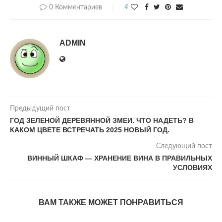
0 Комментариев
4
ADMIN
Предыдущий пост
ГОД ЗЕЛЕНОЙ ДЕРЕВЯННОЙ ЗМЕИ. ЧТО НАДЕТЬ? В
КАКОМ ЦВЕТЕ ВСТРЕЧАТЬ 2025 НОВЫЙ ГОД.
Следующий пост
ВИННЫЙ ШКАФ — ХРАНЕНИЕ ВИНА В ПРАВИЛЬНЫХ
УСЛОВИЯХ
ВАМ ТАКЖЕ МОЖЕТ ПОНРАВИТЬСЯ