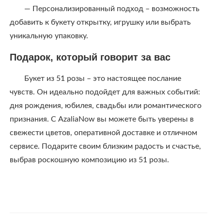
— Персонализированный подход – возможность
добавить к букету открытку, игрушку или выбрать
уникальную упаковку.
Подарок, который говорит за вас
Букет из 51 розы – это настоящее послание
чувств. Он идеально подойдет для важных событий:
дня рождения, юбилея, свадьбы или романтического
признания. С AzaliaNow вы можете быть уверены в
свежести цветов, оперативной доставке и отличном
сервисе. Подарите своим близким радость и счастье,
выбрав роскошную композицию из 51 розы.