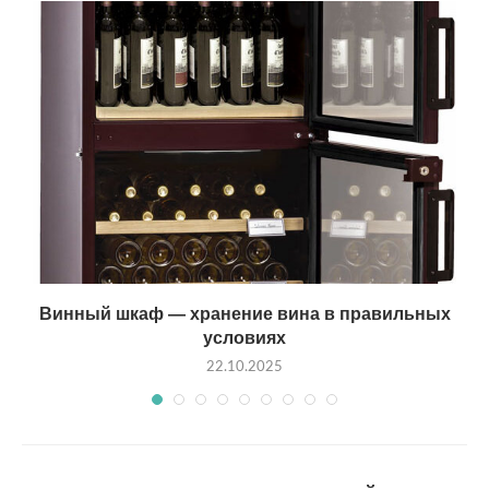
Винный шкаф — хранение вина в правильных
условиях
22.10.2025