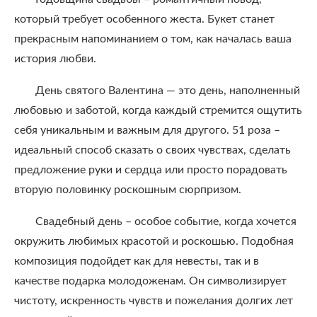
который требует особенного жеста. Букет станет
прекрасным напоминанием о том, как началась ваша
история любви.
День святого Валентина — это день, наполненный
любовью и заботой, когда каждый стремится ощутить
себя уникальным и важным для другого. 51 роза –
идеальный способ сказать о своих чувствах, сделать
предложение руки и сердца или просто порадовать
вторую половинку роскошным сюрпризом.
Свадебный день – особое событие, когда хочется
окружить любимых красотой и роскошью. Подобная
композиция подойдет как для невесты, так и в
качестве подарка молодоженам. Он символизирует
чистоту, искренность чувств и пожелания долгих лет