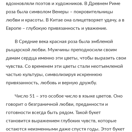
вдохновляли поэтов и художников. В Древнем Риме
роза была символом Венеры – покровительницы
любви и красоты. В Китае она олицетворяет удачу, а в
Европе – глубокую привязанность и уважение.
В Средние века красная роза была эмблемой
рыцарской любви. Мужчины преподносили своим
дамам сердца именно эти цветы, чтобы выразить свои
чувства. Со временем эти цветы стали неотъемлемой
частью культуры, символизируя искреннюю
привязанность, любовь и верную дружбу.
Число 51 – это особое число в языке цветов. Оно
говорит о безграничной любви, преданности и
готовности всегда быть рядом. Такой букет
становится выражением глубоких чувств, которые
остаются неизменными даже спустя годы. Этот букет