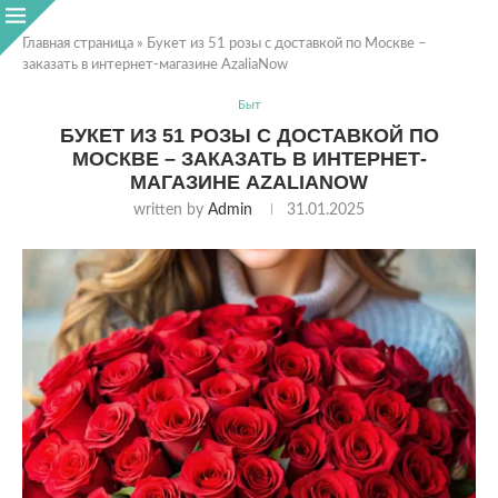
Главная страница
»
Букет из 51 розы с доставкой по Москве –
заказать в интернет-магазине AzaliaNow
Быт
БУКЕТ ИЗ 51 РОЗЫ С ДОСТАВКОЙ ПО
МОСКВЕ – ЗАКАЗАТЬ В ИНТЕРНЕТ-
МАГАЗИНЕ AZALIANOW
written by
Admin
31.01.2025