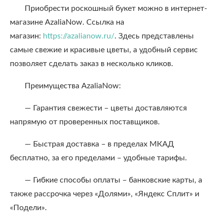
Приобрести роскошный букет можно в интернет-
магазине AzaliaNow. Ссылка на
магазин:
https://azalianow.ru/
. Здесь представлены
самые свежие и красивые цветы, а удобный сервис
позволяет сделать заказ в несколько кликов.
Преимущества AzaliaNow:
— Гарантия свежести – цветы доставляются
напрямую от проверенных поставщиков.
— Быстрая доставка – в пределах МКАД
бесплатно, за его пределами – удобные тарифы.
— Гибкие способы оплаты – банковские карты, а
также рассрочка через «Долями», «Яндекс Сплит» и
«Подели».