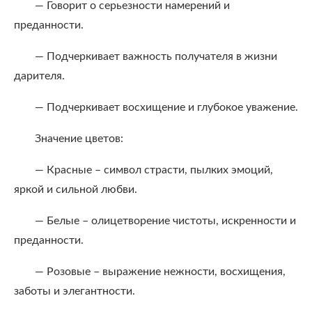
— Говорит о серьезности намерений и
преданности.
— Подчеркивает важность получателя в жизни
дарителя.
— Подчеркивает восхищение и глубокое уважение.
Значение цветов:
— Красные – символ страсти, пылких эмоций,
яркой и сильной любви.
— Белые – олицетворение чистоты, искренности и
преданности.
— Розовые – выражение нежности, восхищения,
заботы и элегантности.