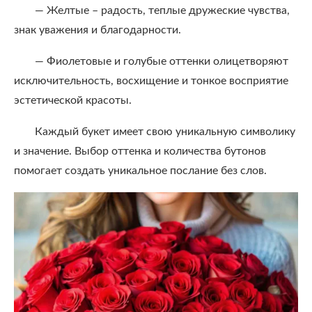
— Желтые – радость, теплые дружеские чувства,
знак уважения и благодарности.
— Фиолетовые и голубые оттенки олицетворяют
исключительность, восхищение и тонкое восприятие
эстетической красоты.
Каждый букет имеет свою уникальную символику
и значение. Выбор оттенка и количества бутонов
помогает создать уникальное послание без слов.