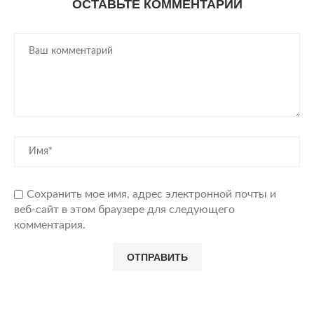
ОСТАВЬТЕ КОММЕНТАРИЙ
Сохранить мое имя, адрес электронной почты и
веб-сайт в этом браузере для следующего
комментария.