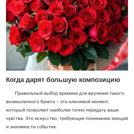
Когда дарят большую композицию
Правильный выбор времени для вручения такого
великолепного букета – это ключевой момент,
который позволяет наиболее точно передать ваши
чувства. Это искусство, требующее понимания эмоций
и значимости события.