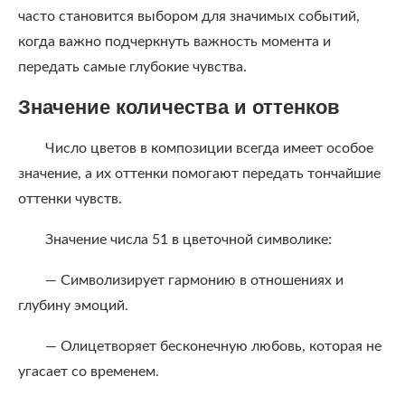
часто становится выбором для значимых событий,
когда важно подчеркнуть важность момента и
передать самые глубокие чувства.
Значение количества и оттенков
Число цветов в композиции всегда имеет особое
значение, а их оттенки помогают передать тончайшие
оттенки чувств.
Значение числа 51 в цветочной символике:
— Символизирует гармонию в отношениях и
глубину эмоций.
— Олицетворяет бесконечную любовь, которая не
угасает со временем.