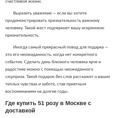
счастливой жизни.
Выразить уважение — если вы хотите
продемонстрировать признательность важному
человеку. Такой жест подчеркнет вашу искреннюю
признательность.
Иногда самый прекрасный повод для подарка —
это его неожиданность, когда нет конкретного
события. Сделать день близкого человека ярче и
радостнее можно с помощью неожиданного
сюрприза. Такой подарок без слов расскажет о ваших
теплых чувствах и заботе, став приятным
воспоминанием на долгие годы.
Где купить 51 розу в Москве с
доставкой