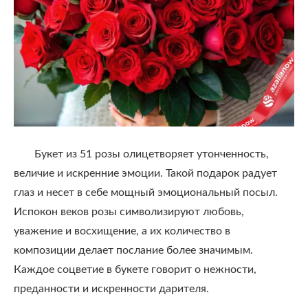
Букет из 51 розы олицетворяет утонченность,
величие и искренние эмоции. Такой подарок радует
глаз и несет в себе мощный эмоциональный посыл.
Испокон веков розы символизируют любовь,
уважение и восхищение, а их количество в
композиции делает послание более значимым.
Каждое соцветие в букете говорит о нежности,
преданности и искренности дарителя.