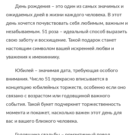
День рождения – это один из самых значимых и
ожидаемых дней в жизни каждого человека. В этот
день хочется почувствовать себя любимым, важным и
незабываемым. 51 роза – идеальный способ выразить
свою заботу и восхищение. Такой подарок станет
настоящим символом вашей искренней любви и
уважения к имениннику.
Юбилей – значимая дата, требующая особого
внимания. Число 51 прекрасно вписывается в
концепцию юбилейных торжеств, особенно если оно
связано с возрастом или годовщиной важного
события. Такой букет подчеркнет торжественность
момента и покажет, насколько важен этот день для
вас и вашего близкого человека.
Годовщина свадьбы – романтичный повод,