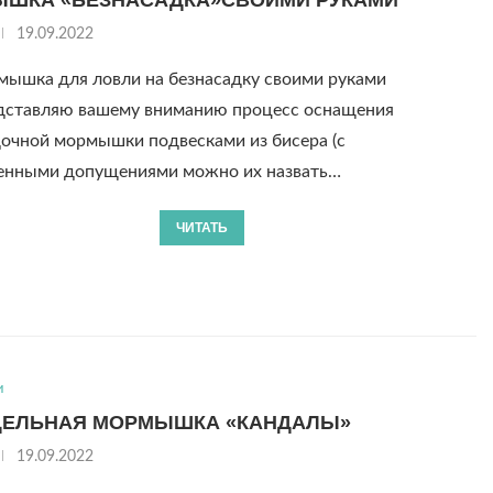
19.09.2022
ышка для ловли на безнасадку своими руками
авляю вашему вниманию процесс оснащения
дочной мормышки подвесками из бисера (с
енными допущениями можно их назвать…
ЧИТАТЬ
и
ЕЛЬНАЯ МОРМЫШКА «КАНДАЛЫ»
19.09.2022