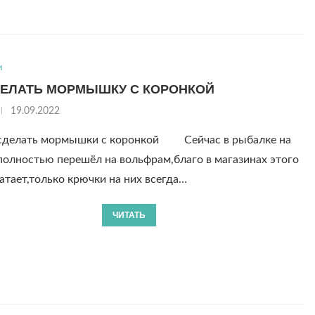
и
ДЕЛАТЬ МОРМЫШКУ С КОРОНКОЙ
19.09.2022
сделать мормышки с коронкой Сейчас в рыбалке на
олностью перешёл на вольфрам,благо в магазинах этого
атает,только крючки на них всегда…
ЧИТАТЬ