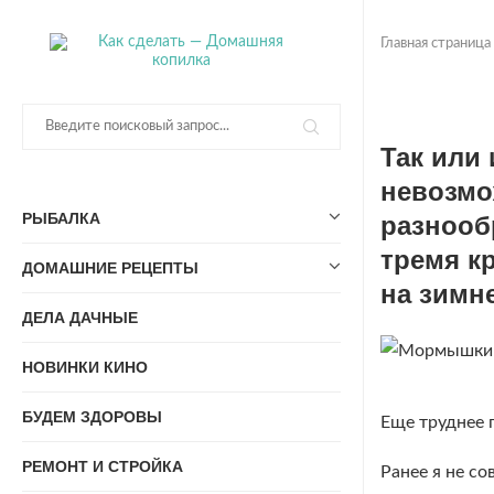
Главная страница
Так или
невозмо
РЫБАЛКА
разнооб
тремя к
ДОМАШНИЕ РЕЦЕПТЫ
на зимне
ДЕЛА ДАЧНЫЕ
НОВИНКИ КИНО
БУДЕМ ЗДОРОВЫ
Еще труднее 
РЕМОНТ И СТРОЙКА
Ранее я не с