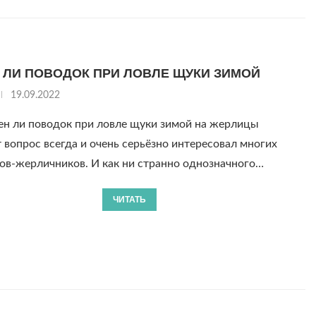
 ЛИ ПОВОДОК ПРИ ЛОВЛЕ ЩУКИ ЗИМОЙ
19.09.2022
н ли поводок при ловле щуки зимой на жерлицы
прос всегда и очень серьёзно интересовал многих
ов-жерличников. И как ни странно однозначного…
ЧИТАТЬ