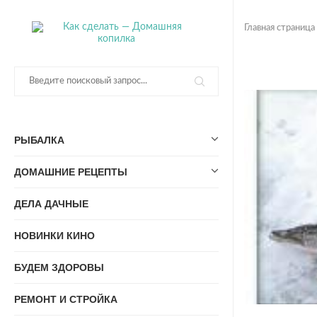
Главная страница
РЫБАЛКА
ДОМАШНИЕ РЕЦЕПТЫ
ДЕЛА ДАЧНЫЕ
НОВИНКИ КИНО
БУДЕМ ЗДОРОВЫ
РЕМОНТ И СТРОЙКА