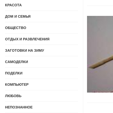
КРАСОТА
ДОМ И СЕМЬЯ
ОБЩЕСТВО
ОТДЫХ И РАЗВЛЕЧЕНИЯ
ЗАГОТОВКИ НА ЗИМУ
САМОДЕЛКИ
ПОДЕЛКИ
КОМПЬЮТЕР
ЛЮБОВЬ
НЕПОЗНАННОЕ