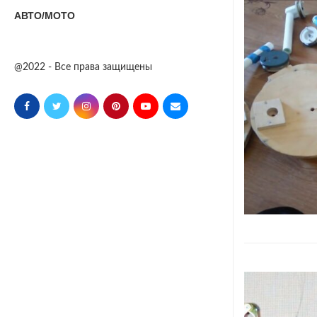
АВТО/МОТО
@2022 - Все права защищены