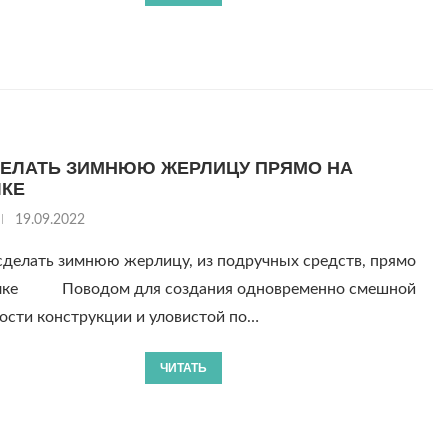
ДЕЛАТЬ ЗИМНЮЮ ЖЕРЛИЦУ ПРЯМО НА
КЕ
19.09.2022
сделать зимнюю жерлицу, из подручных средств, прямо
лке Поводом для создания одновременно смешной
ости конструкции и уловистой по…
ЧИТАТЬ