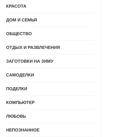
КРАСОТА
ДОМ И СЕМЬЯ
ОБЩЕСТВО
ОТДЫХ И РАЗВЛЕЧЕНИЯ
ЗАГОТОВКИ НА ЗИМУ
САМОДЕЛКИ
ПОДЕЛКИ
КОМПЬЮТЕР
ЛЮБОВЬ
НЕПОЗНАННОЕ