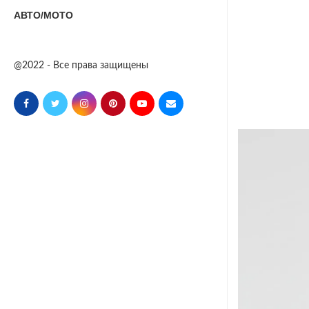
АВТО/МОТО
@2022 - Все права защищены