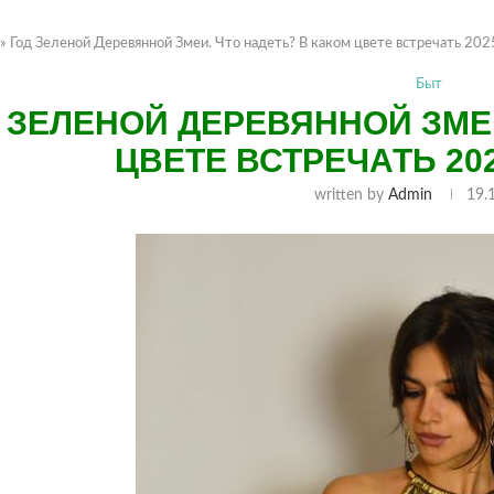
»
Год Зеленой Деревянной Змеи. Что надеть? В каком цвете встречать 202
Быт
 ЗЕЛЕНОЙ ДЕРЕВЯННОЙ ЗМЕИ
ЦВЕТЕ ВСТРЕЧАТЬ 20
written by
Admin
19.