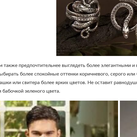
 также предпочтительнее выглядеть более элегантными и 
ыбирать более спокойные оттенки коричневого, серого или
ашки или свитера более ярких цветов. Не оставит равнодуш
 бабочкой зеленого цвета.