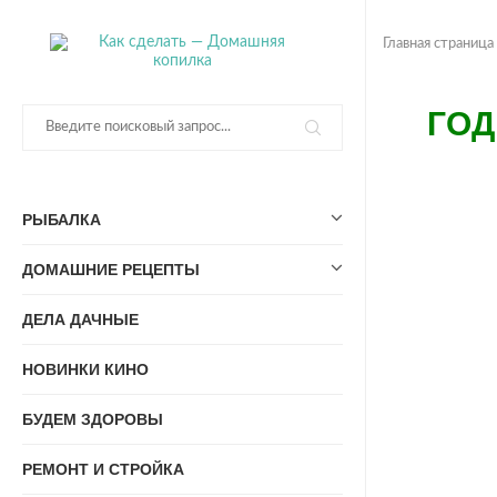
Главная страница
ГОД
РЫБАЛКА
ДОМАШНИЕ РЕЦЕПТЫ
ДЕЛА ДАЧНЫЕ
НОВИНКИ КИНО
БУДЕМ ЗДОРОВЫ
РЕМОНТ И СТРОЙКА