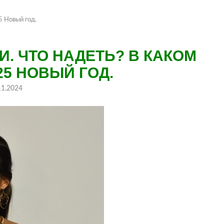
5 Новый год.
. ЧТО НАДЕТЬ? В КАКОМ
25 НОВЫЙ ГОД.
11.2024