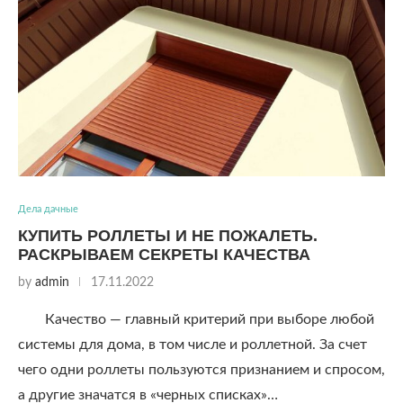
Дела дачные
КУПИТЬ РОЛЛЕТЫ И НЕ ПОЖАЛЕТЬ.
РАСКРЫВАЕМ СЕКРЕТЫ КАЧЕСТВА
by
admin
17.11.2022
Качество — главный критерий при выборе любой
системы для дома, в том числе и роллетной. За счет
чего одни роллеты пользуются признанием и спросом,
а другие значатся в «черных списках»…