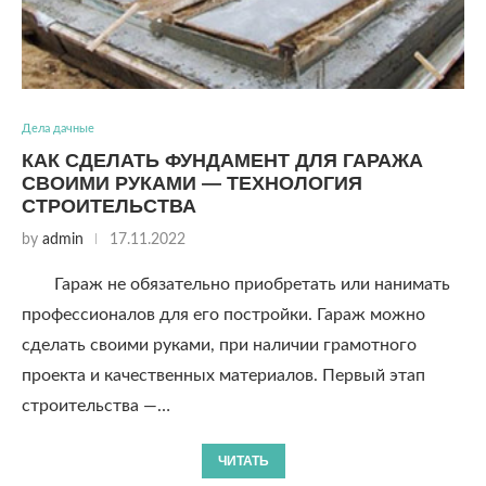
Дела дачные
КАК СДЕЛАТЬ ФУНДАМЕНТ ДЛЯ ГАРАЖА
СВОИМИ РУКАМИ — ТЕХНОЛОГИЯ
СТРОИТЕЛЬСТВА
by
admin
17.11.2022
Гараж не обязательно приобретать или нанимать
профессионалов для его постройки. Гараж можно
сделать своими руками, при наличии грамотного
проекта и качественных материалов. Первый этап
строительства —…
ЧИТАТЬ