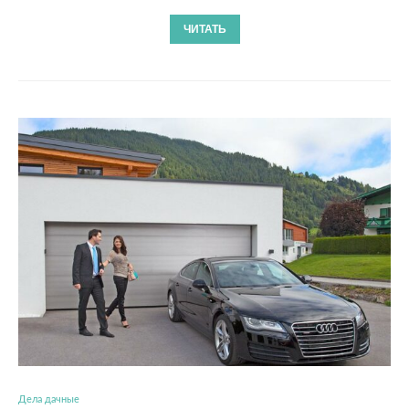
ЧИТАТЬ
Дела дачные