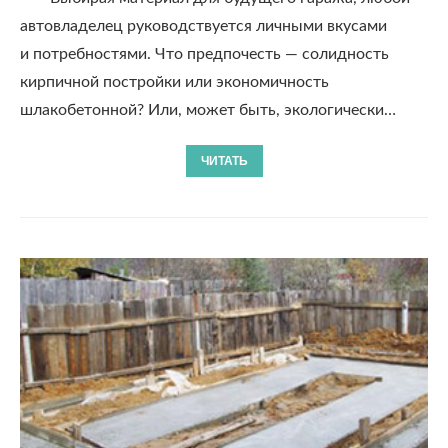
автовладелец руководствуется личными вкусами
и потребностями. Что предпочесть — солидность
кирпичной постройки или экономичность
шлакобетонной? Или, может быть, экологически…
ЧИТАТЬ