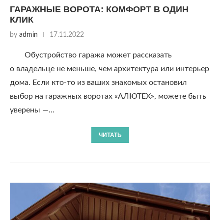
ГАРАЖНЫЕ ВОРОТА: КОМФОРТ В ОДИН
КЛИК
by
admin
17.11.2022
Обустройство гаража может рассказать
о владельце не меньше, чем архитектура или интерьер
дома. Если кто-то из ваших знакомых остановил
выбор на гаражных воротах «АЛЮТЕХ», можете быть
уверены —…
ЧИТАТЬ