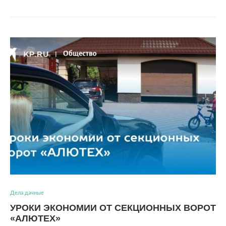
Дела дачные
УРОКИ ЭКОНОМИИ ОТ СЕКЦИОННЫХ ВОРОТ
«АЛЮТЕХ»