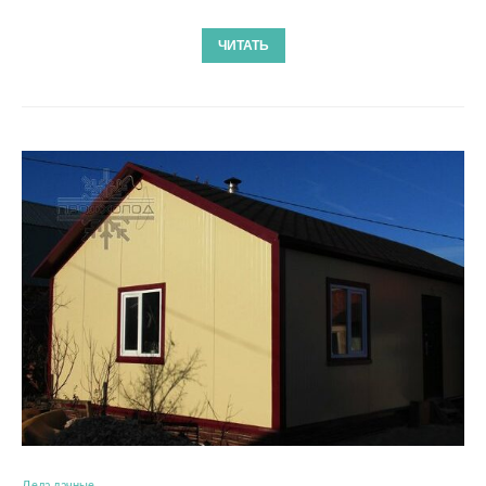
ЧИТАТЬ
Дела дачные