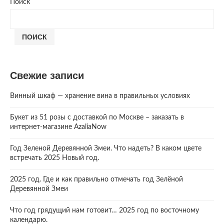
Поиск
ПОИСК
Свежие записи
Винный шкаф — хранение вина в правильных условиях
Букет из 51 розы с доставкой по Москве – заказать в
интернет-магазине AzaliaNow
Год Зеленой Деревянной Змеи. Что надеть? В каком цвете
встречать 2025 Новый год.
2025 год. Где и как правильно отмечать год Зелёной
Деревянной Змеи
Что год грядущий нам готовит… 2025 год по восточному
календарю.