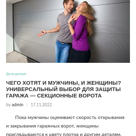
Дела дачные
ЧЕГО ХОТЯТ И МУЖЧИНЫ, И ЖЕНЩИНЫ?
УНИВЕРСАЛЬНЫЙ ВЫБОР ДЛЯ ЗАЩИТЫ
ГАРАЖА ― СЕКЦИОННЫЕ ВОРОТА
by
admin
17.11.2022
Пока мужчины оценивают скорость открывания
и закрывания гаражных ворот, женщины
приглядываются к цвету плотна и другим деталям.