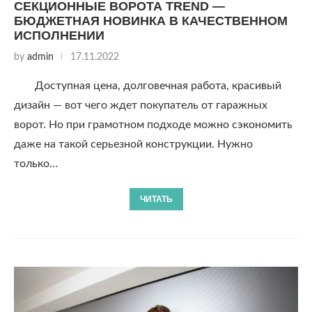
СЕКЦИОННЫЕ ВОРОТА TREND —
БЮДЖЕТНАЯ НОВИНКА В КАЧЕСТВЕННОМ
ИСПОЛНЕНИИ
by
admin
17.11.2022
Доступная цена, долговечная работа, красивый
дизайн — вот чего ждет покупатель от гаражных
ворот. Но при грамотном подходе можно сэкономить
даже на такой серьезной конструкции. Нужно
только…
ЧИТАТЬ