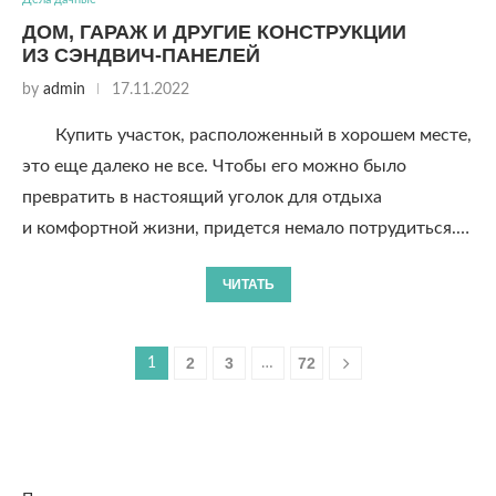
ДОМ, ГАРАЖ И ДРУГИЕ КОНСТРУКЦИИ
ИЗ СЭНДВИЧ-ПАНЕЛЕЙ
by
admin
17.11.2022
Купить участок, расположенный в хорошем месте,
это еще далеко не все. Чтобы его можно было
превратить в настоящий уголок для отдыха
и комфортной жизни, придется немало потрудиться.…
ЧИТАТЬ
2
3
72
1
…