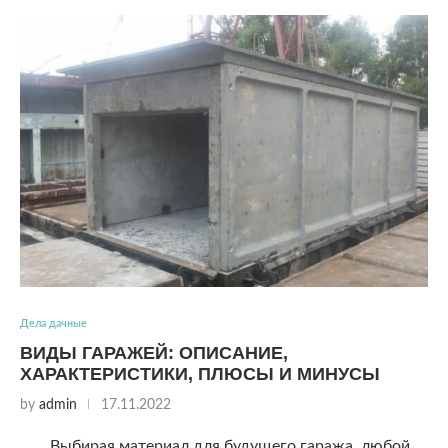
Дела дачные
ВИДЫ ГАРАЖЕЙ: ОПИСАНИЕ,
ХАРАКТЕРИСТИКИ, ПЛЮСЫ И МИНУСЫ
by
admin
17.11.2022
Выбирая материал для будущего гаража, любой