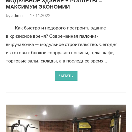
МОДУЛЬНОЕ ЗДАНИЕ + РОЛЛЕТЫ =
МАКСИМУМ ЭКОНОМИИ
by
admin
17.11.2022
Как быстро и недорого построить здание
в кризисное время? Современная палочка-
выручалочка — модульное строительство. Сегодня
из готовых блоков сооружают офисы, цеха, кафе,
торговые залы, склады, а в последнее время…
ЧИТАТЬ