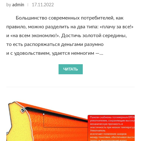
by
admin
17.11.2022
Большинство современных потребителей, как
правило, можно разделить на два типа: «плачу за все!»
и «на всем экономлю!». Достичь золотой середины,
то есть распоряжаться деньгами разумно
и с удовольствием, удается немногим —…
ЧИТАТЬ