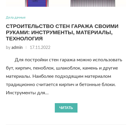
Дела дачные
СТРОИТЕЛЬСТВО СТЕН ГАРАЖА СВОИМИ
РУКАМИ: ИНСТРУМЕНТЫ, МАТЕРИАЛЫ,
ТЕХНОЛОГИЯ
by
admin
17.11.2022
Для постройки стен гаража можно использовать
бут, кирпич, пеноблок, шлакоблок, камень и другие
материалы. Наиболее подходящим материалом
традиционно считается кирпич и бетонные блоки.
Инструменты для…
ЧИТАТЬ