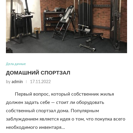
Дела дачные
ДОМАШНИЙ СПОРТЗАЛ
by
admin
17.11.2022
Первый вопрос, который собственник жилья
должен задать себе — стоит ли оборудовать
собственный спортзал дома. Популярным
заблуждением является идея о том, что покупка всего
необходимого инвентаря…