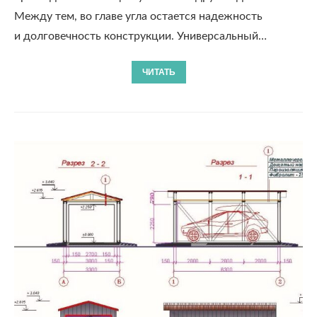
Между тем, во главе угла остается надежность
и долговечность конструкции. Универсальный…
ЧИТАТЬ