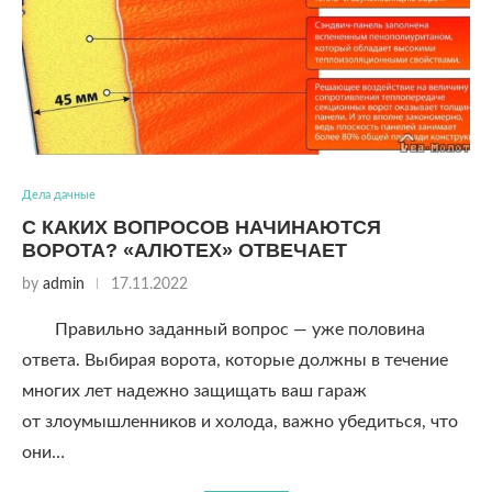
Дела дачные
С КАКИХ ВОПРОСОВ НАЧИНАЮТСЯ
ВОРОТА? «АЛЮТЕХ» ОТВЕЧАЕТ
by
admin
17.11.2022
Правильно заданный вопрос — уже половина
ответа. Выбирая ворота, которые должны в течение
многих лет надежно защищать ваш гараж
от злоумышленников и холода, важно убедиться, что
они…