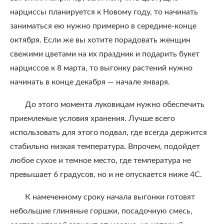
нарциссы планируется к Новому году, то начинать
заниматься ею нужно примерно в середине-конце
октября. Если же вы хотите порадовать женщин
свежими цветами на их праздник и подарить букет
нарциссов к 8 марта, то выгонку растений нужно
начинать в конце декабря — начале января.
До этого момента луковицам нужно обеспечить
приемлемые условия хранения. Лучше всего
использовать для этого подвал, где всегда держится
стабильно низкая температура. Впрочем, подойдет
любое сухое и темное место, где температура не
превышает 6 градусов, но и не опускается ниже 4С.
К намеченному сроку начала выгонки готовят
небольшие глиняные горшки, посадочную смесь,