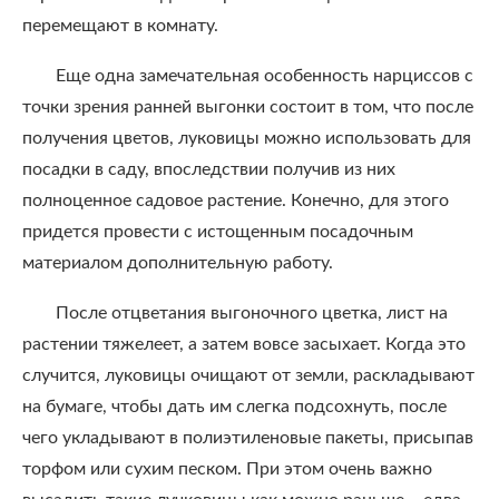
перемещают в комнату.
Еще одна замечательная особенность нарциссов с
точки зрения ранней выгонки состоит в том, что после
получения цветов, луковицы можно использовать для
посадки в саду, впоследствии получив из них
полноценное садовое растение. Конечно, для этого
придется провести с истощенным посадочным
материалом дополнительную работу.
После отцветания выгоночного цветка, лист на
растении тяжелеет, а затем вовсе засыхает. Когда это
случится, луковицы очищают от земли, раскладывают
на бумаге, чтобы дать им слегка подсохнуть, после
чего укладывают в полиэтиленовые пакеты, присыпав
торфом или сухим песком. При этом очень важно