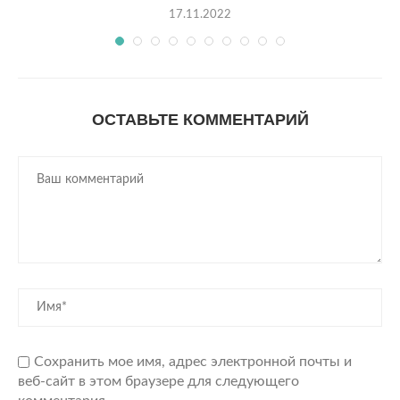
17.11.2022
ОСТАВЬТЕ КОММЕНТАРИЙ
Сохранить мое имя, адрес электронной почты и
веб-сайт в этом браузере для следующего