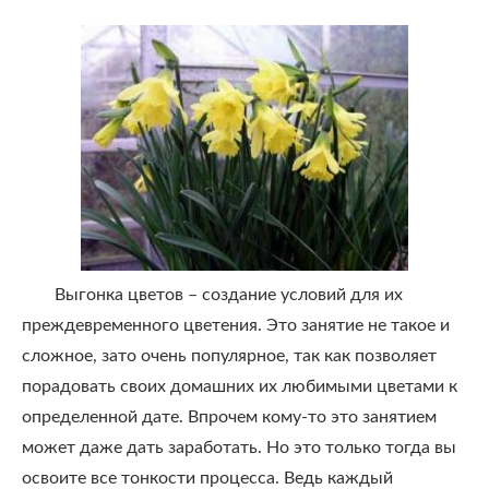
Выгонка цветов – создание условий для их
преждевременного цветения. Это занятие не такое и
сложное, зато очень популярное, так как позволяет
порадовать своих домашних их любимыми цветами к
определенной дате. Впрочем кому-то это занятием
может даже дать заработать. Но это только тогда вы
освоите все тонкости процесса. Ведь каждый