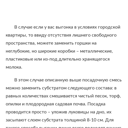
В случае если у вас выгонка в условиях городской
квартиры, то ввиду отсутствия лишнего свободного
пространства, можете заменить горшки на
неглубокие, но широкие коробки – металлические,
пластиковые или из-под длительно хранящегося
молока.
В этом случае описанную выше посадочную смесь
можно заменить субстратом следующего состава: в
равных количествах смешивается чистый песок, торф,
опилки и плодородная садовая почва. Посадка
проводится просто – уложив луковицы на дно, их
засыпают слоем субстрата толщиной 8-10 см. Для