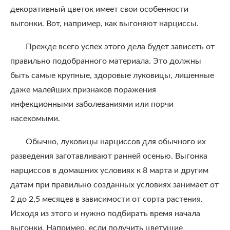
декоративный цветок имеет свои особенности
выгонки. Вот, например, как выгоняют нарциссы.
Прежде всего успех этого дела будет зависеть от
правильно подобранного материала. Это должны
быть самые крупные, здоровые луковицы, лишенные
даже малейших признаков поражения
инфекционными заболеваниями или порчи
насекомыми.
Обычно, луковицы нарциссов для обычного их
разведения заготавливают ранней осенью. Выгонка
нарциссов в домашних условиях к 8 марта и другим
датам при правильно созданных условиях занимает от
2 до 2,5 месяцев в зависимости от сорта растения.
Исходя из этого и нужно подбирать время начала
выгонки. Например, если получить цветущие