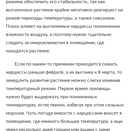
режима обеспечить его стабильность, так как
выгоночные растения крайне негативно реагируют на
резкие перепады температуры, а также сквозняки.
Плохо влияет на выгоняемые нарциссы пониженная
влажность воздуха, а поэтому нужно тщательно
следить за микроклиматом в помещении, где
находятся растения.
Если по каким-то причинам приходится сажать
нарциссы раньше февраля, а их выгонка к 8 марта, то
замедлить развитие растения можно слегка изменив
температурный режим. Первое время луковицы
нужно будет выдержать при пониженных
температурах, естественно, избегая при этом сильных
морозов. Чуть погодя емкости с нарциссами вносят в
помещение, где немного большая температура, а еще
через несколько дней горшки или ящики с ними