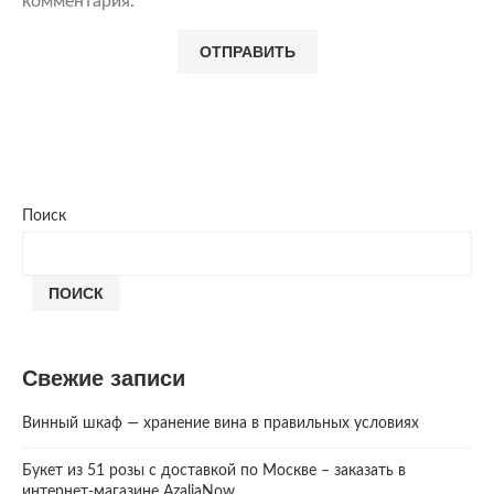
комментария.
Поиск
ПОИСК
Свежие записи
Винный шкаф — хранение вина в правильных условиях
Букет из 51 розы с доставкой по Москве – заказать в
интернет-магазине AzaliaNow