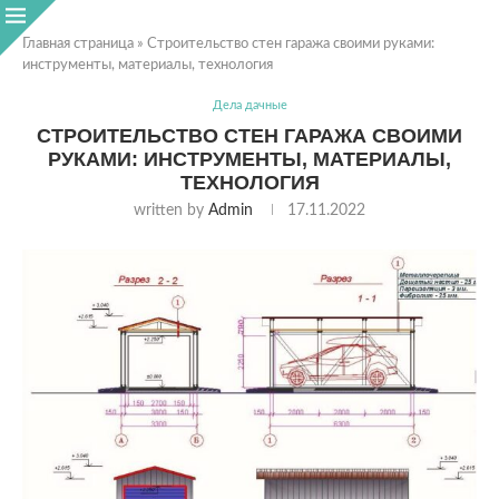
Главная страница
»
Строительство стен гаража своими руками:
инструменты, материалы, технология
Дела дачные
СТРОИТЕЛЬСТВО СТЕН ГАРАЖА СВОИМИ
РУКАМИ: ИНСТРУМЕНТЫ, МАТЕРИАЛЫ,
ТЕХНОЛОГИЯ
written by
Admin
17.11.2022