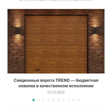
Секционные ворота TREND — бюджетная
новинка в качественном исполнении
17.11.2022