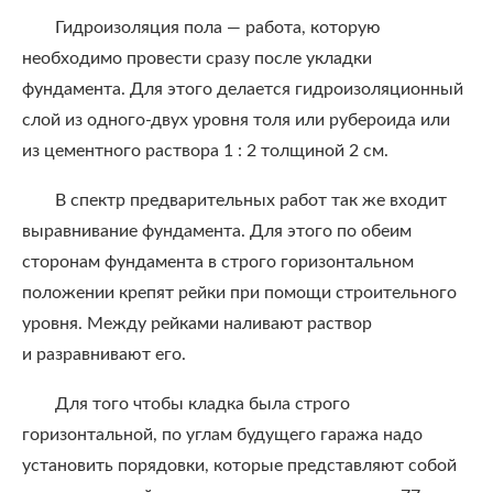
Гидроизоляция пола — работа, которую
необходимо провести сразу после укладки
фундамента. Для этого делается гидроизоляционный
слой из одного-двух уровня толя или рубероида или
из цементного раствора 1 : 2 толщиной 2 см.
В спектр предварительных работ так же входит
выравнивание фундамента. Для этого по обеим
сторонам фундамента в строго горизонтальном
положении крепят рейки при помощи строительного
уровня. Между рейками наливают раствор
и разравнивают его.
Для того чтобы кладка была строго
горизонтальной, по углам будущего гаража надо
установить порядовки, которые представляют собой