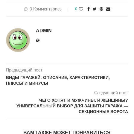
0 Комментариев
0
ADMIN
Предыдущий пост
ВИДЫ ГАРАЖЕЙ: ОПИСАНИЕ, ХАРАКТЕРИСТИКИ,
ПЛЮСЫ И МИНУСЫ
Следующий пост
ЧЕГО ХОТЯТ И МУЖЧИНЫ, И ЖЕНЩИНЫ?
УНИВЕРСАЛЬНЫЙ ВЫБОР ДЛЯ ЗАЩИТЫ ГАРАЖА ―
СЕКЦИОННЫЕ ВОРОТА
ВАМ ТАКЖЕ МОЖЕТ ПОНРАВИТЬСЯ