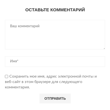
ОСТАВЬТЕ КОММЕНТАРИЙ
Сохранить мое имя, адрес электронной почты и
веб-сайт в этом браузере для следующего
комментария.