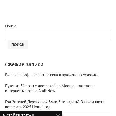
Поиск
ПОИСК
Свежие записи
Винный шкаф — хранение вина в правильных условиях
Букет из 51 розы с доставкой по Москве – заказать в
интернет-магазине AzaliaNow
Год Зеленой Деревянной Змеи. Что надеть? В каком цвете
встречать 2025 Новый год.
ЧИТАЙТЕ ТАКЖЕ