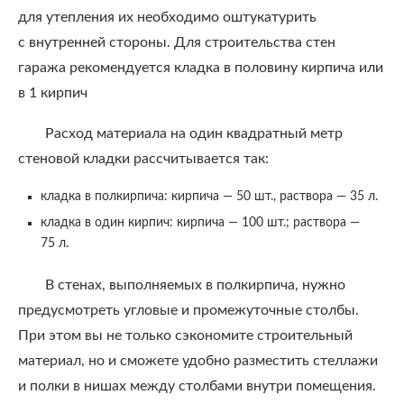
для утепления их необходимо оштукатурить
с внутренней стороны. Для строительства стен
гаража рекомендуется кладка в половину кирпича или
в 1 кирпич
Расход материала на один квадратный метр
стеновой кладки рассчитывается так:
кладка в полкирпича: кирпича — 50 шт., раствора — 35 л.
кладка в один кирпич: кирпича — 100 шт.; раствора —
75 л.
В стенах, выполняемых в полкирпича, нужно
предусмотреть угловые и промежуточные столбы.
При этом вы не только сэкономите строительный
материал, но и сможете удобно разместить стеллажи
и полки в нишах между столбами внутри помещения.