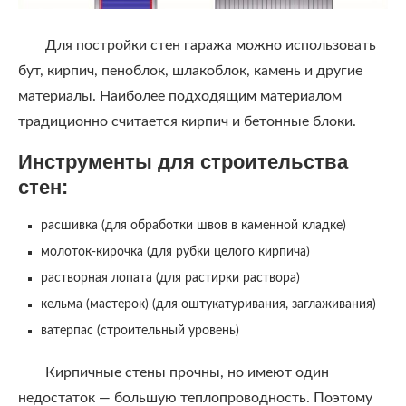
Для постройки стен гаража можно использовать
бут, кирпич, пеноблок, шлакоблок, камень и другие
материалы. Наиболее подходящим материалом
традиционно считается кирпич и бетонные блоки.
Инструменты для строительства
стен:
расшивка (для обработки швов в каменной кладке)
молоток-кирочка (для рубки целого кирпича)
растворная лопата (для растирки раствора)
кельма (мастерок) (для оштукатуривания, заглаживания)
ватерпас (строительный уровень)
Кирпичные стены прочны, но имеют один
недостаток — большую теплопроводность. Поэтому