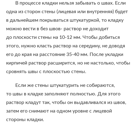
В процессе кладки нельзя забывать о швах. Если
одна из сторон стены (лицевая или внутренняя) будет
в дальнейшем покрываться штукатуркой, то кладку
можно вести в без швов- раствор не доходит
до плоскости стены на 10-12 мм. Чтобы добиться
этого, нужно класть раствор на середину, не доводя
его до края на расстояние 35-40 мм. После укладки
кирпичей раствор расширится, но не настолько, чтобы
сровнять швы с плоскостью стены.
Если же стены штукатурить не собираются,
то швы в кладке заполняют полностью. Для этого
раствор кладут так, чтобы он выдавливался из швов,
затем его снимают на одном уровне с лицевой
стороны кладки.