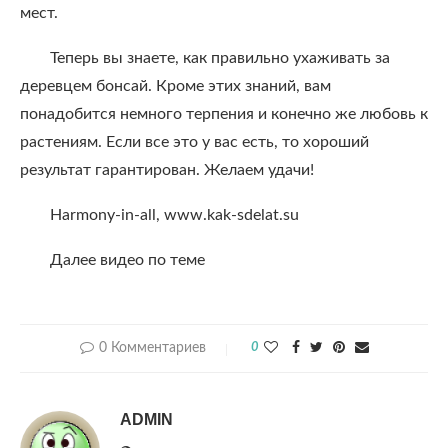
мест.
Теперь вы знаете, как правильно ухаживать за
деревцем бонсай. Кроме этих знаний, вам
понадобится немного терпения и конечно же любовь к
растениям. Если все это у вас есть, то хороший
результат гарантирован. Желаем удачи!
Harmony-in-all, www.kak-sdelat.su
Далее видео по теме
0 Комментариев
0
ADMIN