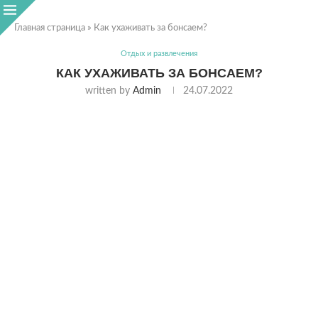
Главная страница
»
Как ухаживать за бонсаем?
Отдых и развлечения
КАК УХАЖИВАТЬ ЗА БОНСАЕМ?
written by
Admin
24.07.2022