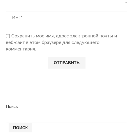
Сохранить мое имя, адрес электронной почты и
веб-сайт в этом браузере для следующего
комментария.
Поиск
ПОИСК