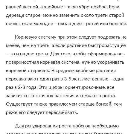
ранней весной, а хвойные – в октябре-ноябре. Если
деревце старое, можно заменить около трети старой
почвы, если молодое – около двух третей или больше.
Корневую систему при этом следует подрезать не
менее, чем на треть, а если растение быстрорастущее
– то и на две трети. Для того, чтобы сформировалась
поверхностная корневая система, нужно укорачивать
корневой стержень. В среднем хвойные растения
пересаживают один раз в 3-5 лет, лиственные – один
раз в 2-3 года. Эти цифры ориентировочные, все
зависит от состояния растения и темпа его роста.
Существует также правило: чем старше бонсай, тем
реже его следует пересаживать.
Для регулирования роста побегов необходимо