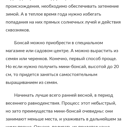
происхождения, необходимо обеспечивать затенение
зимой. А в теплое время года нужно избегать
попадания на них прямых солнечных лучей и действия
сквозняков.
Бонсай можно приобрести в специальном
магазине или садовом центре. А можно вырастить из
семян или черенков. Конечно, первый способ проще.
Но если нужно получить мини-бонсай, высотой до 20
см, то придется заняться самостоятельным
выращиванием из семян.
Начинать лучше всего ранней весной, в период
весеннего равноденствия. Процесс этот небыстрый,
но зато преимущества мини-бонсай очевидны: они
занимают меньше места, и ухаживать в дальнейшем за