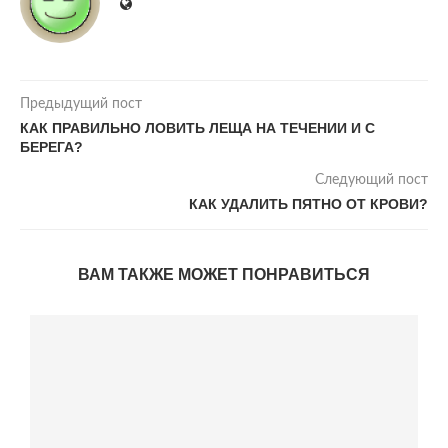
Предыдущий пост
КАК ПРАВИЛЬНО ЛОВИТЬ ЛЕЩА НА ТЕЧЕНИИ И С
БЕРЕГА?
Следующий пост
КАК УДАЛИТЬ ПЯТНО ОТ КРОВИ?
ВАМ ТАКЖЕ МОЖЕТ ПОНРАВИТЬСЯ