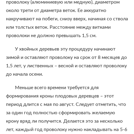
проволоку (алюминиевую или медную), диаметром
около трети от диаметра веток. Ее аккуратно
накручивают на побеги, снизу вверх, начиная со ствола
или толстых веток. Расстояние между витками
проволоки не должно превышать 1,5 см.
У хвойных деревьев эту процедуру начинают
зимой и оставляют проволоку на срок от 8 месяцев до
1,5 лет, у лиственных – весной и оставляют проволоку
до начала осени.
Меньше всего времени требуется для
формирования кроны плодовых деревцев – этот
период длится с мая по август. Следует отметить, что
за один год полностью сформировать желаемую
крону вряд ли получится. Делается это за несколько
лет, каждый год проволоку нужно накладывать на 5-6