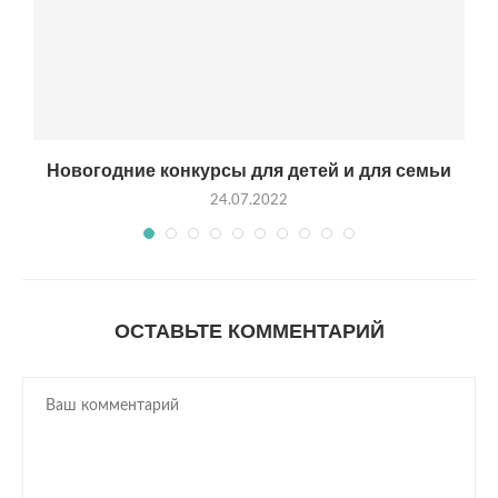
Новогодние конкурсы для детей и для семьи
24.07.2022
ОСТАВЬТЕ КОММЕНТАРИЙ