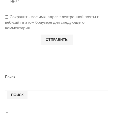
Сохранить мое имя, адрес электронной почты и
веб-сайт в этом браузере для следующего
комментария.
Поиск
ПОИСК