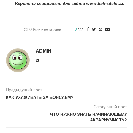
Каролина специально для сайта www.kak-sdelat.su
0 Комментариев
0
ADMIN
Предыдущий пост
КАК УХАЖИВАТЬ ЗА БОНСАЕМ?
Следующий пост
ЧТО НУЖНО ЗНАТЬ НАЧИНАЮЩЕМУ
АКВАРИУМИСТУ?