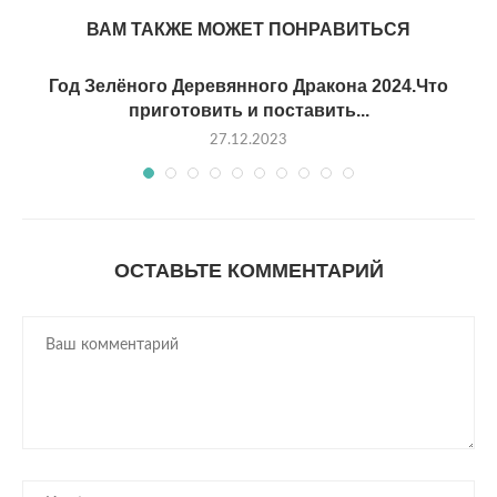
ВАМ ТАКЖЕ МОЖЕТ ПОНРАВИТЬСЯ
Год Зелёного Деревянного Дракона 2024.Что
приготовить и поставить...
27.12.2023
ОСТАВЬТЕ КОММЕНТАРИЙ