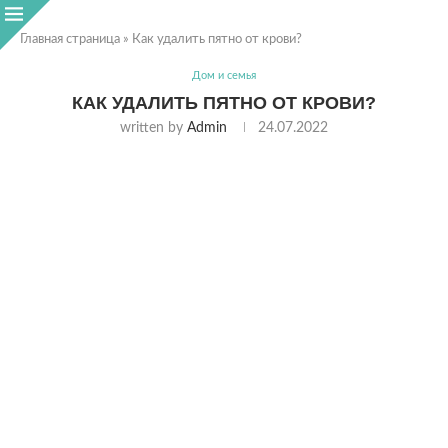
Главная страница
»
Как удалить пятно от крови?
Дом и семья
КАК УДАЛИТЬ ПЯТНО ОТ КРОВИ?
written by
Admin
24.07.2022