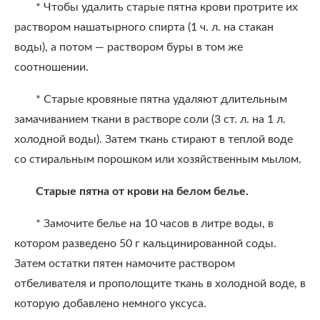
* Чтобы удалить старые пятна крови протрите их
раствором нашатырного спирта (1 ч. л. на стакан
воды), а потом — раствором буры в том же
соотношении.
* Старые кровяные пятна удаляют длительным
замачиванием ткани в растворе соли (3 ст. л. на 1 л.
холодной воды). Затем ткань стирают в теплой воде
со стиральным порошком или хозяйственным мылом.
Старые пятна от крови на белом белье.
* Замочите белье на 10 часов в литре воды, в
котором разведено 50 г кальцинированной соды.
Затем остатки пятен намочите раствором
отбеливателя и прополощите ткань в холодной воде, в
которую добавлено немного уксуса.