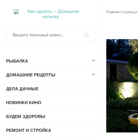
Главная страница
РЫБАЛКА
ДОМАШНИЕ РЕЦЕПТЫ
ДЕЛА ДАЧНЫЕ
НОВИНКИ КИНО
БУДЕМ ЗДОРОВЫ
РЕМОНТ И СТРОЙКА