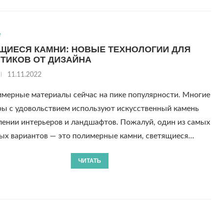
е
ЩИЕСЯ КАМНИ: НОВЫЕ ТЕХНОЛОГИИ ДЛЯ
ТИКОВ ОТ ДИЗАЙНА
11.11.2022
мерные материалы сейчас на пике популярности. Многие
ры с удовольствием используют искусственный камень
лении интерьеров и ландшафтов. Пожалуй, один из самых
ых вариантов — это полимерные камни, светящиеся…
ЧИТАТЬ