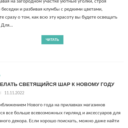
авая на загородном участке уютные уголки, строя
беседки и разбивая клумбы с редкими цветами,
е сразу о том, как всю эту красоту вы будете освещать
. Для…
ЧИТАТЬ
е
ДЕЛАТЬ СВЕТЯЩИЙСЯ ШАР К НОВОМУ ГОДУ
11.11.2022
иближением Нового года на прилавках магазинов
ся все больше всевозможных гирлянд и аксессуаров для
ного декора. Если хорошо поискать, можно даже найти