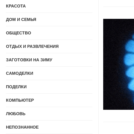
КРАСОТА
ДОМ И СЕМЬЯ
ОБЩЕСТВО
ОТДЫХ И РАЗВЛЕЧЕНИЯ
ЗАГОТОВКИ НА ЗИМУ
САМОДЕЛКИ
ПОДЕЛКИ
КОМПЬЮТЕР
ЛЮБОВЬ
НЕПОЗНАННОЕ