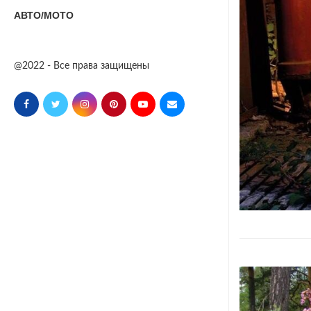
АВТО/МОТО
@2022 - Все права защищены