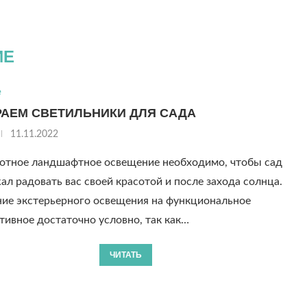
ИЕ
е
АЕМ СВЕТИЛЬНИКИ ДЛЯ САДА
11.11.2022
отное ландшафтное освещение необходимо, чтобы сад
л радовать вас своей красотой и после захода солнца.
ние экстерьерного освещения на функциональное
тивное достаточно условно, так как…
ЧИТАТЬ