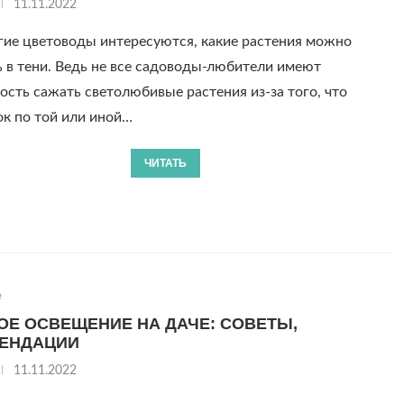
11.11.2022
ие цветоводы интересуются, какие растения можно
 в тени. Ведь не все садоводы-любители имеют
сть сажать светолюбивые растения из-за того, что
ок по той или иной…
ЧИТАТЬ
е
ОЕ ОСВЕЩЕНИЕ НА ДАЧЕ: СОВЕТЫ,
ЕНДАЦИИ
11.11.2022