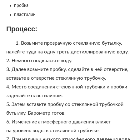
пробка
пластилин
Процесс:
1. Возьмите прозрачную стеклянную бутылку,
налейте туда на одну треть дистиллированную воду.
2. Немного подкрасьте воду.
3. Далее возьмите пробку, сделайте в ней отверстие,
вставьте в отверстие стеклянную трубочку.
4. Место соединения стеклянной трубочки и пробки
заделайте пластилином.
5. Затем вставьте пробку со стеклянной трубочкой
бутылку. Барометр готов.
6. Изменение атмосферного давления влияет
на уровень воды в стеклянной трубочке.
7. При наличии низкого атмосферного давления вода