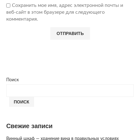
Сохранить мое имя, адрес электронной почты и
веб-сайт в этом браузере для следующего
комментария.
Поиск
ПОИСК
Свежие записи
Винный шкаф — хранение вина в правильных условиях