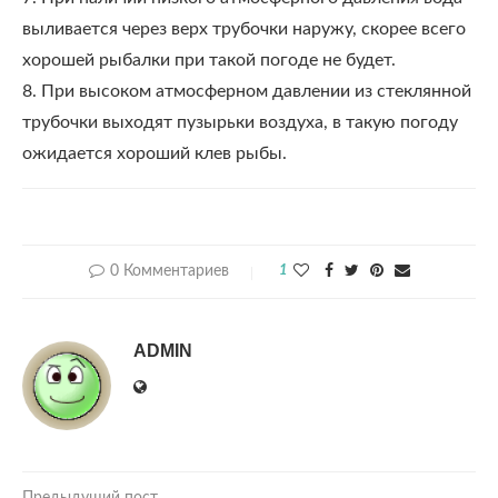
выливается через верх трубочки наружу, скорее всего
хорошей рыбалки при такой погоде не будет.
8. При высоком атмосферном давлении из стеклянной
трубочки выходят пузырьки воздуха, в такую погоду
ожидается хороший клев рыбы.
0 Комментариев
1
ADMIN