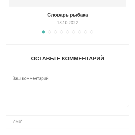
Словарь рыбака
13.10.2022
ОСТАВЬТЕ КОММЕНТАРИЙ