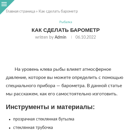
Главная страница
»
Как сделать барометр
Рыбалка
КАК СДЕЛАТЬ БАРОМЕТР
written by
Admin
06.10.2022
На уровень клева рыбы влияет атмосферное
давление, которое вы можете определить с помощью
специального прибора — барометра. В данной статье
мы расскажем, как его самостоятельно изготовить.
Инструменты и материалы:
прозрачная стеклянная бутылка
стеклянная трубочка