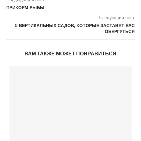
Предыдущий пост
ПРИКОРМ РЫБЫ
Следующий пост
5 ВЕРТИКАЛЬНЫХ САДОВ, КОТОРЫЕ ЗАСТАВЯТ ВАС
ОБЕРГУТЬСЯ
ВАМ ТАКЖЕ МОЖЕТ ПОНРАВИТЬСЯ