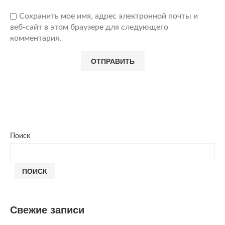
Сохранить мое имя, адрес электронной почты и
веб-сайт в этом браузере для следующего
комментария.
Поиск
ПОИСК
Свежие записи