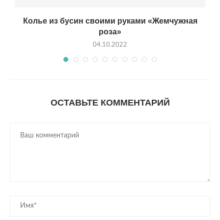
Колье из бусин своими руками «Жемчужная
роза»
04.10.2022
ОСТАВЬТЕ КОММЕНТАРИЙ