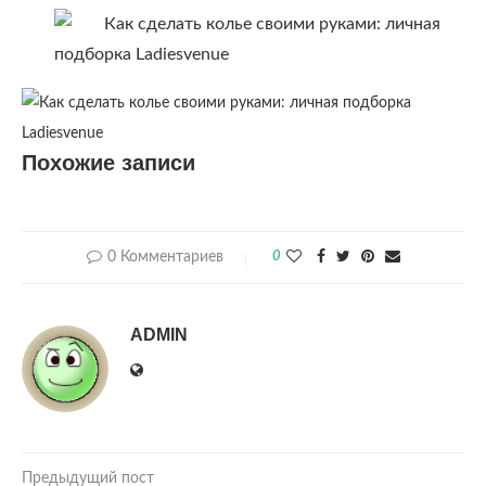
Похожие записи
0 Комментариев
0
ADMIN
Предыдущий пост