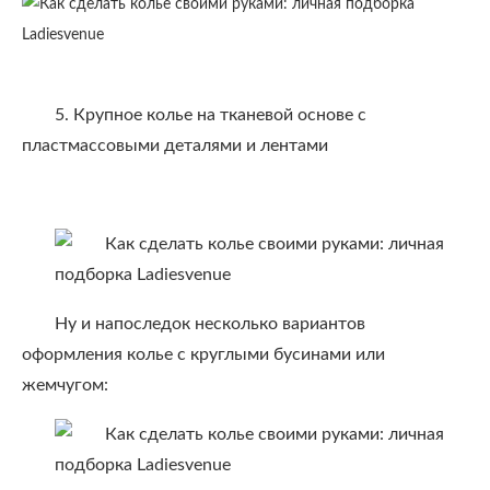
5. Крупное колье на тканевой основе с
пластмассовыми деталями и лентами
Ну и напоследок несколько вариантов
оформления колье с круглыми бусинами или
жемчугом: