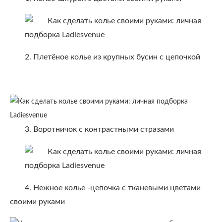
2. Плетёное колье из крупных бусин с цепочкой
3. Воротничок с контрастными стразами
4. Нежное колье -цепочка с тканевыми цветами
своими руками