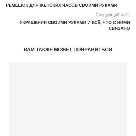
РЕМЕШОК ДЛЯ ЖЕНСКИХ ЧАСОВ СВОИМИ РУКАМИ
Следующий пост
УКРАШЕНИЯ СВОИМИ РУКАМИ И ВСЁ, ЧТО С НИМИ
СВЯЗАНО
ВАМ ТАКЖЕ МОЖЕТ ПОНРАВИТЬСЯ