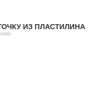
ТОЧКУ ИЗ ПЛАСТИЛИНА
10.2022