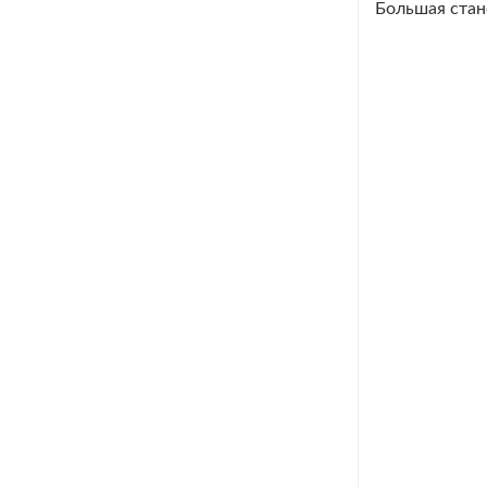
Большая стан