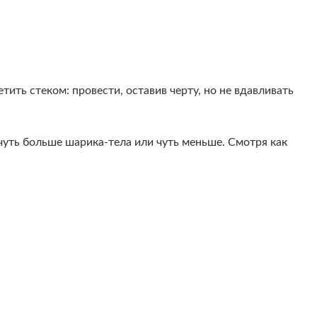
тить стеком: провести, оставив черту, но не вдавливать
уть больше шарика-тела или чуть меньше. Смотря как