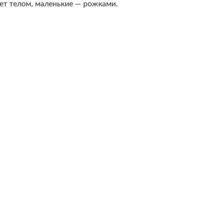
ет телом, маленькие — рожками.