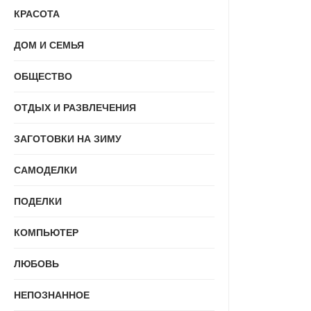
КРАСОТА
ДОМ И СЕМЬЯ
ОБЩЕСТВО
ОТДЫХ И РАЗВЛЕЧЕНИЯ
ЗАГОТОВКИ НА ЗИМУ
САМОДЕЛКИ
ПОДЕЛКИ
КОМПЬЮТЕР
ЛЮБОВЬ
НЕПОЗНАННОЕ