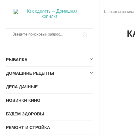
Главная страница
К
РЫБАЛКА
ДОМАШНИЕ РЕЦЕПТЫ
ДЕЛА ДАЧНЫЕ
НОВИНКИ КИНО
БУДЕМ ЗДОРОВЫ
РЕМОНТ И СТРОЙКА