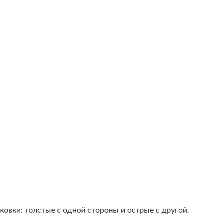
овки: толстые с одной стороны и острые с другой.