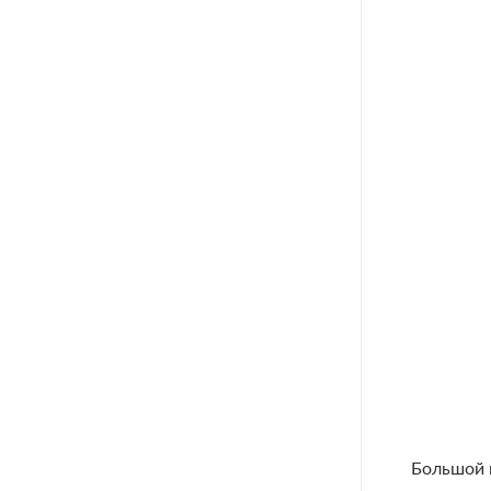
Большой ш