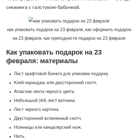
смокинга с галстуком-бабочкой.
как упаковать подарок на 23 февраля, как оформить подарок
на 23 февраля, как преподнести подарок на 23 февраля
Как упаковать подарок на 23
февраля: материалы
Лист крафтовой бумаги для упаковки подарка.
Клей-карандаш или двусторонний скотч.
Атласная лента черного цвета.
Небольшой (А4) лист ватмана.
Лист черного картона.
Двусторонний вспененный скотч.
Ножницы или канцелярский нож.
Нить.