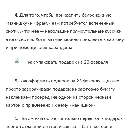
4. Для того, чтобы прикрепить белоснежную
«манишку» к «фраку» нам потребуется вспененный
скотч. А точнее — небольшие прямоугольные кусочки
этого скотча. Хотя, ватман можно приклеить к картону
и при помощи клея-карандаша.
5. Как оформить подарок на 23 февраля — далее
просто заворачиваем подарок в крафтовую бумагу,
наклеиваем посередине одной из сторон черный
картон с приклеенной к нему «манишкой».
6. Потом нам остается только перевязать подарок
черной атласной лентой и завязать бант, который