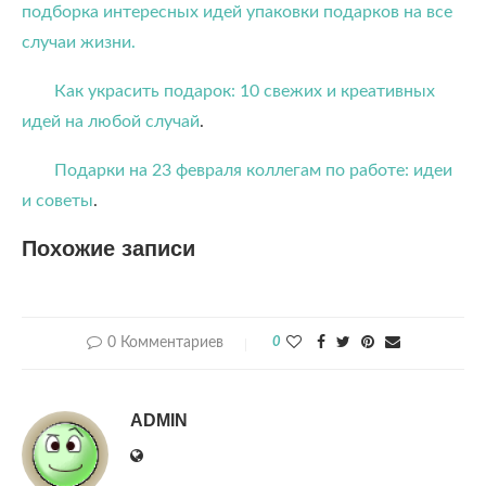
подборка интересных идей упаковки подарков на все
случаи жизни.
Как украсить подарок: 10 свежих и креативных
идей на любой случай
.
Подарки на 23 февраля коллегам по работе: идеи
и советы
.
Похожие записи
0 Комментариев
0
ADMIN