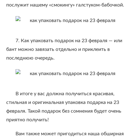
послужит нашему «смокингу» галстуком-бабочкой.
7. Как упаковать подарок на 23 февраля — или
бант можно завязать отдельно и приклеить в
последнюю очередь.
В итоге у вас должна получиться красивая,
стильная и оригинальная упаковка подарка на 23
февраля. Такой подарок без сомнения будет очень
приятно получить!
Вам также может пригодиться наша обширная