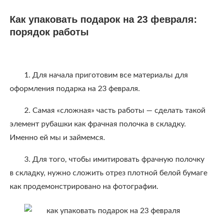
Как упаковать подарок на 23 февраля:
порядок работы
1. Для начала приготовим все материалы для
оформления подарка на 23 февраля.
2. Самая «сложная» часть работы — сделать такой
элемент рубашки как фрачная полочка в складку.
Именно ей мы и займемся.
3. Для того, чтобы имитировать фрачную полочку
в складку, нужно сложить отрез плотной белой бумаге
как продемонстрировано на фотографии.