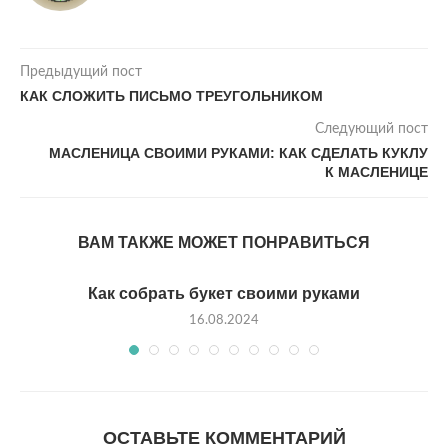
Предыдущий пост
КАК СЛОЖИТЬ ПИСЬМО ТРЕУГОЛЬНИКОМ
Следующий пост
МАСЛЕНИЦА СВОИМИ РУКАМИ: КАК СДЕЛАТЬ КУКЛУ
К МАСЛЕНИЦЕ
ВАМ ТАКЖЕ МОЖЕТ ПОНРАВИТЬСЯ
Как собрать букет своими руками
16.08.2024
ОСТАВЬТЕ КОММЕНТАРИЙ