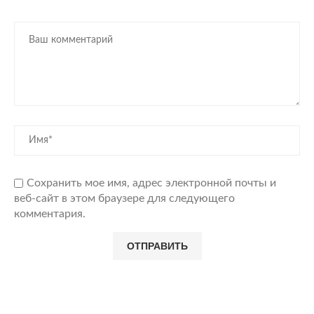
ми
Сохранить мое имя, адрес электронной почты и
веб-сайт в этом браузере для следующего
комментария.