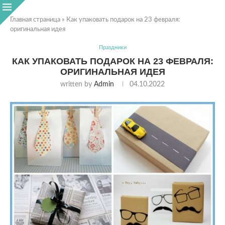
Главная страница
»
Как упаковать подарок на 23 февраля:
оригинальная идея
Праздники
КАК УПАКОВАТЬ ПОДАРОК НА 23 ФЕВРАЛЯ:
ОРИГИНАЛЬНАЯ ИДЕЯ
written by
Admin
04.10.2022