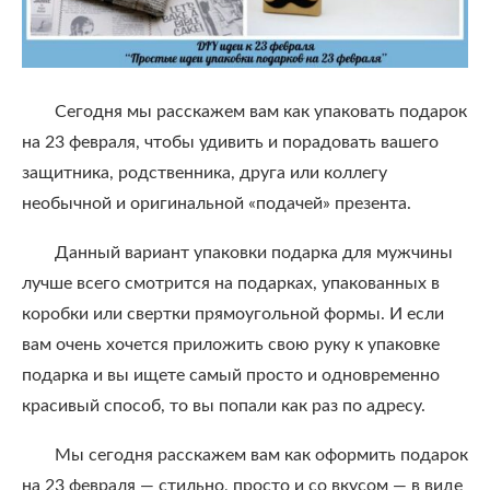
Сегодня мы расскажем вам как упаковать подарок
на 23 февраля, чтобы удивить и порадовать вашего
защитника, родственника, друга или коллегу
необычной и оригинальной «подачей» презента.
Данный вариант упаковки подарка для мужчины
лучше всего смотрится на подарках, упакованных в
коробки или свертки прямоугольной формы. И если
вам очень хочется приложить свою руку к упаковке
подарка и вы ищете самый просто и одновременно
красивый способ, то вы попали как раз по адресу.
Мы сегодня расскажем вам как оформить подарок
на 23 февраля — стильно, просто и со вкусом — в виде