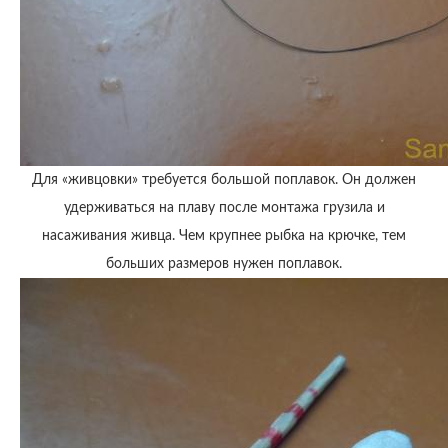
Для «живцовки» требуется большой поплавок. Он должен
удерживаться на плаву после монтажа грузила и
насаживания живца. Чем крупнее рыбка на крючке, тем
больших размеров нужен поплавок.