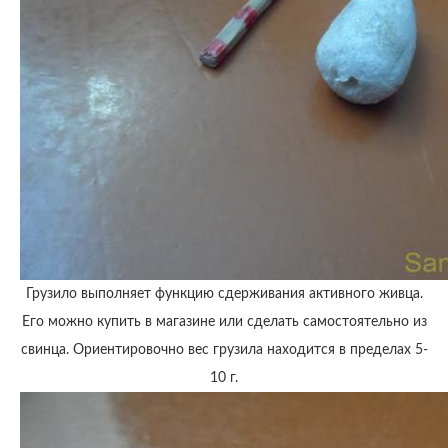
Грузило выполняет функцию сдерживания активного живца.
Его можно купить в магазине или сделать самостоятельно из
свинца. Ориентировочно вес грузила находится в пределах 5-
10 г.