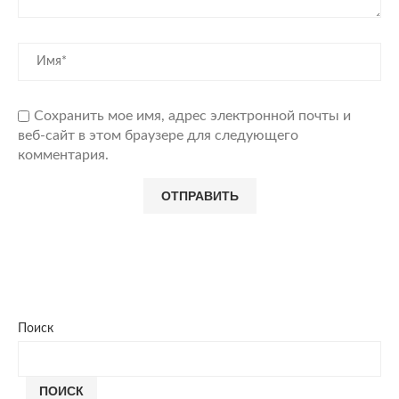
Сохранить мое имя, адрес электронной почты и
веб-сайт в этом браузере для следующего
комментария.
Поиск
ПОИСК