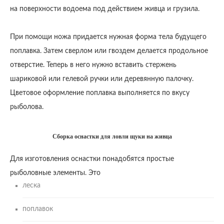
на поверхности водоема под действием живца и грузила.
При помощи ножа придается нужная форма тела будущего
поплавка. Затем сверлом или гвоздем делается продольное
отверстие. Теперь в него нужно вставить стержень
шариковой или гелевой ручки или деревянную палочку.
Цветовое оформление поплавка выполняется по вкусу
рыболова.
Сборка оснастки для ловли щуки на живца
Для изготовления оснастки понадобятся простые
рыболовные элементы. Это
леска
поплавок