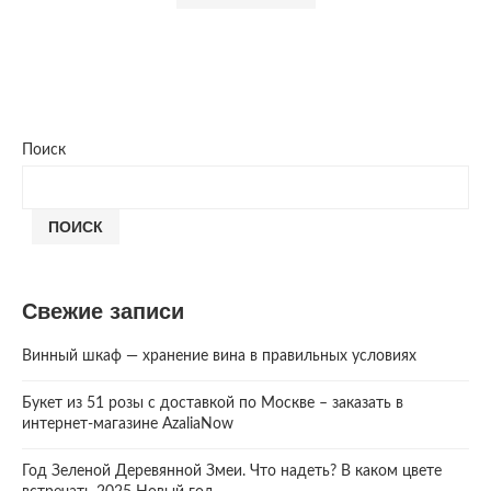
Поиск
ПОИСК
Свежие записи
Винный шкаф — хранение вина в правильных условиях
Букет из 51 розы с доставкой по Москве – заказать в
интернет-магазине AzaliaNow
Год Зеленой Деревянной Змеи. Что надеть? В каком цвете