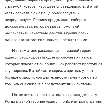
системой, которая нарушает справедливость. В этой
части сериала сюжет еще более запутан и
непредсказуем. Героиня продолжает собирать
доказательства, которые могут помочь ей
рассекретить нечестные действия группировки,
однако сталкивается с новыми препятствиями.
На этом этапе расследования главной героине
удается расшифровать один из ключевых пазлов,
которые помогают ей понять, как работает преступная
группировка. В этой части сериала зритель узнает
больше о закулисной деятельности группировки и о
том, как она связана с представителями системы.
Но, не все так просто, и подвох на каждом шагу.
Когда главной героине удается приблизиться к истине,