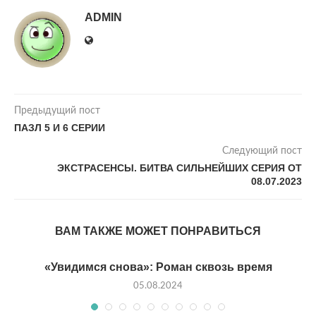
ADMIN
Предыдущий пост
ПАЗЛ 5 И 6 СЕРИИ
Следующий пост
ЭКСТРАСЕНСЫ. БИТВА СИЛЬНЕЙШИХ СЕРИЯ ОТ
08.07.2023
ВАМ ТАКЖЕ МОЖЕТ ПОНРАВИТЬСЯ
«Увидимся снова»: Роман сквозь время
05.08.2024