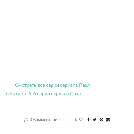
Смотреть все серии сериала Пазл
Смотреть 5-6 серии сериала Пазл
0 Комментариев
0