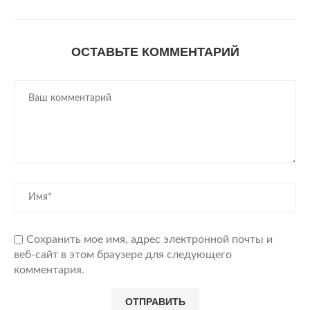
ОСТАВЬТЕ КОММЕНТАРИЙ
Сохранить мое имя, адрес электронной почты и
веб-сайт в этом браузере для следующего
комментария.