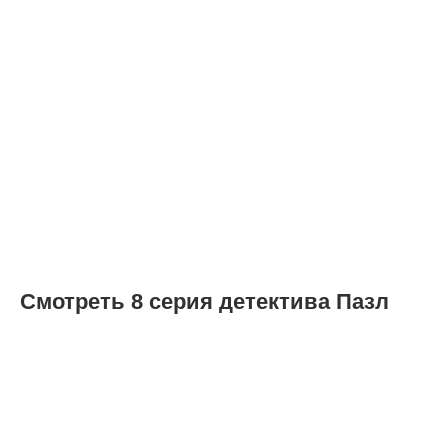
Смотреть 8 серия детектива Пазл