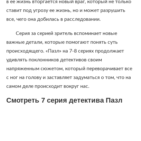
в ее жизнь вторгается новый враг, который не только
ставит под угрозу ее жизнь, но и может разрушить
все, чего она добилась в расследовании.
Серия за серией зритель вспоминает новые
важные детали, которые помогают понять суть
происходящего. «Пазл» на 7-8 сериях продолжает
удивлять поклонников детективов своим
напряженным сюжетом, который переворачивает все
с ног на голову и заставляет задуматься о том, что на
самом деле происходит вокруг нас.
Смотреть 7 серия детектива Пазл