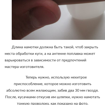
Длина намотки должна быть такой, чтоб закрыть
места обработки куги, а на антенне поплавка может
варьироваться в зависимости от предпочтений
мастера-изготовителя.
Теперь нужно, использую нехитрое
приспособление, которое можно изготовить
абсолютно всем желающим, забив два 30 мм гвоздя.
После, кусачками откусив им шляпки, нужно намотать
тонкую проволоку, как показано на фото.