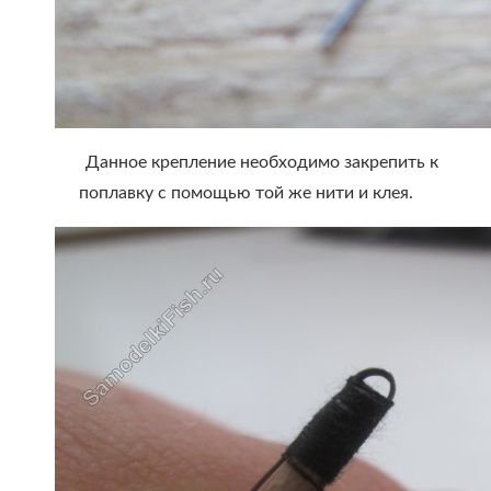
Данное крепление необходимо закрепить к
поплавку с помощью той же нити и клея.