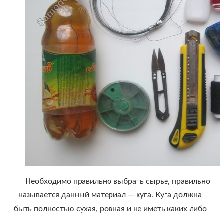
Необходимо правильно выбрать сырье, правильно
называется данный материал — куга. Куга должна
быть полностью сухая, ровная и не иметь каких либо