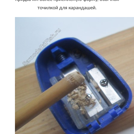
точилкой для карандашей.