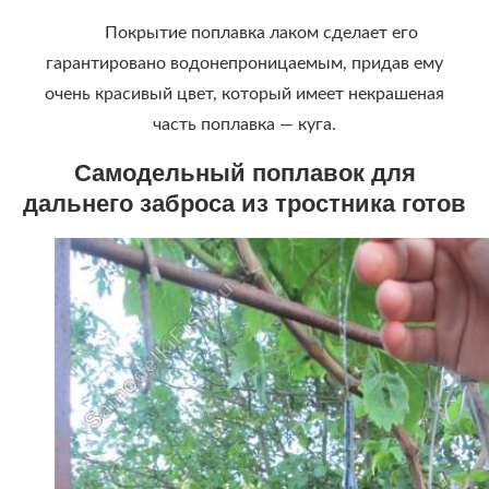
Покрытие поплавка лаком сделает его
гарантировано водонепроницаемым, придав ему
очень красивый цвет, который имеет некрашеная
часть поплавка — куга.
Самодельный поплавок для
дальнего заброса из тростника готов