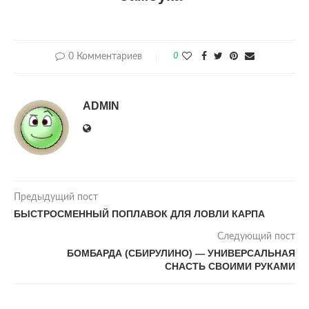
0 Комментариев
0
ADMIN
Предыдущий пост
БЫСТРОСМЕННЫЙ ПОПЛАВОК ДЛЯ ЛОВЛИ КАРПА
Следующий пост
БОМБАРДА (СБИРУЛИНО) — УНИВЕРСАЛЬНАЯ
СНАСТЬ СВОИМИ РУКАМИ