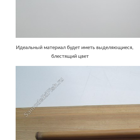
Идеальный материал будет иметь выделяющиеся,
блестящий цвет