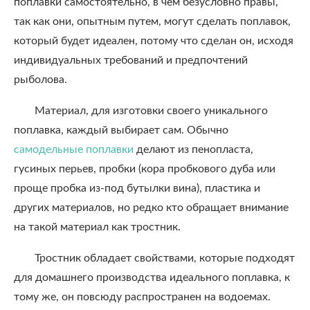
поплавки самостоятельно, в чем безусловно правы,
так как они, опытным путем, могут сделать поплавок,
который будет идеален, потому что сделан он, исходя
индивидуальных требований и предпочтений
рыболова.
Материал, для изготовки своего уникального
поплавка, каждый выбирает сам. Обычно
самодельные поплавки
делают из пенопласта,
гусиных перьев, пробки (кора пробкового дуба или
проще пробка из-под бутылки вина), пластика и
других материалов, но редко кто обращает внимание
на такой материал как тростник.
Тростник обладает свойствами, которые подходят
для домашнего производства идеального поплавка, к
тому же, он повсюду распространен на водоемах.