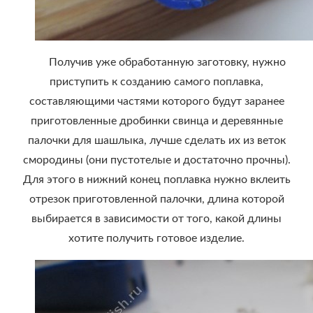
Получив уже обработанную заготовку, нужно
приступить к созданию самого поплавка,
составляющими частями которого будут заранее
приготовленные дробинки свинца и деревянные
палочки для шашлыка, лучше сделать их из веток
смородины (они пустотелые и достаточно прочны).
Для этого в нижний конец поплавка нужно вклеить
отрезок приготовленной палочки, длина которой
выбирается в зависимости от того, какой длины
хотите получить готовое изделие.