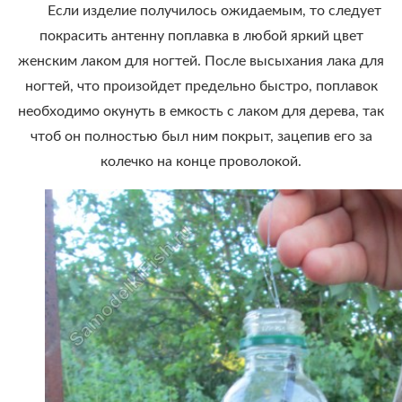
Если изделие получилось ожидаемым, то следует
покрасить антенну поплавка в любой яркий цвет
женским лаком для ногтей. После высыхания лака для
ногтей, что произойдет предельно быстро, поплавок
необходимо окунуть в емкость с лаком для дерева, так
чтоб он полностью был ним покрыт, зацепив его за
колечко на конце проволокой.