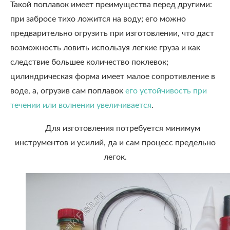
Такой поплавок имеет преимущества перед другими:
при забросе тихо ложится на воду; его можно
предварительно огрузить при изготовлении, что даст
возможность ловить используя легкие груза и как
следствие большее количество поклевок;
цилиндрическая форма имеет малое сопротивление в
воде, а, огрузив сам поплавок
его устойчивость при
течении или волнении увеличивается
.
Для изготовления потребуется минимум
инструментов и усилий, да и сам процесс предельно
легок.