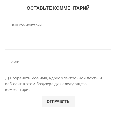
ОСТАВЬТЕ КОММЕНТАРИЙ
Сохранить мое имя, адрес электронной почты и
веб-сайт в этом браузере для следующего
комментария.