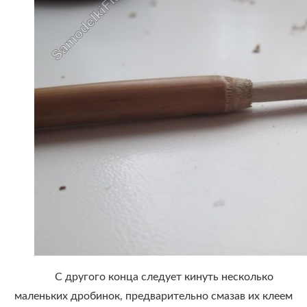
С другого конца следует кинуть несколько
маленьких дробинок, предварительно смазав их клеем