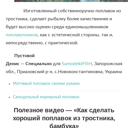
Изготовленный собственноручно поплавок из
тростника, сделает рыбалку более качественнее и
будет высоко оценен среди единомышленников
поплавочников
, как с эстетической стороны, так и,
непосредственно, с практической.
Пустовой
Денис
—
Специально
для
SamodelkiFISH
, Запорожская
обл., Приазовский р-н, с.Новоконстантиновка, Украина
Матчевый поплавок своими руками
Самодельный маркерный поплавок
Полезное видео — «Как сделать
хороший поплавок из тростника,
бамбука»