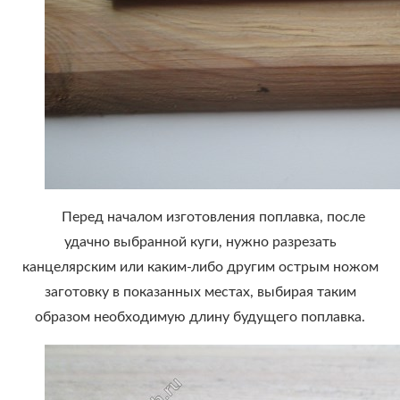
Перед началом изготовления поплавка, после
удачно выбранной куги, нужно разрезать
канцелярским или каким-либо другим острым ножом
заготовку в показанных местах, выбирая таким
образом необходимую длину будущего поплавка.