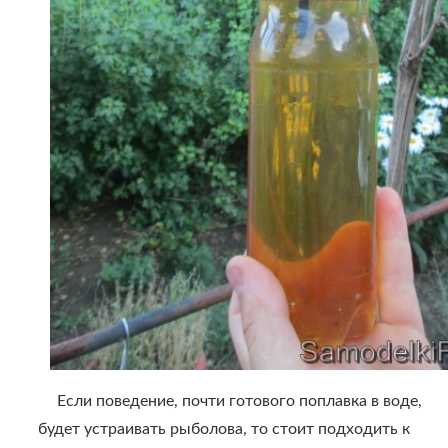
Если поведение, почти готового поплавка в воде,
будет устраивать рыболова, то стоит подходить к