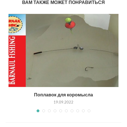
ВАМ ТАКЖЕ МОЖЕТ ПОНРАВИТЬСЯ
Поплавок для коромысла
19.09.2022