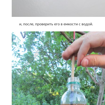
и, после, проверить его в емкости с водой.