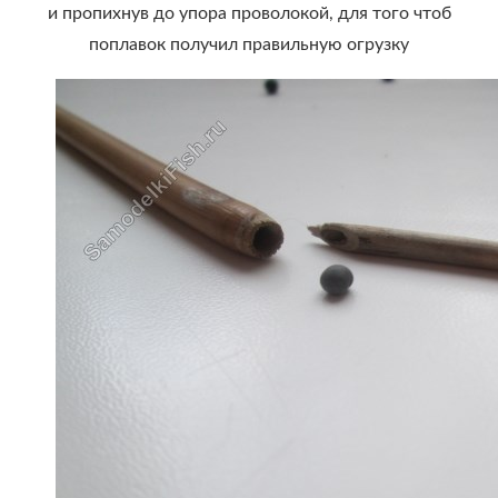
и пропихнув до упора проволокой, для того чтоб
поплавок получил правильную огрузку