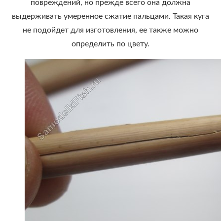
повреждений, но прежде всего она должна
выдерживать умеренное сжатие пальцами. Такая куга
не подойдет для изготовления, ее также можно
определить по цвету.