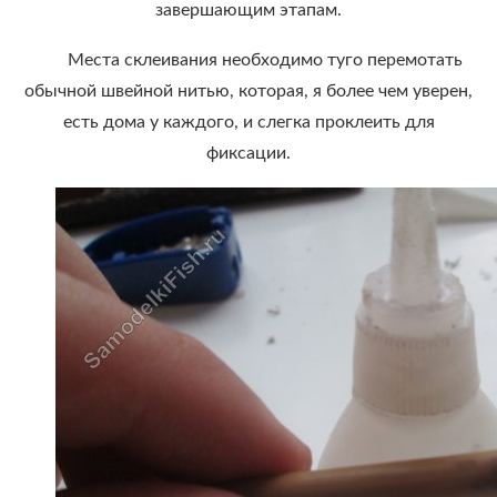
завершающим этапам.
Места склеивания необходимо туго перемотать
обычной швейной нитью, которая, я более чем уверен,
есть дома у каждого, и слегка проклеить для
фиксации.