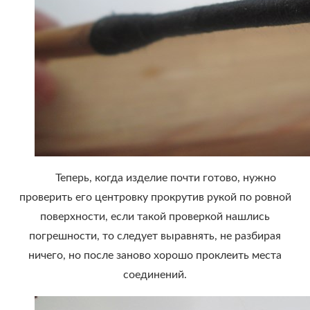
Теперь, когда изделие почти готово, нужно
проверить его центровку прокрутив рукой по ровной
поверхности, если такой проверкой нашлись
погрешности, то следует выравнять, не разбирая
ничего, но после заново хорошо проклеить места
соединений.