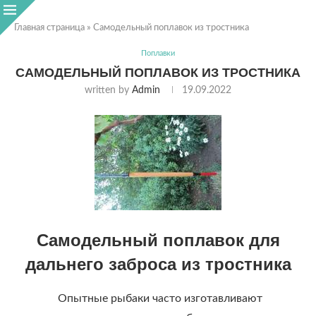
Главная страница
»
Самодельный поплавок из тростника
Поплавки
САМОДЕЛЬНЫЙ ПОПЛАВОК ИЗ ТРОСТНИКА
written by
Admin
19.09.2022
Самодельный поплавок для
дальнего заброса из тростника
Опытные рыбаки часто изготавливают