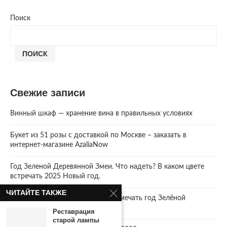
Поиск
ПОИСК
Свежие записи
Винный шкаф — хранение вина в правильных условиях
Букет из 51 розы с доставкой по Москве – заказать в
интернет-магазине AzaliaNow
Год Зеленой Деревянной Змеи. Что надеть? В каком цвете
встречать 2025 Новый год.
ЧИТАЙТЕ ТАКЖЕ
2025 год. Где и как правильно отмечать год Зелёной
Деревянной Змеи
Реставрация
старой лампы