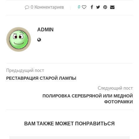
0 Комментариев
0
ADMIN
Предыдущий пост
РЕСТАВРАЦИЯ СТАРОЙ ЛАМПЫ
Следующий пост
ПОЛИРОВКА СЕРЕБРЯНОЙ ИЛИ МЕДНОЙ
ФОТОРАМКИ
ВАМ ТАКЖЕ МОЖЕТ ПОНРАВИТЬСЯ