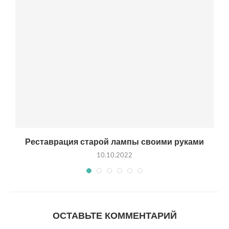
Реставрация старой лампы своими руками
10.10.2022
ОСТАВЬТЕ КОММЕНТАРИЙ