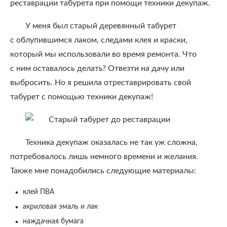
реставрации табурета при помощи техники декупаж.
У меня был старый деревянный табурет
с облупившимся лаком, следами клея и краски,
который мы использовали во время ремонта. Что
с ним оставалось делать? Отвезти на дачу или
выбросить. Но я решила отреставрировать свой
табурет с помощью техники декупаж!
Техника декупаж оказалась не так уж сложна,
потребовалось лишь немного времени и желания.
Также мне понадобились следующие материалы:
клей ПВА
акриловая эмаль и лак
наждачная бумага