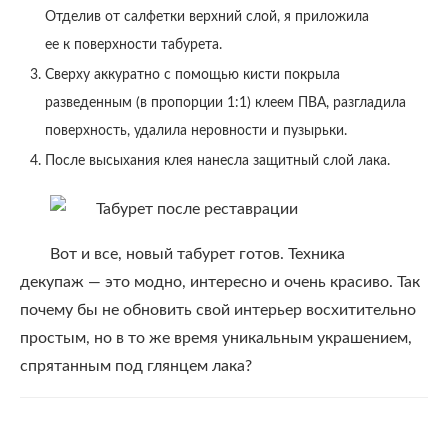
Отделив от салфетки верхний слой, я приложила
ее к поверхности табурета.
Сверху аккуратно с помощью кисти покрыла
разведенным (в пропорции 1:1) клеем ПВА, разгладила
поверхность, удалила неровности и пузырьки.
После высыхания клея нанесла защитный слой лака.
Вот и все, новый табурет готов. Техника
декупаж — это модно, интересно и очень красиво. Так
почему бы не обновить свой интерьер восхитительно
простым, но в то же время уникальным украшением,
спрятанным под глянцем лака?