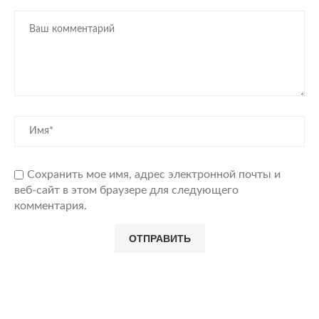
Сохранить мое имя, адрес электронной почты и
веб-сайт в этом браузере для следующего
комментария.