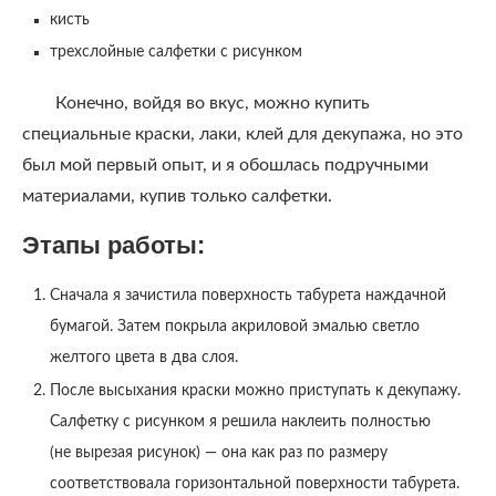
кисть
трехслойные салфетки с рисунком
Конечно, войдя во вкус, можно купить
специальные краски, лаки, клей для декупажа, но это
был мой первый опыт, и я обошлась подручными
материалами, купив только салфетки.
Этапы работы:
Сначала я зачистила поверхность табурета наждачной
бумагой. Затем покрыла акриловой эмалью светло
желтого цвета в два слоя.
После высыхания краски можно приступать к декупажу.
Салфетку с рисунком я решила наклеить полностью
(не вырезая рисунок) — она как раз по размеру
соответствовала горизонтальной поверхности табурета.