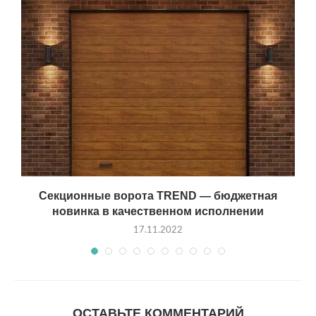
Секционные ворота TREND — бюджетная
новинка в качественном исполнении
17.11.2022
ОСТАВЬТЕ КОММЕНТАРИЙ