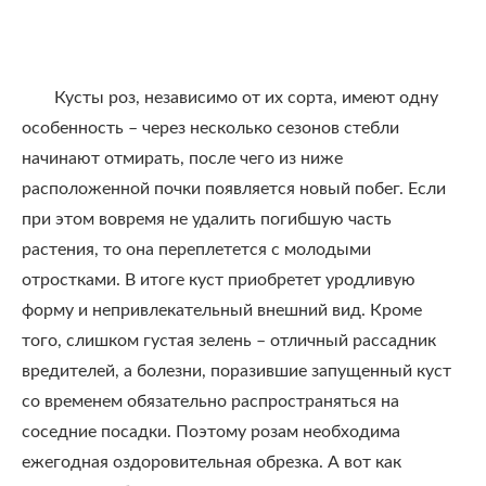
Кусты роз, независимо от их сорта, имеют одну
особенность – через несколько сезонов стебли
начинают отмирать, после чего из ниже
расположенной почки появляется новый побег. Если
при этом вовремя не удалить погибшую часть
растения, то она переплетется с молодыми
отростками. В итоге куст приобретет уродливую
форму и непривлекательный внешний вид. Кроме
того, слишком густая зелень – отличный рассадник
вредителей, а болезни, поразившие запущенный куст
со временем обязательно распространяться на
соседние посадки. Поэтому розам необходима
ежегодная оздоровительная обрезка. А вот как