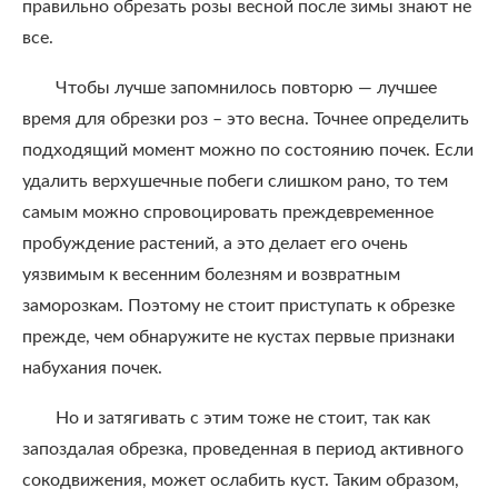
правильно обрезать розы весной после зимы знают не
все.
Чтобы лучше запомнилось повторю — лучшее
время для обрезки роз – это весна. Точнее определить
подходящий момент можно по состоянию почек. Если
удалить верхушечные побеги слишком рано, то тем
самым можно спровоцировать преждевременное
пробуждение растений, а это делает его очень
уязвимым к весенним болезням и возвратным
заморозкам. Поэтому не стоит приступать к обрезке
прежде, чем обнаружите не кустах первые признаки
набухания почек.
Но и затягивать с этим тоже не стоит, так как
запоздалая обрезка, проведенная в период активного
сокодвижения, может ослабить куст. Таким образом,