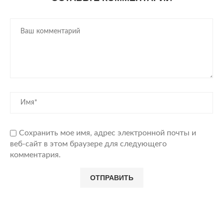
Сохранить мое имя, адрес электронной почты и
веб-сайт в этом браузере для следующего
комментария.