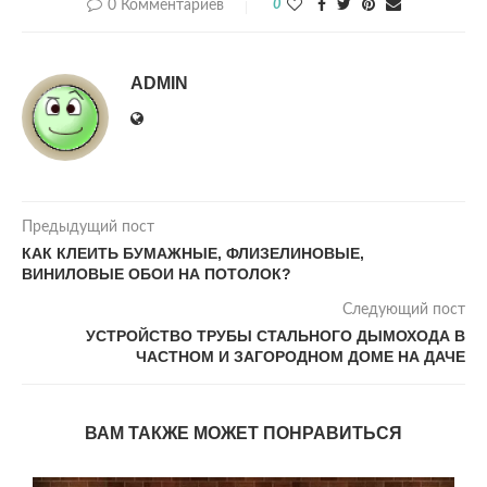
0 Комментариев
0
ADMIN
Предыдущий пост
КАК КЛЕИТЬ БУМАЖНЫЕ, ФЛИЗЕЛИНОВЫЕ,
ВИНИЛОВЫЕ ОБОИ НА ПОТОЛОК?
Следующий пост
УСТРОЙСТВО ТРУБЫ СТАЛЬНОГО ДЫМОХОДА В
ЧАСТНОМ И ЗАГОРОДНОМ ДОМЕ НА ДАЧЕ
ВАМ ТАКЖЕ МОЖЕТ ПОНРАВИТЬСЯ