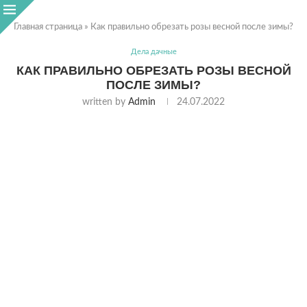
Главная страница
»
Как правильно обрезать розы весной после зимы?
Дела дачные
КАК ПРАВИЛЬНО ОБРЕЗАТЬ РОЗЫ ВЕСНОЙ
ПОСЛЕ ЗИМЫ?
written by
Admin
24.07.2022