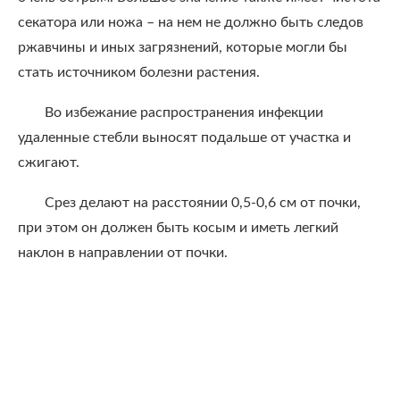
секатора или ножа – на нем не должно быть следов
ржавчины и иных загрязнений, которые могли бы
стать источником болезни растения.
Во избежание распространения инфекции
удаленные стебли выносят подальше от участка и
сжигают.
Срез делают на расстоянии 0,5-0,6 см от почки,
при этом он должен быть косым и иметь легкий
наклон в направлении от почки.