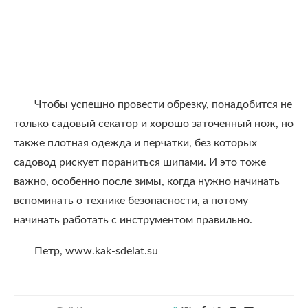
Чтобы успешно провести обрезку, понадобится не
только садовый секатор и хорошо заточенный нож, но
также плотная одежда и перчатки, без которых
садовод рискует пораниться шипами. И это тоже
важно, особенно после зимы, когда нужно начинать
вспоминать о технике безопасности, а потому
начинать работать с инструментом правильно.
Петр, www.kak-sdelat.su