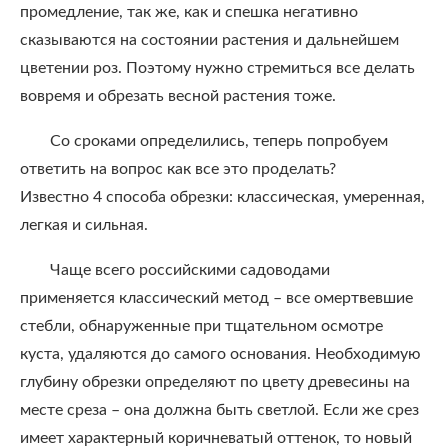
промедление, так же, как и спешка негативно
сказываются на состоянии растения и дальнейшем
цветении роз. Поэтому нужно стремиться все делать
вовремя и обрезать весной растения тоже.
Со сроками определились, теперь попробуем
ответить на вопрос как все это проделать?
Известно 4 способа обрезки: классическая, умеренная,
легкая и сильная.
Чаще всего российскими садоводами
применяется классический метод – все омертвевшие
стебли, обнаруженные при тщательном осмотре
куста, удаляются до самого основания. Необходимую
глубину обрезки определяют по цвету древесины на
месте среза – она должна быть светлой. Если же срез
имеет характерный коричневатый оттенок, то новый