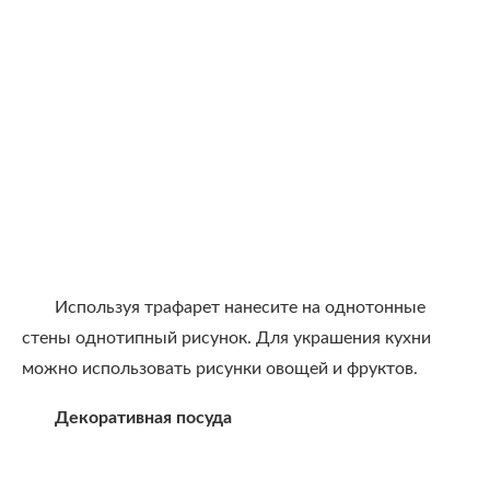
Используя трафарет нанесите на однотонные
стены однотипный рисунок. Для украшения кухни
можно использовать рисунки овощей и фруктов.
Декоративная посуда