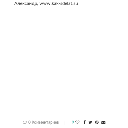
Александр, www.kak-sdelat.su
0 Комментариев
0