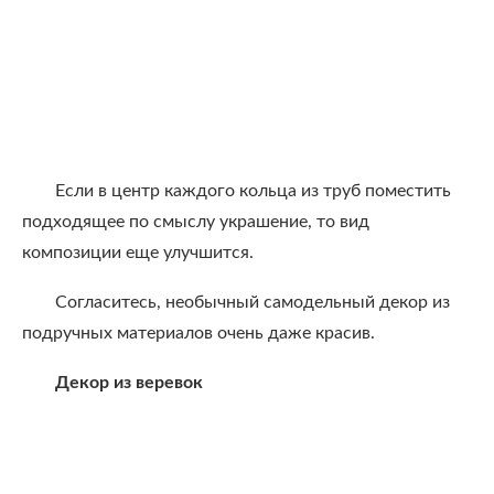
Если в центр каждого кольца из труб поместить
подходящее по смыслу украшение, то вид
композиции еще улучшится.
Согласитесь, необычный самодельный декор из
подручных материалов очень даже красив.
Декор из веревок