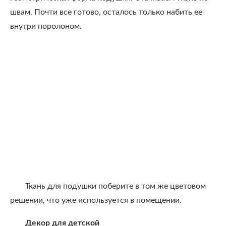
швам. Почти все готово, осталось только набить ее
внутри поролоном.
Ткань для подушки поберите в том же цветовом
решении, что уже используется в помещении.
Декор для детской