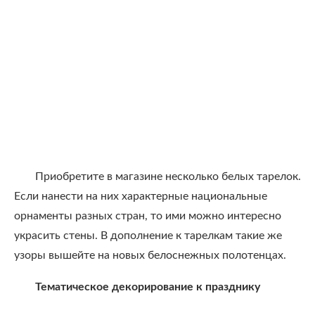
Приобретите в магазине несколько белых тарелок.
Если нанести на них характерные национальные
орнаменты разных стран, то ими можно интересно
украсить стены. В дополнение к тарелкам такие же
узоры вышейте на новых белоснежных полотенцах.
Тематическое декорирование к празднику