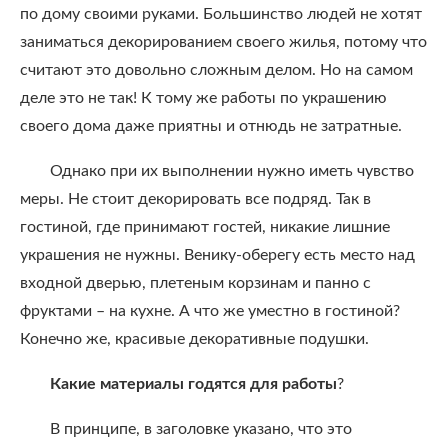
по дому своими руками. Большинство людей не хотят
заниматься декорированием своего жилья, потому что
считают это довольно сложным делом. Но на самом
деле это не так! К тому же работы по украшению
своего дома даже приятны и отнюдь не затратные.
Однако при их выполнении нужно иметь чувство
меры. Не стоит декорировать все подряд. Так в
гостиной, где принимают гостей, никакие лишние
украшения не нужны. Венику-оберегу есть место над
входной дверью, плетеным корзинам и панно с
фруктами – на кухне. А что же уместно в гостиной?
Конечно же, красивые декоративные подушки.
Какие материалы годятся для работы
?
В принципе, в заголовке указано, что это