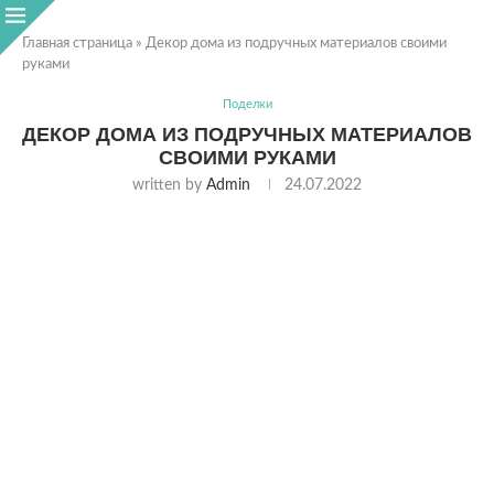
Главная страница
»
Декор дома из подручных материалов своими
руками
Поделки
ДЕКОР ДОМА ИЗ ПОДРУЧНЫХ МАТЕРИАЛОВ
СВОИМИ РУКАМИ
written by
Admin
24.07.2022