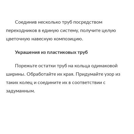
Соединив несколько труб посредством
переходников в единую систему, получите целую
цветочную навесную композицию.
Украшения из пластиковых труб
Порежьте остатки труб на кольца одинаковой
ширины. Обработайте их края. Придумайте узор из
таких колец и соедините их в соответствии с
задуманным.