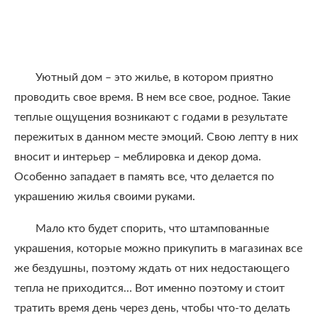
Уютный дом – это жилье, в котором приятно
проводить свое время. В нем все свое, родное. Такие
теплые ощущения возникают с годами в результате
пережитых в данном месте эмоций. Свою лепту в них
вносит и интерьер – меблировка и декор дома.
Особенно западает в память все, что делается по
украшению жилья своими руками.
Мало кто будет спорить, что штампованные
украшения, которые можно прикупить в магазинах все
же бездушны, поэтому ждать от них недостающего
тепла не приходится… Вот именно поэтому и стоит
тратить время день через день, чтобы что-то делать