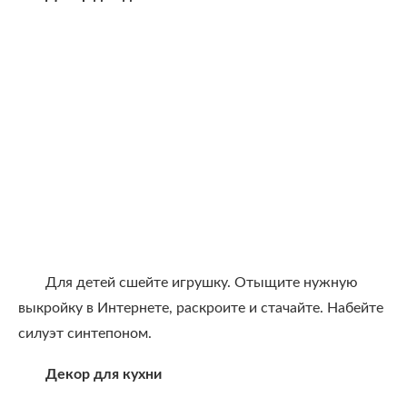
Для детей сшейте игрушку. Отыщите нужную
выкройку в Интернете, раскроите и стачайте. Набейте
силуэт синтепоном.
Декор для кухни