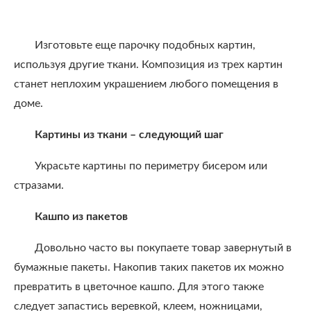
Изготовьте еще парочку подобных картин,
используя другие ткани. Композиция из трех картин
станет неплохим украшением любого помещения в
доме.
Картины из ткани – следующий шаг
Украсьте картины по периметру бисером или
стразами.
Кашпо из пакетов
Довольно часто вы покупаете товар завернутый в
бумажные пакеты. Накопив таких пакетов их можно
превратить в цветочное кашпо. Для этого также
следует запастись веревкой, клеем, ножницами,