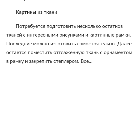
Картины из ткани
Потребуется подготовить несколько остатков
тканей с интересными рисунками и картинные рамки.
Последние можно изготовить самостоятельно. Далее
остается поместить отглаженную ткань с орнаментом
в рамку и закрепить степлером. Все…