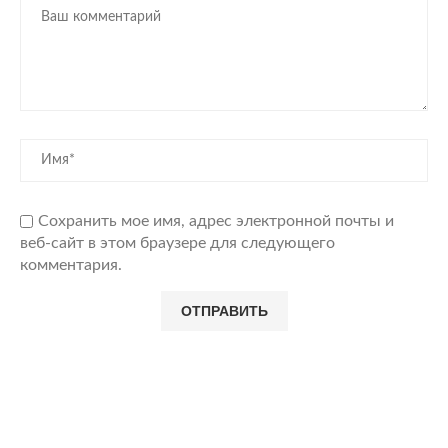
Сохранить мое имя, адрес электронной почты и
веб-сайт в этом браузере для следующего
комментария.