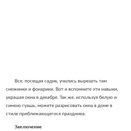
Все, посещая садик, учились вырезать там
снежинки и фонарики. Вот и вспомните эти навыки,
украшая окна в декабре. Так же, используя белую и
синюю гуашь, можете разрисовать окна в доме в
стиле приближающегося праздника.
Заключение