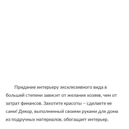
Придание интерьеру эксклюзивного вида в
большей степени зависит от желания хозяев, чем от
затрат финансов. Захотите красоты – сделаете ее
сами! Декор, выполненный своими руками для дома
из подручных материалов, обогащает интерьер.