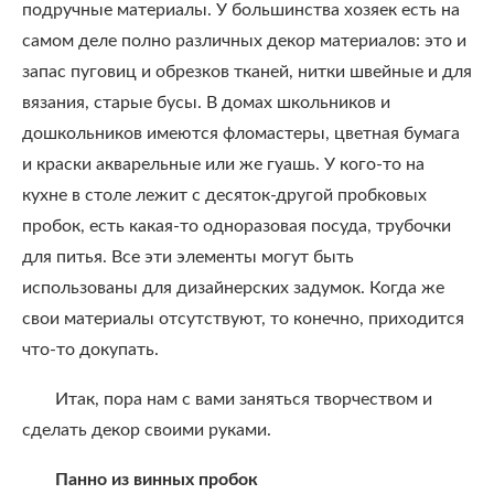
подручные материалы. У большинства хозяек есть на
самом деле полно различных декор материалов: это и
запас пуговиц и обрезков тканей, нитки швейные и для
вязания, старые бусы. В домах школьников и
дошкольников имеются фломастеры, цветная бумага
и краски акварельные или же гуашь. У кого-то на
кухне в столе лежит с десяток-другой пробковых
пробок, есть какая-то одноразовая посуда, трубочки
для питья. Все эти элементы могут быть
использованы для дизайнерских задумок. Когда же
свои материалы отсутствуют, то конечно, приходится
что-то докупать.
Итак, пора нам с вами заняться творчеством и
сделать декор своими руками.
Панно из винных пробок