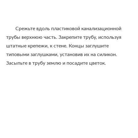
Срежьте вдоль пластиковой канализационной
трубы верхнюю часть. Закрепите трубу, используя
штатные крепежи, к стене. Концы заглушите
типовыми заглушками, установив их на силикон.
Засыпьте в трубу землю и посадите цветок.