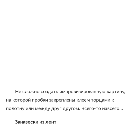
Не сложно создать импровизированную картину,
на которой пробки закреплены клеем торцами к
полотну или между друг другом. Всего-то навсего…
Занавески из лент