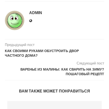
ADMIN
Предыдущий пост
КАК СВОИМИ РУКАМИ ОБУСТРОИТЬ ДВОР
ЧАСТНОГО ДОМА?
Следующий пост
ВАРЕНЬЕ ИЗ МАЛИНЫ: КАК СВАРИТЬ НА ЗИМУ?
ПОШАГОВЫЙ РЕЦЕПТ
ВАМ ТАКЖЕ МОЖЕТ ПОНРАВИТЬСЯ