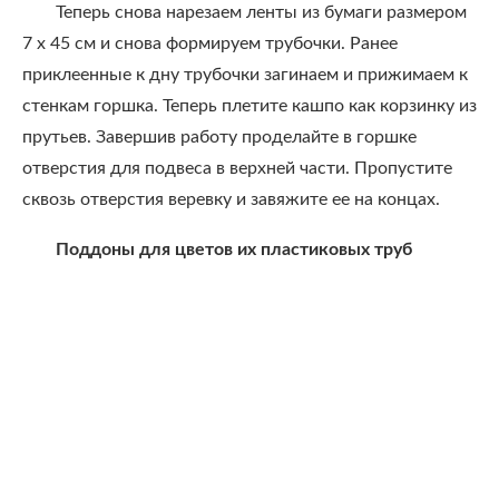
Теперь снова нарезаем ленты из бумаги размером
7 х 45 см и снова формируем трубочки. Ранее
приклеенные к дну трубочки загинаем и прижимаем к
стенкам горшка. Теперь плетите кашпо как корзинку из
прутьев. Завершив работу проделайте в горшке
отверстия для подвеса в верхней части. Пропустите
сквозь отверстия веревку и завяжите ее на концах.
Поддоны для цветов их пластиковых труб