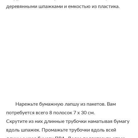
деревянными шпажками и емкостью из пластика.
Нарежьте бумажную лапшу из пакетов. Вам
потребуется всего 8 полосок 7 х 30 см.
Скрутите из них длинные трубочки наматывая бумагу
вдоль шпажек. Промажьте трубочки вдоль всей