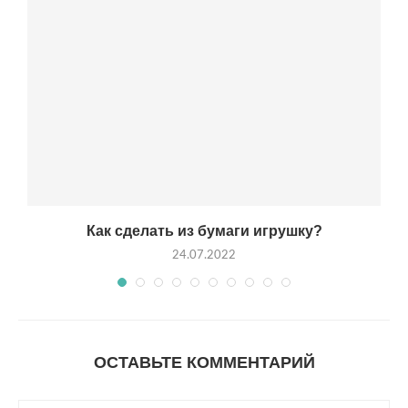
Как сделать из бумаги игрушку?
24.07.2022
ОСТАВЬТЕ КОММЕНТАРИЙ