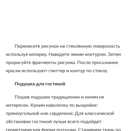
Перенесите рисунок на стеклянную поверхность
используя копирку. Наведите линии контуром. Затем
прорисуйте фрагменты рисунка. После просыхания
краски используют глиттер и контур по стеклу.
Подушка для гостиной
Пошив подушки традиционен и ничем не
интересен. Кроим наволочку по выкройке:
прямоугольной или сердечком. Для классической
обстановки гостиной лучше всего подойдет
геометрическая форма подушки. Стачиваем ткань по