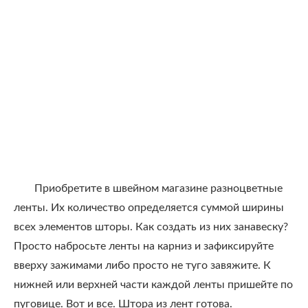
Приобретите в швейном магазине разноцветные
ленты. Их количество определяется суммой ширины
всех элементов шторы. Как создать из них занавеску?
Просто набросьте ленты на карниз и зафиксируйте
вверху зажимами либо просто не туго завяжите. К
нижней или верхней части каждой ленты пришейте по
пуговице. Вот и все. Штора из лент готова.