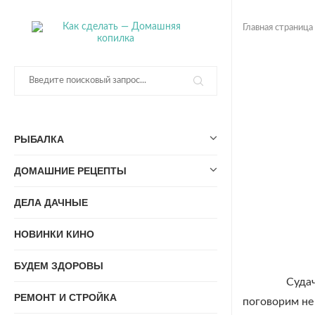
Главная страница
РЫБАЛКА
ДОМАШНИЕ РЕЦЕПТЫ
ДЕЛА ДАЧНЫЕ
НОВИНКИ КИНО
БУДЕМ ЗДОРОВЫ
Судач
РЕМОНТ И СТРОЙКА
поговорим не