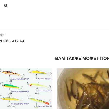
ост
УНЕВЫЙ ГЛАЗ
ВАМ ТАКЖЕ МОЖЕТ ПО