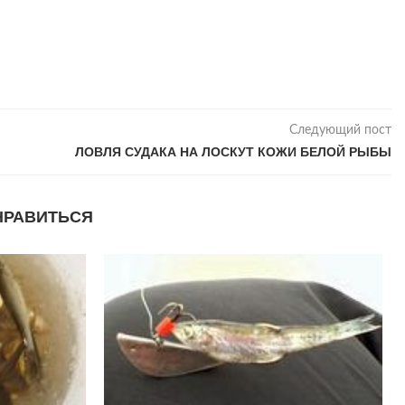
Следующий пост
ЛОВЛЯ СУДАКА НА ЛОСКУТ КОЖИ БЕЛОЙ РЫБЫ
НРАВИТЬСЯ