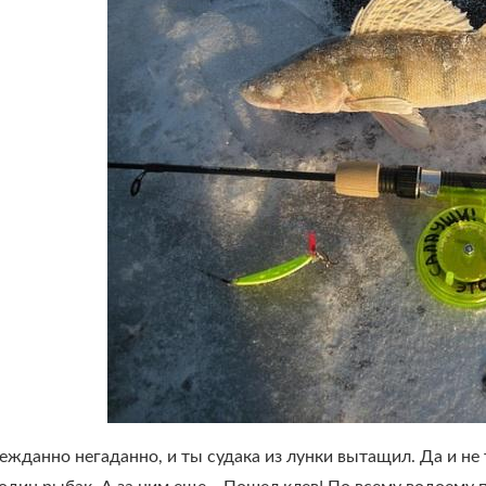
нежданно негаданно, и ты судака из лунки вытащил. Да и не 