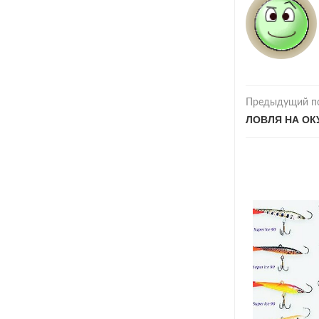
Предыдущий п
ЛОВЛЯ НА ОК