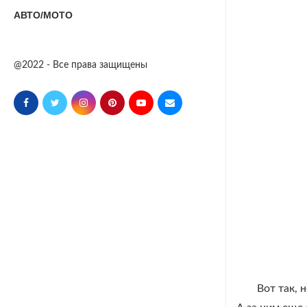
АВТО/МОТО
@2022 - Все права защищены
Вот так, 