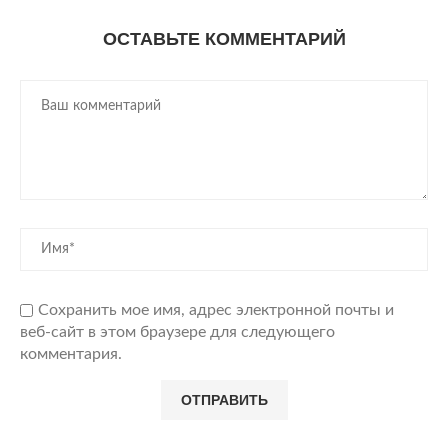
ОСТАВЬТЕ КОММЕНТАРИЙ
Сохранить мое имя, адрес электронной почты и
веб-сайт в этом браузере для следующего
комментария.