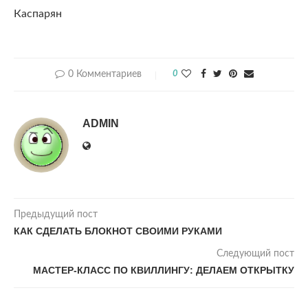
Каспарян
0 Комментариев
0
ADMIN
Предыдущий пост
КАК СДЕЛАТЬ БЛОКНОТ СВОИМИ РУКАМИ
Следующий пост
МАСТЕР-КЛАСС ПО КВИЛЛИНГУ: ДЕЛАЕМ ОТКРЫТКУ