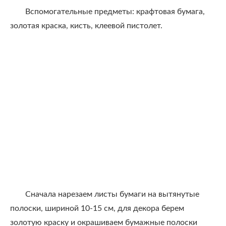
Вспомогательные предметы: крафтовая бумага,
золотая краска, кисть, клеевой пистолет.
Сначала нарезаем листы бумаги на вытянутые
полоски, шириной 10-15 см, для декора берем
золотую краску и окрашиваем бумажные полоски