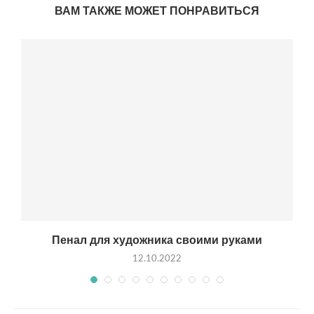
ВАМ ТАКЖЕ МОЖЕТ ПОНРАВИТЬСЯ
Пенал для художника своими руками
12.10.2022