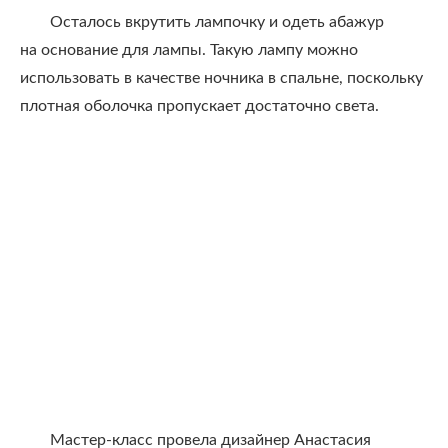
Осталось вкрутить лампочку и одеть абажур
на основание для лампы. Такую лампу можно
использовать в качестве ночника в спальне, поскольку
плотная оболочка пропускает достаточно света.
Мастер-класс провела дизайнер Анастасия