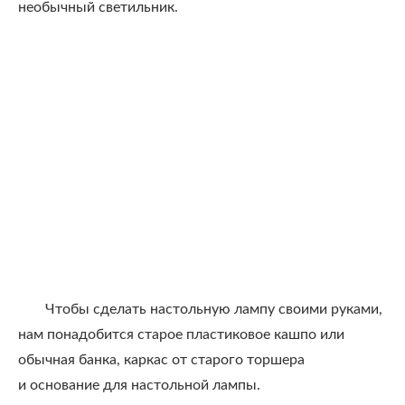
необычный светильник.
Чтобы сделать настольную лампу своими руками,
нам понадобится старое пластиковое кашпо или
обычная банка, каркас от старого торшера
и основание для настольной лампы.