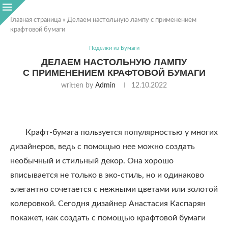
Главная страница
»
Делаем настольную лампу с применением
крафтовой бумаги
Поделки из Бумаги
ДЕЛАЕМ НАСТОЛЬНУЮ ЛАМПУ
С ПРИМЕНЕНИЕМ КРАФТОВОЙ БУМАГИ
written by
Admin
12.10.2022
Крафт-бумага пользуется популярностью у многих
дизайнеров, ведь с помощью нее можно создать
необычный и стильный декор. Она хорошо
вписывается не только в эко-стиль, но и одинаково
элегантно сочетается с нежными цветами или золотой
колеровкой. Сегодня дизайнер Анастасия Каспарян
покажет, как создать с помощью крафтовой бумаги