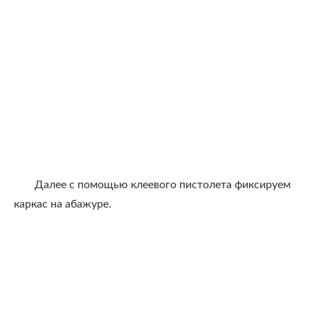
Далее с помощью клеевого пистолета фиксируем
каркас на абажуре.