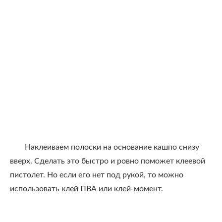
Наклеиваем полоски на основание кашпо снизу
вверх. Сделать это быстро и ровно поможет клеевой
пистолет. Но если его нет под рукой, то можно
использовать клей ПВА или клей-момент.