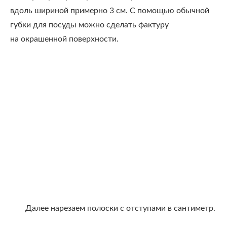
вдоль шириной примерно 3 см. С помощью обычной
губки для посуды можно сделать фактуру
на окрашенной поверхности.
Далее нарезаем полоски с отступами в сантиметр.