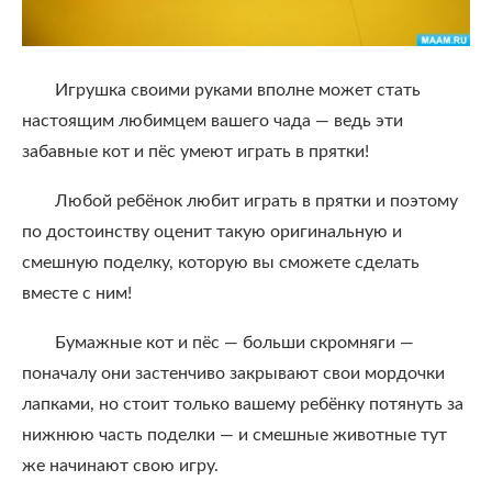
Игрушка своими руками вполне может стать
настоящим любимцем вашего чада — ведь эти
забавные кот и пёс умеют играть в прятки!
Любой ребёнок любит играть в прятки и поэтому
по достоинству оценит такую оригинальную и
смешную поделку, которую вы сможете сделать
вместе с ним!
Бумажные кот и пёс — больши скромняги —
поначалу они застенчиво закрывают свои мордочки
лапками, но стоит только вашему ребёнку потянуть за
нижнюю часть поделки — и смешные животные тут
же начинают свою игру.