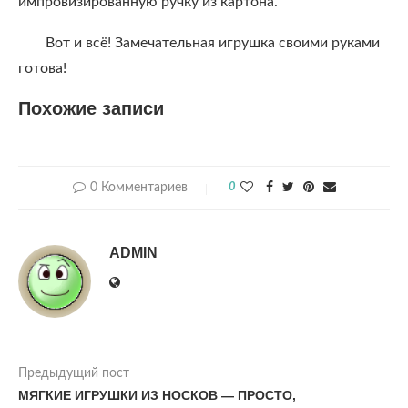
импровизированную ручку из картона.
Вот и всё! Замечательная игрушка своими руками
готова!
Похожие записи
0 Комментариев
0
ADMIN
Предыдущий пост
МЯГКИЕ ИГРУШКИ ИЗ НОСКОВ — ПРОСТО,