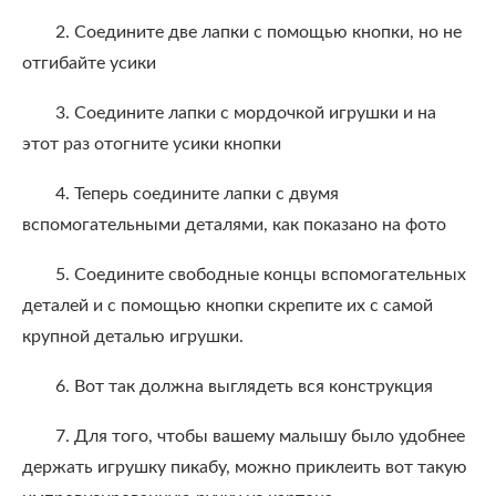
2. Соедините две лапки с помощью кнопки, но не
отгибайте усики
3. Соедините лапки с мордочкой игрушки и на
этот раз отогните усики кнопки
4. Теперь соедините лапки с двумя
вспомогательными деталями, как показано на фото
5. Соедините свободные концы вспомогательных
деталей и с помощью кнопки скрепите их с самой
крупной деталью игрушки.
6. Вот так должна выглядеть вся конструкция
7. Для того, чтобы вашему малышу было удобнее
держать игрушку пикабу, можно приклеить вот такую