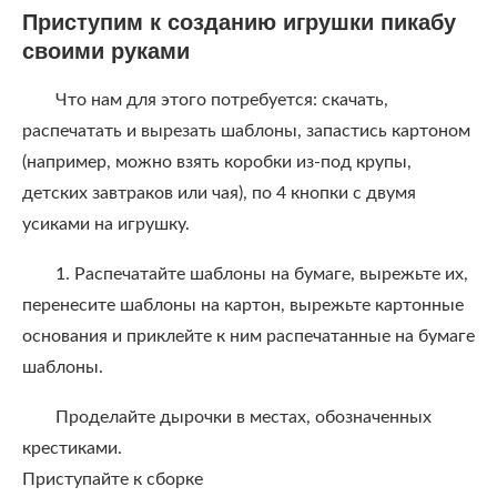
Приступим к созданию игрушки пикабу
своими руками
Что нам для этого потребуется: скачать,
распечатать и вырезать шаблоны, запастись картоном
(например, можно взять коробки из-под крупы,
детских завтраков или чая), по 4 кнопки с двумя
усиками на игрушку.
1. Распечатайте шаблоны на бумаге, вырежьте их,
перенесите шаблоны на картон, вырежьте картонные
основания и приклейте к ним распечатанные на бумаге
шаблоны.
Проделайте дырочки в местах, обозначенных
крестиками.
Приступайте к сборке