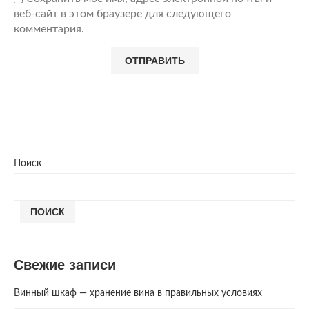
веб-сайт в этом браузере для следующего
комментария.
Поиск
ПОИСК
Свежие записи
Винный шкаф — хранение вина в правильных условиях