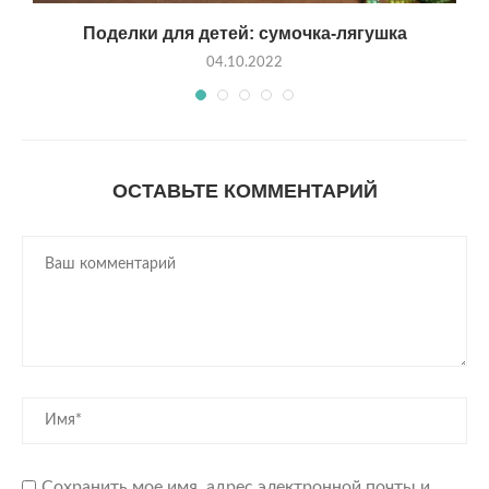
Поделки для детей: сумочка-лягушка
04.10.2022
ОСТАВЬТЕ КОММЕНТАРИЙ
Сохранить мое имя, адрес электронной почты и