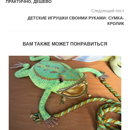
ПРАКТИЧНО, ДЕШЕВО
Следующий пост
ДЕТСКИЕ ИГРУШКИ СВОИМИ РУКАМИ: СУМКА-
КРОЛИК
ВАМ ТАКЖЕ МОЖЕТ ПОНРАВИТЬСЯ