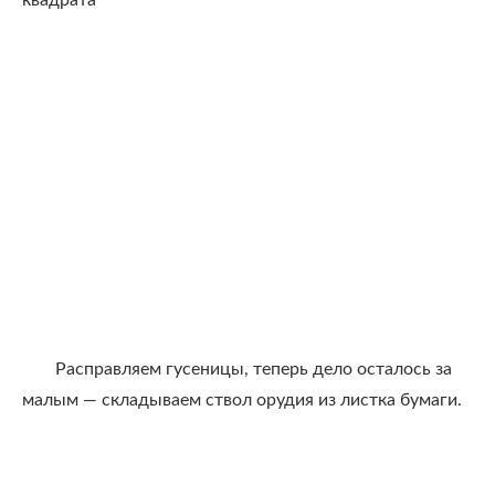
квадрата
Расправляем гусеницы, теперь дело осталось за
малым — складываем ствол орудия из листка бумаги.