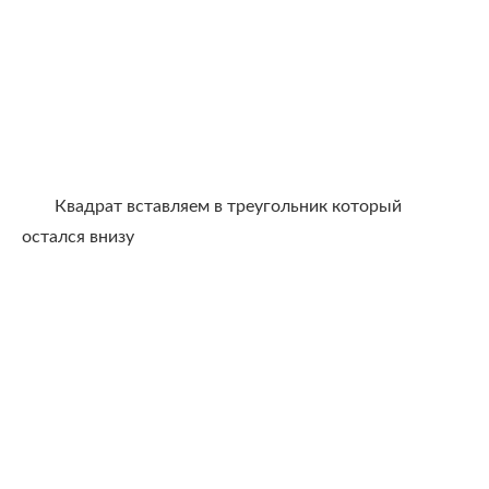
Квадрат вставляем в треугольник который
остался внизу