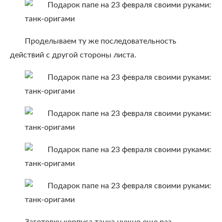
Проделываем ту же последовательность
действий с другой стороны листа.