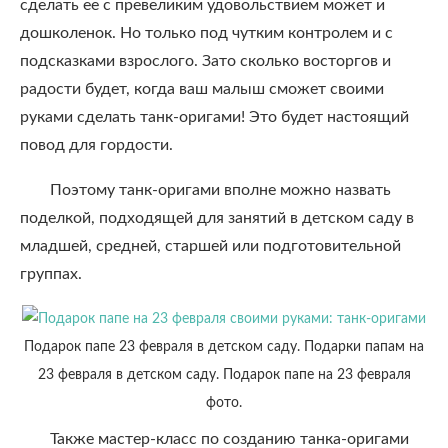
сделать ее с превеликим удовольствием может и
дошколенок. Но только под чутким контролем и с
подсказками взрослого. Зато сколько восторгов и
радости будет, когда ваш малыш сможет своими
руками сделать танк-оригами! Это будет настоящий
повод для гордости.
Поэтому танк-оригами вполне можно назвать
поделкой, подходящей для занятий в детском саду в
младшей, средней, старшей или подготовительной
группах.
Подарок папе 23 февраля в детском саду. Подарки папам на
23 февраля в детском саду. Подарок папе на 23 февраля
фото.
Также мастер-класс по созданию танка-оригами