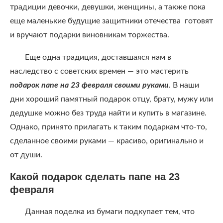
традиции девочки, девушки, женщины, а также пока
еще маленькие будущие защитники отечества готовят
и вручают подарки виновникам торжества.
Еще одна традиция, доставшаяся нам в
наследство с советских времен — это мастерить
подарок папе на 23 февраля своими руками
. В наши
дни хороший памятный подарок отцу, брату, мужу или
дедушке можно без труда найти и купить в магазине.
Однако, принято прилагать к таким подаркам что-то,
сделанное своими руками — красиво, оригинально и
от души.
Какой подарок сделать папе на 23
февраля
Данная поделка из бумаги подкупает тем, что