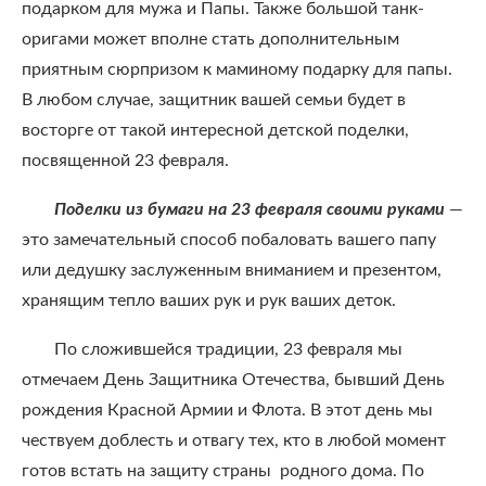
подарком для мужа и Папы. Также большой танк-
оригами может вполне стать дополнительным
приятным сюрпризом к маминому подарку для папы.
В любом случае, защитник вашей семьи будет в
восторге от такой интересной детской поделки,
посвященной 23 февраля.
Поделки из бумаги на 23 февраля своими руками
—
это замечательный способ побаловать вашего папу
или дедушку заслуженным вниманием и презентом,
хранящим тепло ваших рук и рук ваших деток.
По сложившейся традиции, 23 февраля мы
отмечаем День Защитника Отечества, бывший День
рождения Красной Армии и Флота. В этот день мы
чествуем доблесть и отвагу тех, кто в любой момент
готов встать на защиту страны родного дома. По