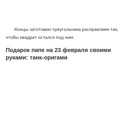
Концы заготовки-треугольника расправляем так,
чтобы квадрат остался под ним.
Подарок папе на 23 февраля своими
руками: танк-оригами