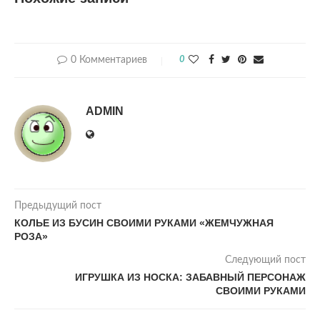
0 Комментариев
0
ADMIN
Предыдущий пост
КОЛЬЕ ИЗ БУСИН СВОИМИ РУКАМИ «ЖЕМЧУЖНАЯ
РОЗА»
Следующий пост
ИГРУШКА ИЗ НОСКА: ЗАБАВНЫЙ ПЕРСОНАЖ
СВОИМИ РУКАМИ