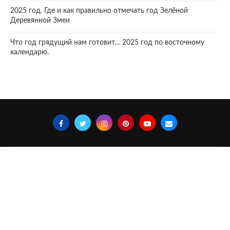
2025 год. Где и как правильно отмечать год Зелёной
Деревянной Змеи
Что год грядущий нам готовит… 2025 год по восточному
календарю.