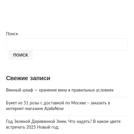
Поиск
ПОИСК
Свежие записи
Винный шкаф — хранение вина в правильных условиях
Букет из 51 розы с доставкой по Москве – заказать в
интернет-магазине AzaliaNow
Год Зеленой Деревянной Змеи. Что надеть? В каком цвете
встречать 2025 Новый год.