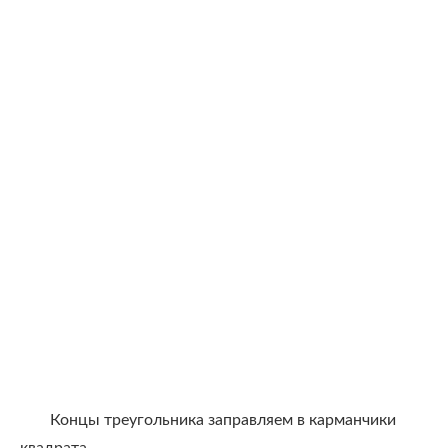
Концы треугольника заправляем в карманчики