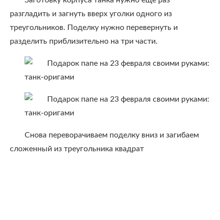
Заготовку корпуса танка нужно еще раз
разгладить и загнуть вверх уголки одного из
треугольников. Поделку нужно перевернуть и
разделить приблизительно на три части.
Снова переворачиваем поделку вниз и загибаем
сложенный из треугольника квадрат