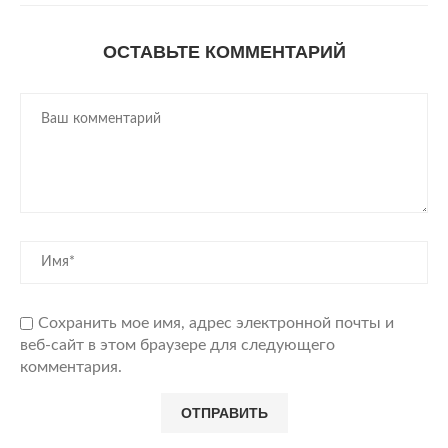
ОСТАВЬТЕ КОММЕНТАРИЙ
Сохранить мое имя, адрес электронной почты и
веб-сайт в этом браузере для следующего
комментария.