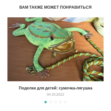
ВАМ ТАКЖЕ МОЖЕТ ПОНРАВИТЬСЯ
и
Поделки для детей: сумочка-лягушка
04.10.2022