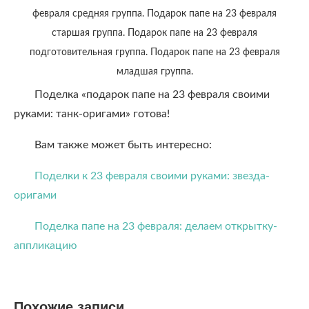
февраля средняя группа. Подарок папе на 23 февраля
старшая группа. Подарок папе на 23 февраля
подготовительная группа. Подарок папе на 23 февраля
младшая группа.
Поделка «подарок папе на 23 февраля своими
руками: танк-оригами» готова!
Вам также может быть интересно:
Поделки к 23 февраля своими руками: звезда-
оригами
Поделка папе на 23 февраля: делаем открытку-
аппликацию
Похожие записи