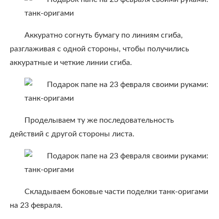
Аккуратно согнуть бумагу по линиям сгиба,
разглаживая с одной стороны, чтобы получились
аккуратные и четкие линии сгиба.
Проделываем ту же последовательность
действий с другой стороны листа.
Складываем боковые части поделки танк-оригами
на 23 февраля.