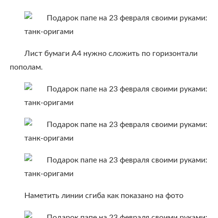
Лист бумаги А4 нужно сложить по горизонтали
пополам.
Наметить линии сгиба как показано на фото