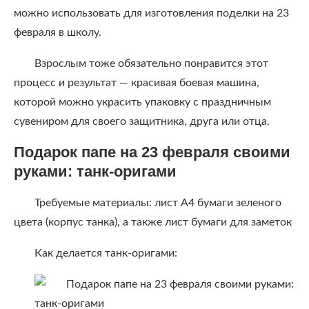
можно использовать для изготовления поделки на 23
февраля в школу.
Взрослым тоже обязательно понравится этот
процесс и результат — красивая боевая машина,
которой можно украсить упаковку с праздничным
сувениром для своего защитника, друга или отца.
Подарок папе на 23 февраля своими
руками: танк-оригами
Требуемые материалы: лист А4 бумаги зеленого
цвета (корпус танка), а также лист бумаги для заметок
Как делается танк-оригами: