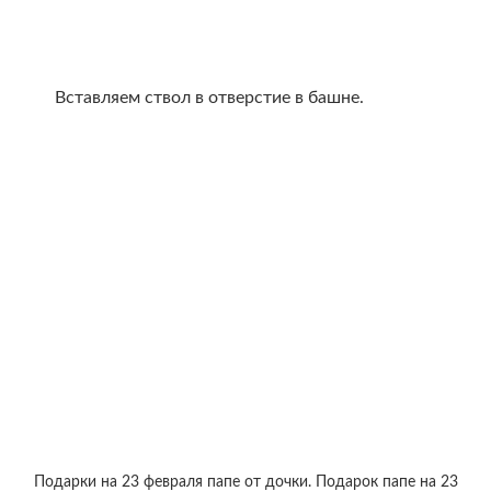
Вставляем ствол в отверстие в башне.
Подарки на 23 февраля папе от дочки. Подарок папе на 23