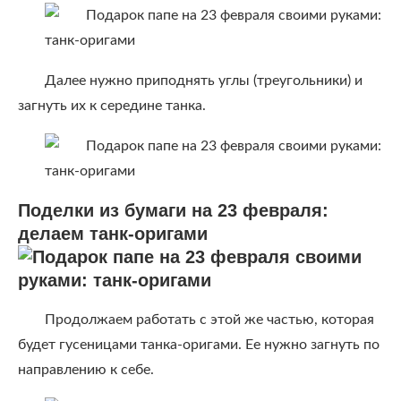
Далее нужно приподнять углы (треугольники) и
загнуть их к середине танка.
Поделки из бумаги на 23 февраля:
делаем танк-оригами
Продолжаем работать с этой же частью, которая
будет гусеницами танка-оригами. Ее нужно загнуть по
направлению к себе.