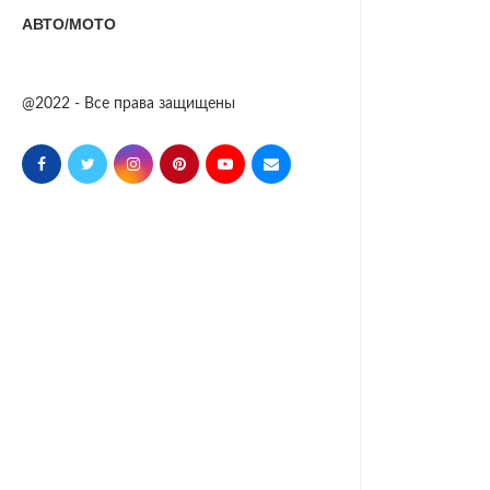
АВТО/МОТО
@2022 - Все права защищены