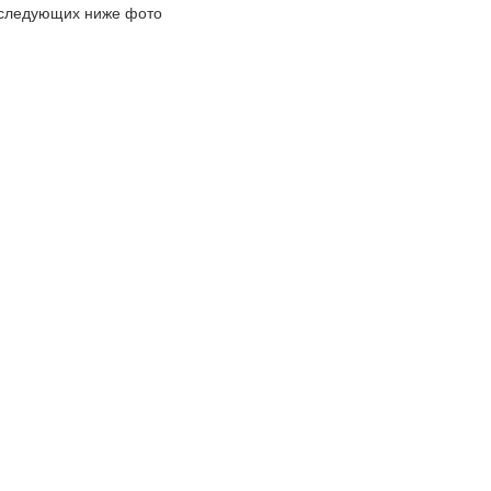
з следующих ниже фото