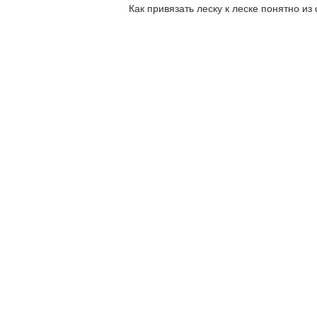
Как привязать леску к леске понятно и