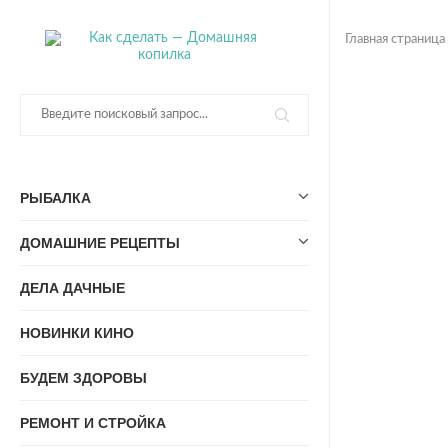
Главная страница
РЫБАЛКА
ДОМАШНИЕ РЕЦЕПТЫ
ДЕЛА ДАЧНЫЕ
НОВИНКИ КИНО
БУДЕМ ЗДОРОВЫ
РЕМОНТ И СТРОЙКА