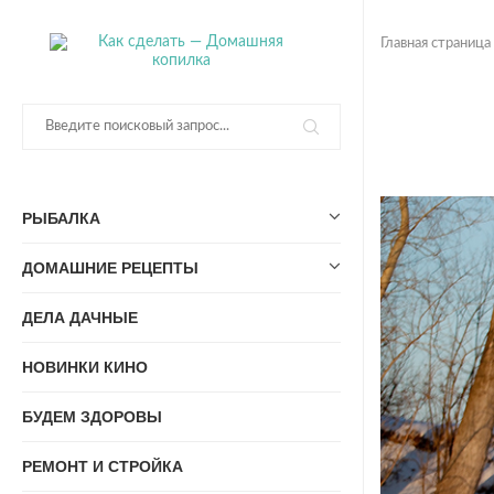
Главная страница
РЫБАЛКА
ДОМАШНИЕ РЕЦЕПТЫ
ДЕЛА ДАЧНЫЕ
НОВИНКИ КИНО
БУДЕМ ЗДОРОВЫ
РЕМОНТ И СТРОЙКА