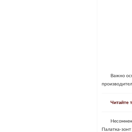
Важно ос
производител
Читайте 
Несомнен
Палатка-зонт 