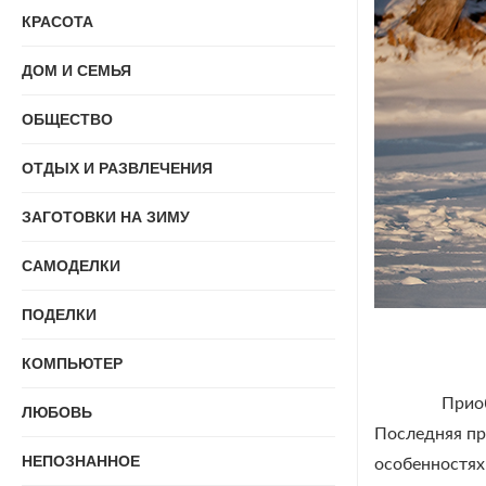
КРАСОТА
ДОМ И СЕМЬЯ
ОБЩЕСТВО
ОТДЫХ И РАЗВЛЕЧЕНИЯ
ЗАГОТОВКИ НА ЗИМУ
САМОДЕЛКИ
ПОДЕЛКИ
КОМПЬЮТЕР
Приобрет
ЛЮБОВЬ
Последняя пр
НЕПОЗНАННОЕ
особенностях