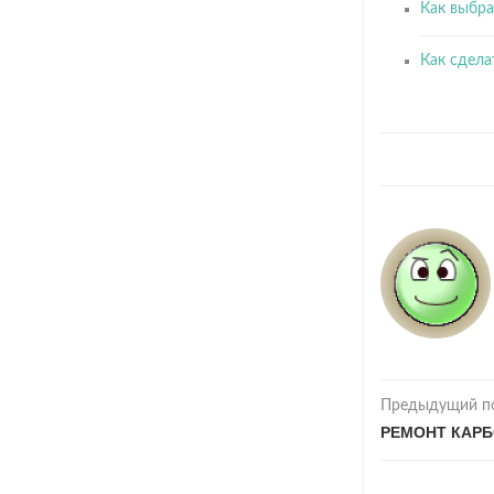
Как выбра
Как сдела
Предыдущий п
РЕМОНТ КАРБ