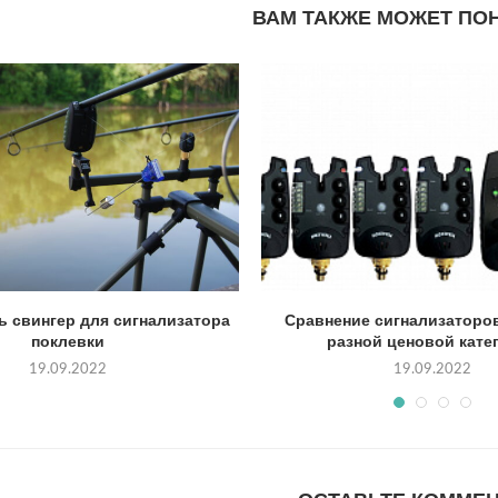
ВАМ ТАКЖЕ МОЖЕТ ПО
ь свингер для сигнализатора
Сравнение сигнализаторо
поклевки
разной ценовой кате
19.09.2022
19.09.2022