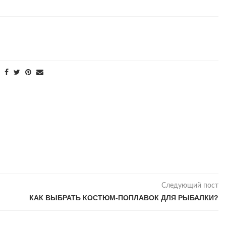
Следующий пост
КАК ВЫБРАТЬ КОСТЮМ-ПОПЛАВОК ДЛЯ РЫБАЛКИ?