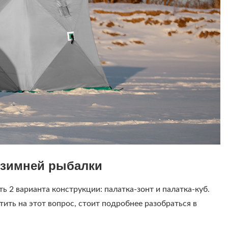
 зимней рыбалки
2 варианта конструкции: палатка-зонт и палатка-куб.
ть на этот вопрос, стоит подробнее разобраться в