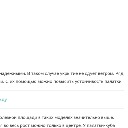
надежными. В таком случае укрытие не сдует ветром. Ряд
и. С их помощью можно повысить устойчивость палатки.
ьду
олезной площади в таких моделях значительно выше.
я во весь рост можно только в центре. У палатки-куба