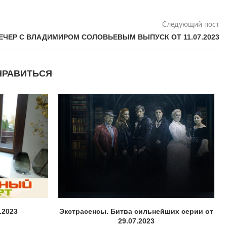
Следующий пост
ЕЧЕР С ВЛАДИМИРОМ СОЛОВЬЕВЫМ ВЫПУСК ОТ 11.07.2023
НРАВИТЬСЯ
.2023
Экстрасенсы. Битва сильнейших серии от
29.07.2023