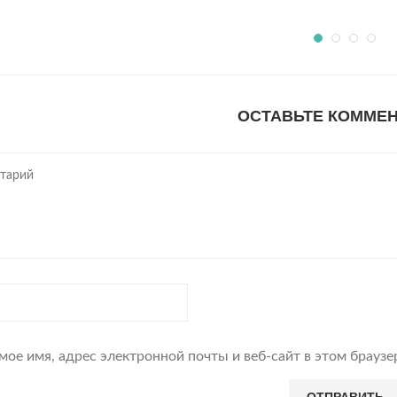
ОСТАВЬТЕ КОММЕ
мое имя, адрес электронной почты и веб-сайт в этом брауз