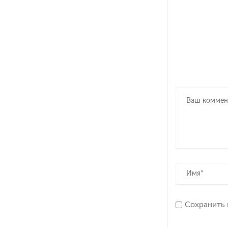
Сохранить 