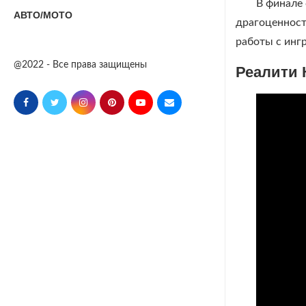
В финале 
АВТО/МОТО
драгоценност
работы с инг
@2022 - Все права защищены
Реалити 