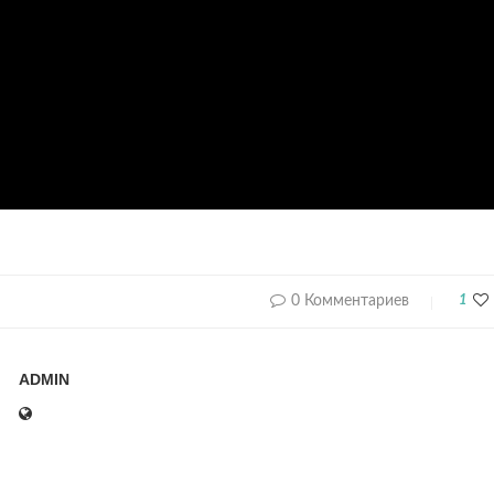
0 Комментариев
1
ADMIN