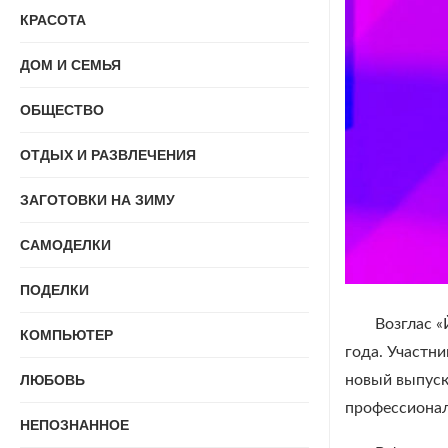
КРАСОТА
ДОМ И СЕМЬЯ
ОБЩЕСТВО
ОТДЫХ И РАЗВЛЕЧЕНИЯ
ЗАГОТОВКИ НА ЗИМУ
САМОДЕЛКИ
ПОДЕЛКИ
Возглас «
КОМПЬЮТЕР
года. Участн
новый выпуск
ЛЮБОВЬ
профессионал
НЕПОЗНАННОЕ