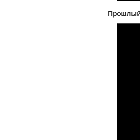
Прошлый 