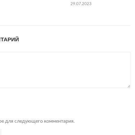
29.07.2023
НТАРИЙ
ере для следующего комментария.