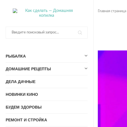
Главная страница
РЫБАЛКА
ДОМАШНИЕ РЕЦЕПТЫ
ДЕЛА ДАЧНЫЕ
НОВИНКИ КИНО
БУДЕМ ЗДОРОВЫ
РЕМОНТ И СТРОЙКА