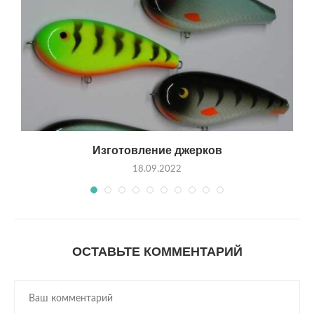
Изготовление джерков
18.09.2022
ОСТАВЬТЕ КОММЕНТАРИЙ