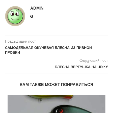
ADMIN
Предыдущий пост
САМОДЕЛЬНАЯ ОКУНЕВАЯ БЛЕСНА ИЗ ПИВНОЙ
ПРОБКИ
Следующий пост
БЛЕСНА ВЕРТУШКА НА ШУКУ
ВАМ ТАКЖЕ МОЖЕТ ПОНРАВИТЬСЯ