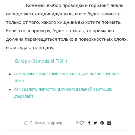
Конечно, выбор проводки и горизонт ловли
определяется индивидуально, и все будет зависеть
только от того, какого хищника вы хотите поймать.
Если это, к примеру, будет голавль, то приманка
должна перемещаться только в поверхностных слоях,
если судак, то по дну.
В.Чори (Samodelki FISH)
Самодельные кованые колебалки для ловли крупной
щуки
Как сделать лепесток для самодельной вертушки
ульралайт
0 Комментариев
0