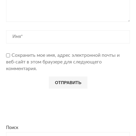
Сохранить мое имя, адрес электронной почты и
веб-сайт в этом браузере для следующего
комментария.
Поиск