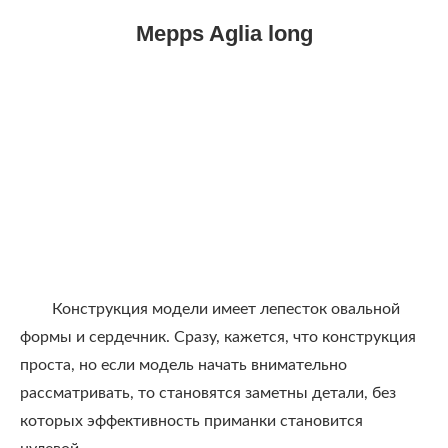
Mepps Aglia long
Конструкция модели имеет лепесток овальной
формы и сердечник. Сразу, кажется, что конструкция
проста, но если модель начать внимательно
рассматривать, то становятся заметны детали, без
которых эффективность приманки становится