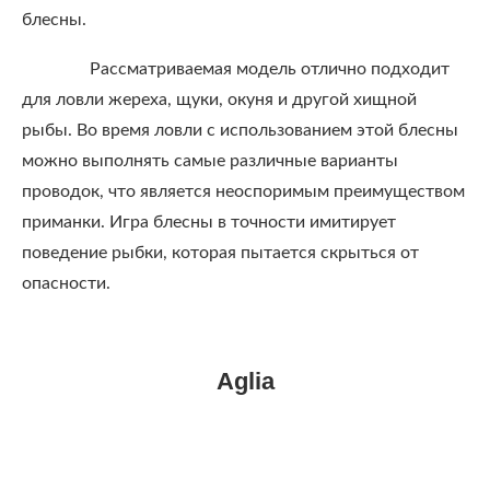
блесны.
Рассматриваемая модель отлично подходит
для ловли жереха, щуки, окуня и другой хищной
рыбы. Во время ловли с использованием этой блесны
можно выполнять самые различные варианты
проводок, что является неоспоримым преимуществом
приманки. Игра блесны в точности имитирует
поведение рыбки, которая пытается скрыться от
опасности.
Aglia