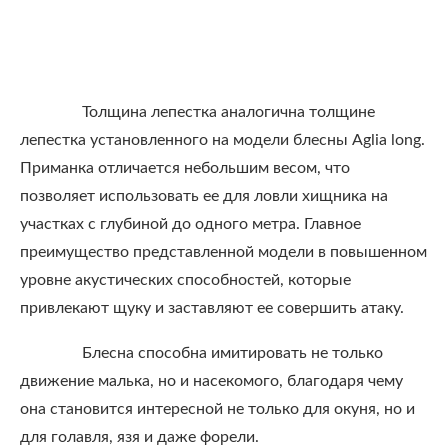
Толщина лепестка аналогична толщине
лепестка установленного на модели блесны Aglia long.
Приманка отличается небольшим весом, что
позволяет использовать ее для ловли хищника на
участках с глубиной до одного метра. Главное
преимущество представленной модели в повышенном
уровне акустических способностей, которые
привлекают щуку и заставляют ее совершить атаку.
Блесна способна имитировать не только
движение малька, но и насекомого, благодаря чему
она становится интересной не только для окуня, но и
для голавля, язя и даже форели.