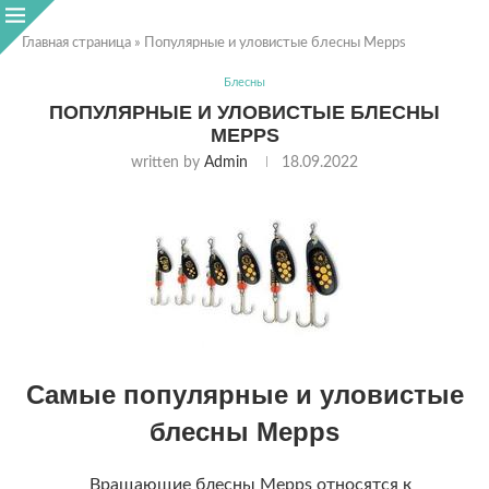
Главная страница
»
Популярные и уловистые блесны Mepps
Блесны
ПОПУЛЯРНЫЕ И УЛОВИСТЫЕ БЛЕСНЫ
MEPPS
written by
Admin
18.09.2022
Самые популярные и уловистые
блесны Mepps
Вращающие блесны Mepps относятся к