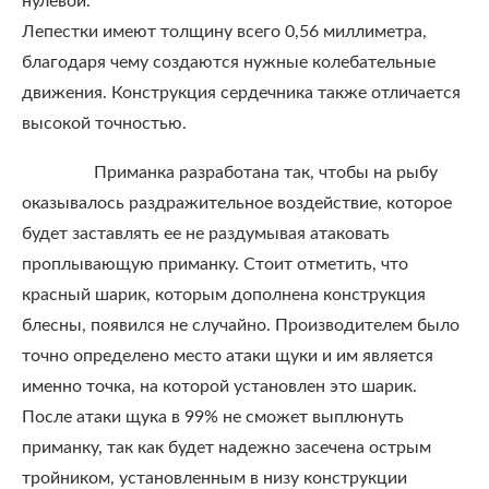
нулевой.
Лепестки имеют толщину всего 0,56 миллиметра,
благодаря чему создаются нужные колебательные
движения. Конструкция сердечника также отличается
высокой точностью.
Приманка разработана так, чтобы на рыбу
оказывалось раздражительное воздействие, которое
будет заставлять ее не раздумывая атаковать
проплывающую приманку. Стоит отметить, что
красный шарик, которым дополнена конструкция
блесны, появился не случайно. Производителем было
точно определено место атаки щуки и им является
именно точка, на которой установлен это шарик.
После атаки щука в 99% не сможет выплюнуть
приманку, так как будет надежно засечена острым
тройником, установленным в низу конструкции