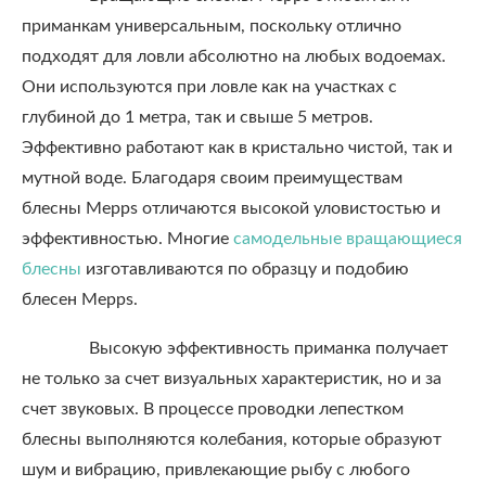
приманкам универсальным, поскольку отлично
подходят для ловли абсолютно на любых водоемах.
Они используются при ловле как на участках с
глубиной до 1 метра, так и свыше 5 метров.
Эффективно работают как в кристально чистой, так и
мутной воде. Благодаря своим преимуществам
блесны Mepps отличаются высокой уловистостью и
эффективностью. Многие
самодельные вращающиеся
блесны
изготавливаются по образцу и подобию
блесен Mepps.
Высокую эффективность приманка получает
не только за счет визуальных характеристик, но и за
счет звуковых. В процессе проводки лепестком
блесны выполняются колебания, которые образуют
шум и вибрацию, привлекающие рыбу с любого