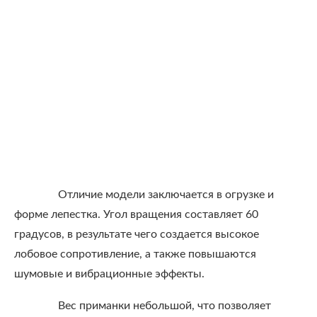
Отличие модели заключается в огрузке и
форме лепестка. Угол вращения составляет 60
градусов, в результате чего создается высокое
лобовое сопротивление, а также повышаются
шумовые и вибрационные эффекты.
Вес приманки небольшой, что позволяет