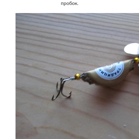
пробок.