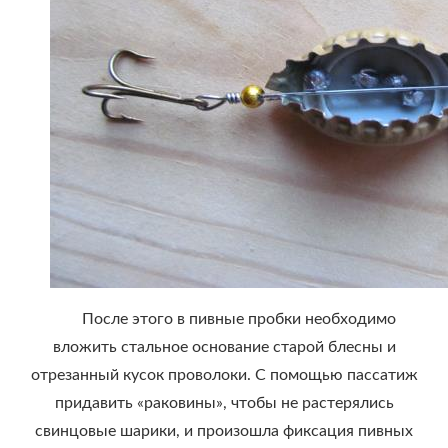
После этого в пивные пробки необходимо
вложить стальное основание старой блесны и
отрезанный кусок проволоки. С помощью пассатиж
придавить «раковины», чтобы не растерялись
свинцовые шарики, и произошла фиксация пивных