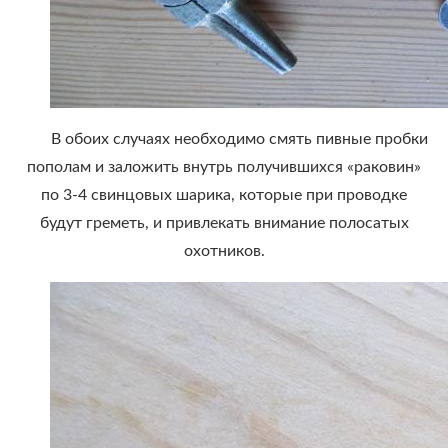
В обоих случаях необходимо смять пивные пробки
пополам и заложить внутрь получившихся «раковин»
по 3-4 свинцовых шарика, которые при проводке
будут греметь, и привлекать внимание полосатых
охотников.