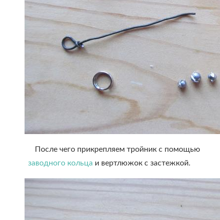
После чего прикрепляем тройник с помощью
заводного кольца
и вертлюжок с застежкой.