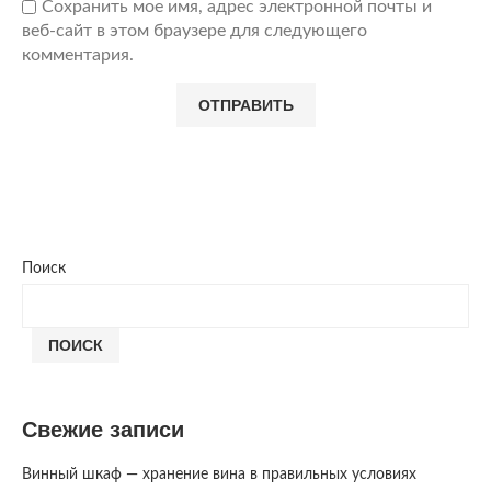
Сохранить мое имя, адрес электронной почты и
веб-сайт в этом браузере для следующего
комментария.
Поиск
ПОИСК
Свежие записи
Винный шкаф — хранение вина в правильных условиях