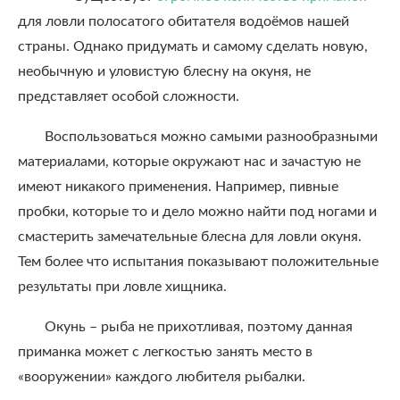
для ловли полосатого обитателя водоёмов нашей
страны. Однако придумать и самому сделать новую,
необычную и уловистую блесну на окуня, не
представляет особой сложности.
Воспользоваться можно самыми разнообразными
материалами, которые окружают нас и зачастую не
имеют никакого применения. Например, пивные
пробки, которые то и дело можно найти под ногами и
смастерить замечательные блесна для ловли окуня.
Тем более что испытания показывают положительные
результаты при ловле хищника.
Окунь – рыба не прихотливая, поэтому данная
приманка может с легкостью занять место в
«вооружении» каждого любителя рыбалки.