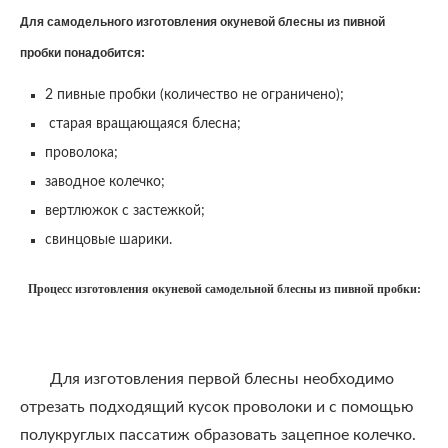
Для самодельного изготовления окуневой блесны из пивной
пробки понадобится:
2 пивные пробки (количество не ограничено);
старая вращающаяся блесна;
проволока;
заводное колечко;
вертлюжок с застежкой;
свинцовые шарики.
Процесс изготовления окуневой самодельной блесны из пивной пробки:
Для изготовления первой блесны необходимо
отрезать подходящий кусок проволоки и с помощью
полукруглых пассатиж образовать зацепное колечко.