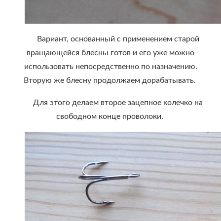
Вариант, основанный с применением старой
вращающейся блесны готов и его уже можно
использовать непосредственно по назначению.
Вторую же блесну продолжаем дорабатывать.
Для этого делаем второе зацепное колечко на
свободном конце проволоки.