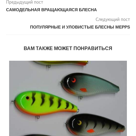
Предыдущий пост
САМОДЕЛЬНАЯ ВРАЩАЮЩАЯСЯ БЛЕСНА
Следующий пост
ПОПУЛЯРНЫЕ И УЛОВИСТЫЕ БЛЕСНЫ MEPPS
ВАМ ТАКЖЕ МОЖЕТ ПОНРАВИТЬСЯ