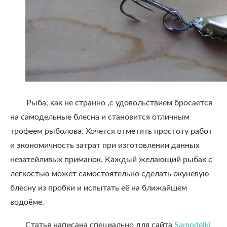
Рыба, как не странно ,с удовольствием бросается
на самодельные блесна и становится отличным
трофеем рыболова. Хочется отметить простоту работ
и экономичность затрат при изготовлении данных
незатейливых приманок. Каждый желающий рыбак с
легкостью может самостоятельно сделать окуневую
блесну из пробки и испытать её на ближайшем
водоёме.
Статья написана специально для сайта
Samodelki