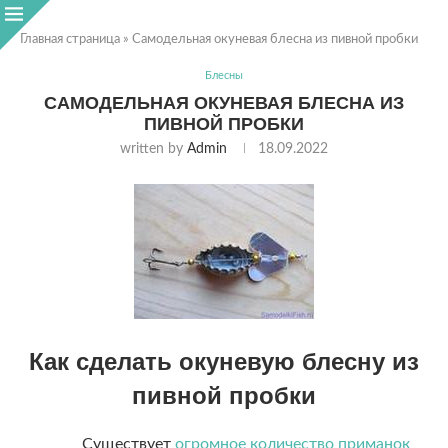
Главная страница
»
Самодельная окуневая блесна из пивной пробки
Блесны
САМОДЕЛЬНАЯ ОКУНЕВАЯ БЛЕСНА ИЗ
ПИВНОЙ ПРОБКИ
written by
Admin
18.09.2022
Как сделать окуневую блесну из
пивной пробки
Существует
огромное количество приманок