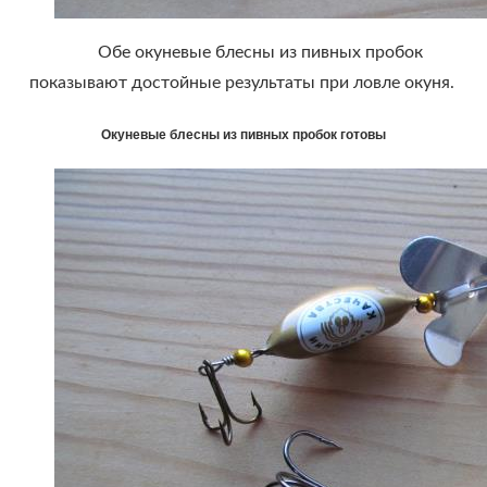
Обе окуневые блесны из пивных пробок
показывают достойные результаты при ловле окуня.
Окуневые блесны из пивных пробок готовы