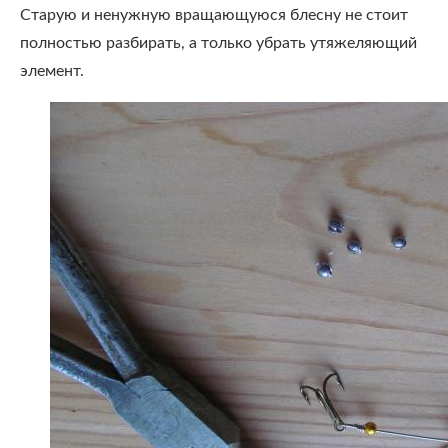
Старую и ненужную вращающуюся блесну не стоит
полностью разбирать, а только убрать утяжеляющий
элемент.