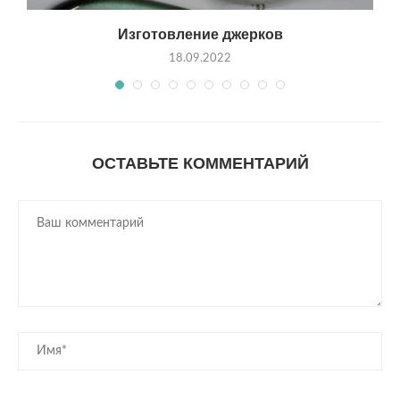
Изготовление джерков
18.09.2022
ОСТАВЬТЕ КОММЕНТАРИЙ