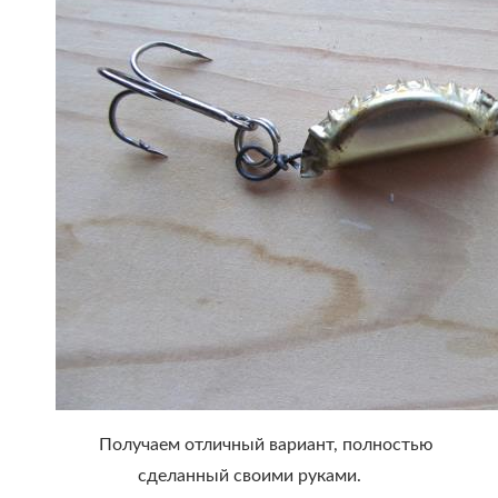
Получаем отличный вариант, полностью
сделанный своими руками.