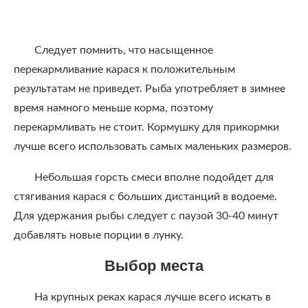
Следует помнить, что насыщенное
перекармливание карася к положительным
результатам не приведет. Рыба употребляет в зимнее
время намного меньше корма, поэтому
перекармливать не стоит. Кормушку для прикормки
лучше всего использовать самых маленьких размеров.
Небольшая горсть смеси вполне подойдет для
стягивания карася с больших дистанций в водоеме.
Для удержания рыбы следует с паузой 30-40 минут
добавлять новые порции в лунку.
Выбор места
На крупных реках карася лучше всего искать в