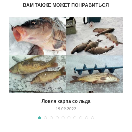
ВАМ ТАКЖЕ МОЖЕТ ПОНРАВИТЬСЯ
Ловля карпа со льда
19.09.2022