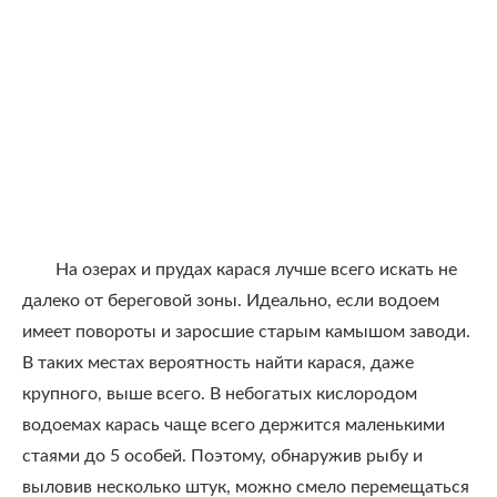
На озерах и прудах карася лучше всего искать не
далеко от береговой зоны. Идеально, если водоем
имеет повороты и заросшие старым камышом заводи.
В таких местах вероятность найти карася, даже
крупного, выше всего. В небогатых кислородом
водоемах карась чаще всего держится маленькими
стаями до 5 особей. Поэтому, обнаружив рыбу и
выловив несколько штук, можно смело перемещаться