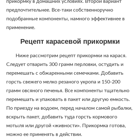
прикормку в домашних условиях. Второй вариант
предпочтительнее. Все-таки собственноручно
подобранные компоненты, намного эффективнее в
применение.
Рецепт карасевой прикормки
Ниже рассмотрим рецепт прикормки на карася.
Следует отварить 300 грамм перловки, остудить и
перемешать с обжаренными семечками. Добавить
горсть свежего мелко резаного укропа и 150-200
грамм овсяного печенья. Все компоненты тщательно
перемешать и упаковать в пакет или другую емкость.
По приезду на водоем, перед началом самой рыбалки,
вскрыть пакет, добавить туда горсть кормового
мотыля или другой «живности». Прикормка готова,
можно ее применять в действии.