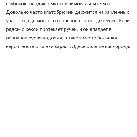
глубоких заводях, омутах и зимовальных ямах.
Довольно часто златобрюхий держится на заиленных
участках, где много затопленных веток деревьев. Если
рядом с рекой протекает ручей, и он впадает в
основное русло водоема, в таком месте большая
вероятность стоянки карася. Здесь больше кислорода.