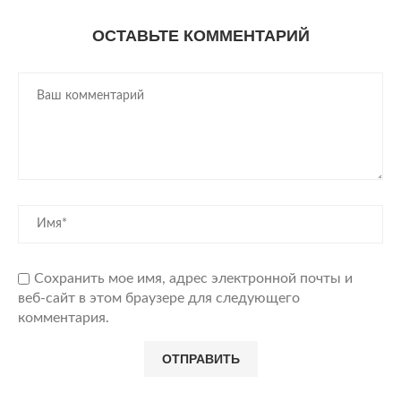
ОСТАВЬТЕ КОММЕНТАРИЙ
Сохранить мое имя, адрес электронной почты и
веб-сайт в этом браузере для следующего
комментария.