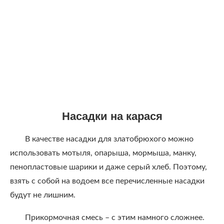
Насадки на карася
В качестве насадки для златобрюхого можно
использовать мотыля, опарыша, мормыша, манку,
пенопластовые шарики и даже серый хлеб. Поэтому,
взять с собой на водоем все перечисленные насадки
будут не лишним.
Прикормочная смесь – с этим намного сложнее.