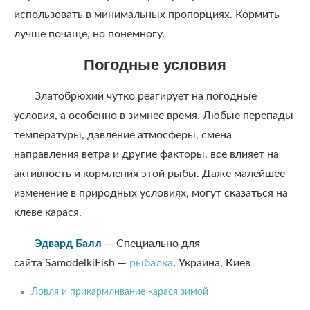
использовать в минимальных пропорциях. Кормить
лучше почаще, но понемногу.
Погодные условия
Златобрюхий чутко реагирует на погодные
условия, а особенно в зимнее время. Любые перепады
температуры, давление атмосферы, смена
направления ветра и другие факторы, все влияет на
активность и кормления этой рыбы. Даже малейшее
изменение в природных условиях, могут сказаться на
клеве карася.
Эдвард Балл
— Специально для
сайта
SamodelkiFish
—
рыбалка
, Украина, Киев
Ловля и прикармливание карася зимой