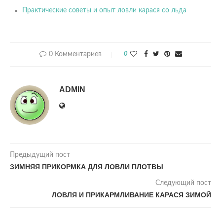
Практические советы и опыт ловли карася со льда
0 Комментариев
0
ADMIN
Предыдущий пост
ЗИМНЯЯ ПРИКОРМКА ДЛЯ ЛОВЛИ ПЛОТВЫ
Следующий пост
ЛОВЛЯ И ПРИКАРМЛИВАНИЕ КАРАСЯ ЗИМОЙ