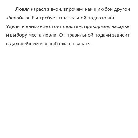
Ловля карася зимой, впрочем, как и любой другой
«белой» рыбы требует тщательной подготовки.
Уделить внимание стоит снастям, прикормке, насадке
и выбору места ловли. От правильной подачи зависит
в дальнейшем вся рыбалка на карася.