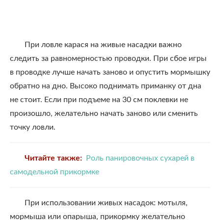
При ловле карася на живые насадки важно
следить за равномерностью проводки. При сбое игры
в проводке лучше начать заново и опустить мормышку
обратно на дно. Высоко поднимать приманку от дна
не стоит. Если при подъеме на 30 см поклевки не
произошло, желательно начать заново или сменить
точку ловли.
Читайте также:
Роль панировочных сухарей в
самодельной прикормке
При использовании живых насадок: мотыля,
мормыша или опарыша, прикормку желательно