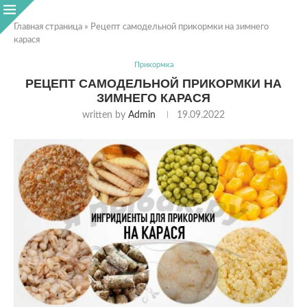
Главная страница
»
Рецепт самодельной прикормки на зимнего
карася
Прикормка
РЕЦЕПТ САМОДЕЛЬНОЙ ПРИКОРМКИ НА
ЗИМНЕГО КАРАСЯ
written by
Admin
19.09.2022