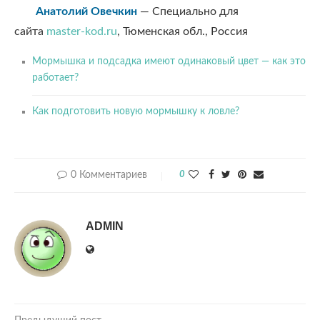
Анатолий Овечкин
—
Специально для
сайта
master-kod.ru
, Тюменская обл., Россия
Мормышка и подсадка имеют одинаковый цвет — как это
работает?
Как подготовить новую мормышку к ловле?
0 Комментариев
0
ADMIN