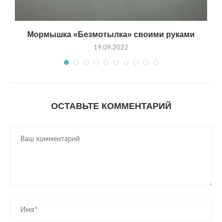
а»
Мормышка «Безмотылка» своими руками
19.09.2022
ОСТАВЬТЕ КОММЕНТАРИЙ