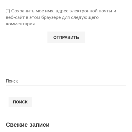
Сохранить мое имя, адрес электронной почты и
веб-сайт в этом браузере для следующего
комментария.
Поиск
ПОИСК
Свежие записи