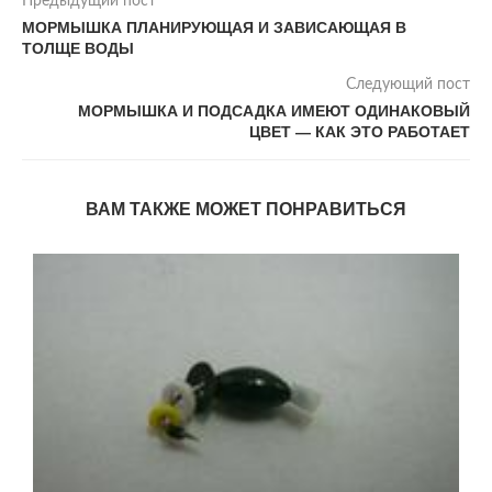
Предыдущий пост
МОРМЫШКА ПЛАНИРУЮЩАЯ И ЗАВИСАЮЩАЯ В
ТОЛЩЕ ВОДЫ
Следующий пост
МОРМЫШКА И ПОДСАДКА ИМЕЮТ ОДИНАКОВЫЙ
ЦВЕТ — КАК ЭТО РАБОТАЕТ
ВАМ ТАКЖЕ МОЖЕТ ПОНРАВИТЬСЯ