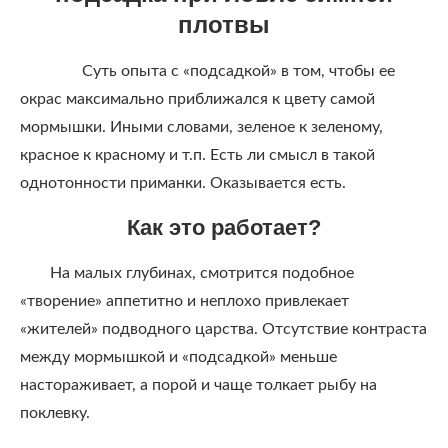
плотвы
Суть опыта с «подсадкой» в том, чтобы ее
окрас максимально приближался к цвету самой
мормышки. Иными словами, зеленое к зеленому,
красное к красному и т.п. Есть ли смысл в такой
однотонности приманки. Оказывается есть.
Как это работает?
На малых глубинах, смотрится подобное
«творение» аппетитно и неплохо привлекает
«жителей» подводного царства. Отсутствие контраста
между мормышкой и «подсадкой» меньше
настораживает, а порой и чаще толкает рыбу на
поклевку.