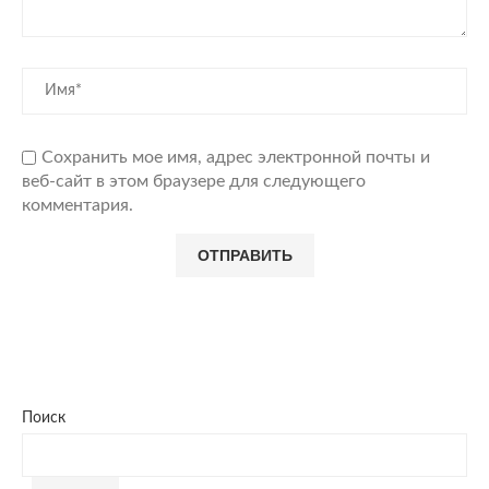
Сохранить мое имя, адрес электронной почты и
веб-сайт в этом браузере для следующего
комментария.
Поиск