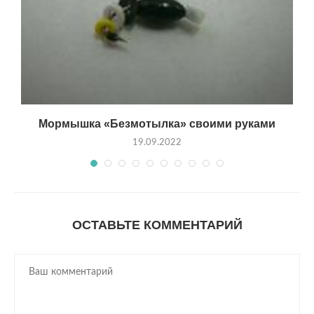
а»
Мормышка «Безмотылка» своими руками
19.09.2022
ОСТАВЬТЕ КОММЕНТАРИЙ