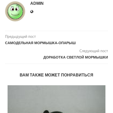
ADMIN
Предыдущий пост
САМОДЕЛЬНАЯ МОРМЫШКА-ОПАРЫШ
Следующий пост
ДОРАБОТКА СВЕТЛОЙ МОРМЫШКИ
ВАМ ТАКЖЕ МОЖЕТ ПОНРАВИТЬСЯ