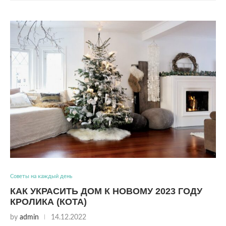
Советы на каждый день
КАК УКРАСИТЬ ДОМ К НОВОМУ 2023 ГОДУ
КРОЛИКА (КОТА)
by
admin
14.12.2022