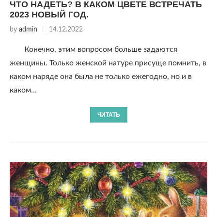
ЧТО НАДЕТЬ? В КАКОМ ЦВЕТЕ ВСТРЕЧАТЬ
2023 НОВЫЙ ГОД.
by
admin
14.12.2022
Конечно, этим вопросом больше задаются
женщины. Только женской натуре присуще помнить, в
каком наряде она была не только ежегодно, но и в
каком…
ЧИТАТЬ