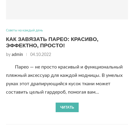
Советы на каждый день
КАК ЗАВЯЗАТЬ ПАРЕО: КРАСИВО,
ЭФФЕКТНО, ПРОСТО!
by
admin
04.10.2022
Парео — не просто красивый и функциональный
пляжный аксессуар для каждой модницы. В умелых
руках этот драпирующийся кусок ткани может
составить целый гардероб, помогая вам…
ЧИТАТЬ