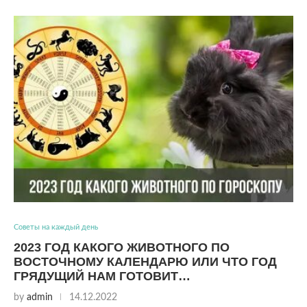
Советы на каждый день
2023 ГОД КАКОГО ЖИВОТНОГО ПО
ВОСТОЧНОМУ КАЛЕНДАРЮ ИЛИ ЧТО ГОД
ГРЯДУЩИЙ НАМ ГОТОВИТ…
by
admin
14.12.2022