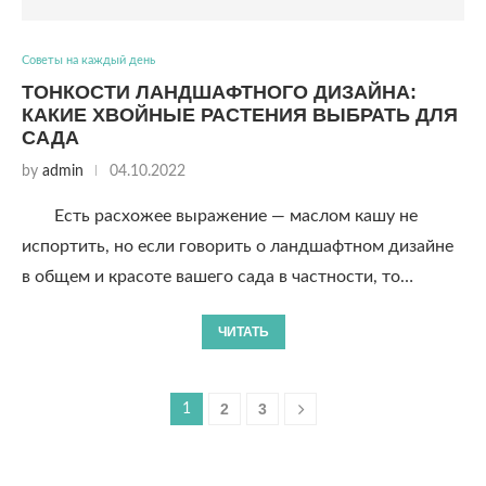
Советы на каждый день
ТОНКОСТИ ЛАНДШАФТНОГО ДИЗАЙНА:
КАКИЕ ХВОЙНЫЕ РАСТЕНИЯ ВЫБРАТЬ ДЛЯ
САДА
by
admin
04.10.2022
Есть расхожее выражение — маслом кашу не
испортить, но если говорить о ландшафтном дизайне
в общем и красоте вашего сада в частности, то…
ЧИТАТЬ
2
3
1