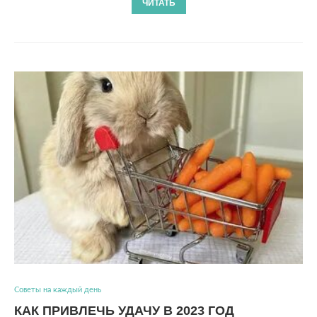
ЧИТАТЬ
Советы на каждый день
КАК ПРИВЛЕЧЬ УДАЧУ В 2023 ГОД