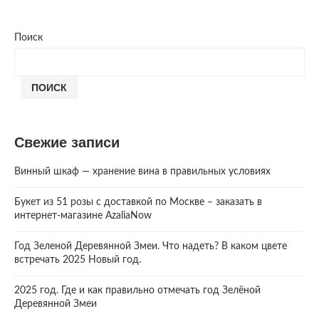
Поиск
ПОИСК
Свежие записи
Винный шкаф — хранение вина в правильных условиях
Букет из 51 розы с доставкой по Москве – заказать в
интернет-магазине AzaliaNow
Год Зеленой Деревянной Змеи. Что надеть? В каком цвете
встречать 2025 Новый год.
2025 год. Где и как правильно отмечать год Зелёной
Деревянной Змеи