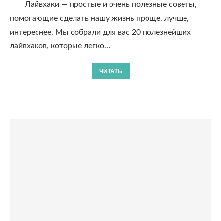
Лайвхаки — простые и очень полезные советы,
помогающие сделать нашу жизнь проще, лучше,
интереснее. Мы собрали для вас 20 полезнейших
лайвхаков, которые легко…
ЧИТАТЬ