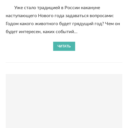
Уже стало традицией в России накануне
наступающего Нового года задаваться вопросами:
Годом какого животного будет грядущий год? Чем он
будет интересен, каких событий…
ЧИТАТЬ