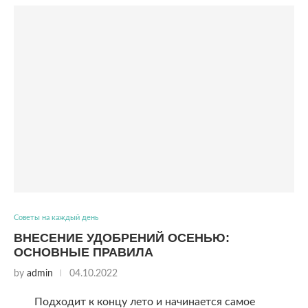
Советы на каждый день
ВНЕСЕНИЕ УДОБРЕНИЙ ОСЕНЬЮ:
ОСНОВНЫЕ ПРАВИЛА
by
admin
04.10.2022
Подходит к концу лето и начинается самое