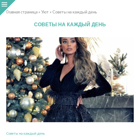
Главная страница
»
Уют
»
Советы на каждый день
СОВЕТЫ НА КАЖДЫЙ ДЕНЬ
Советы на каждый день