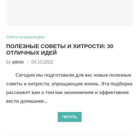
Советы на каждый день
ПОЛЕЗНЫЕ СОВЕТЫ И ХИТРОСТИ: 30
ОТЛИЧНЫХ ИДЕЙ
by
admin
04.10.2022
Сегодня мы подготовили для вас новые полезные
советы и хитрости, упрощающие жизнь. Эта подборка
расскажет вам о том как экономичнее и эффективнее
вести домашнее…
ЧИТАТЬ