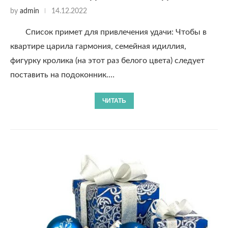
by
admin
14.12.2022
Список примет для привлечения удачи: Чтобы в
квартире царила гармония, семейная идиллия,
фигурку кролика (на этот раз белого цвета) следует
поставить на подоконник.…
ЧИТАТЬ