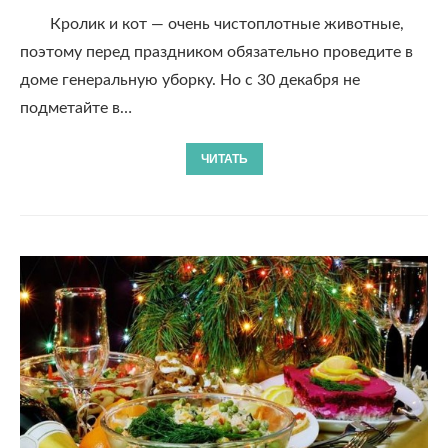
Кролик и кот — очень чистоплотные животные,
поэтому перед праздником обязательно проведите в
доме генеральную уборку. Но с 30 декабря не
подметайте в…
ЧИТАТЬ