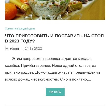
Советы на каждый день
ЧТО ПРИГОТОВИТЬ И ПОСТАВИТЬ НА СТОЛ
В 2023 ГОДУ?
by
admin
14.12.2022
Этим вопросом наверняка задается каждая
хозяйка. Причём заранее. Новогодний стол всегда
приятно радует. Домочадцы живут в предвкушении
всяких домашних вкусностей. Оно и понятно,…
ЧИТАТЬ