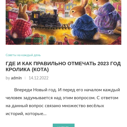
Советы на каждый день
ГДЕ И КАК ПРАВИЛЬНО ОТМЕЧАТЬ 2023 ГОД
КРОЛИКА (КОТА)
by
admin
14.12.2022
Впереди Новый год. И перед его началом каждый
человек задумывается над этим вопросом. С ответом
на данный вопрос связано множество весёлых
историй, которые…