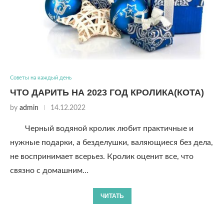
Советы на каждый день
ЧТО ДАРИТЬ НА 2023 ГОД КРОЛИКА(КОТА)
by
admin
14.12.2022
Черный водяной кролик любит практичные и
нужные подарки, а безделушки, валяющиеся без дела,
не воспринимает всерьез. Кролик оценит все, что
связно с домашним…
ЧИТАТЬ