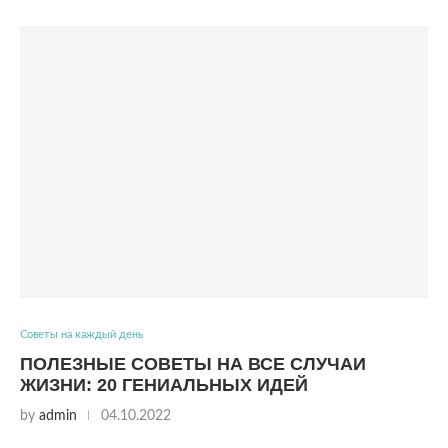
Советы на каждый день
ПОЛЕЗНЫЕ СОВЕТЫ НА ВСЕ СЛУЧАИ
ЖИЗНИ: 20 ГЕНИАЛЬНЫХ ИДЕЙ
by
admin
04.10.2022