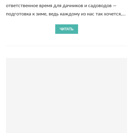
ответственное время для дачников и садоводов —
подготовка к зиме, ведь каждому из нас так хочется,…
ЧИТАТЬ