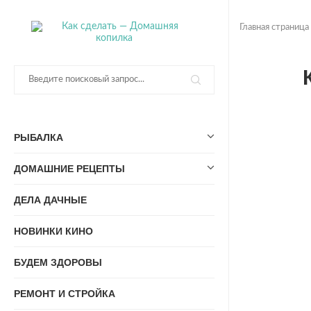
Главная страница
РЫБАЛКА
ДОМАШНИЕ РЕЦЕПТЫ
ДЕЛА ДАЧНЫЕ
НОВИНКИ КИНО
БУДЕМ ЗДОРОВЫ
РЕМОНТ И СТРОЙКА