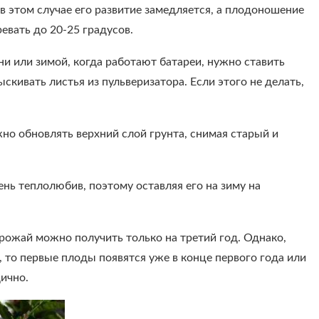
в этом случае его развитие замедляется, а плодоношение
евать до 20-25 градусов.
ни или зимой, когда работают батареи, нужно ставить
кивать листья из пульверизатора. Если этого не делать,
но обновлять верхний слой грунта, снимая старый и
нь теплолюбив, поэтому оставляя его на зиму на
рожай можно получить только на третий год. Однако,
 то первые плоды появятся уже в конце первого года или
ично.