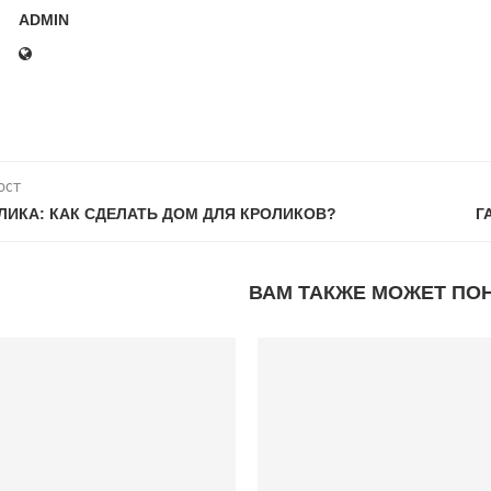
ADMIN
ост
ЛИКА: КАК СДЕЛАТЬ ДОМ ДЛЯ КРОЛИКОВ?
Г
ВАМ ТАКЖЕ МОЖЕТ ПО