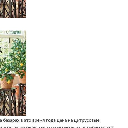
 базарах в это время года цена на цитрусовые