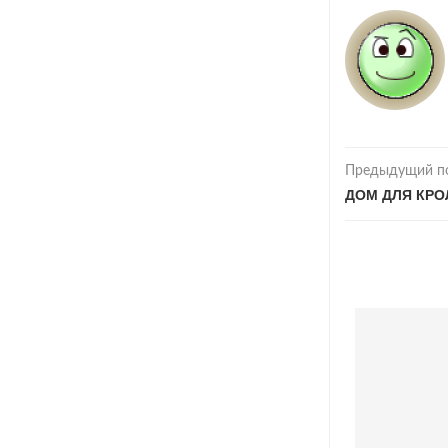
Предыдущий п
ДОМ ДЛЯ КРО