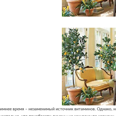
имнее время – незаменимый источник витаминов. Однако, на