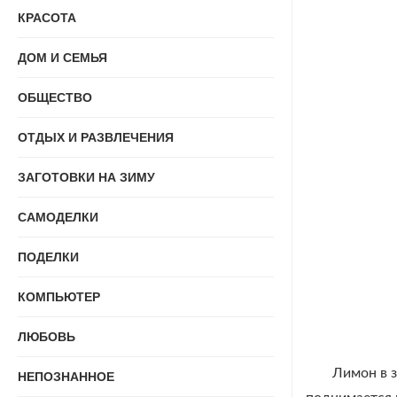
КРАСОТА
ДОМ И СЕМЬЯ
ОБЩЕСТВО
ОТДЫХ И РАЗВЛЕЧЕНИЯ
ЗАГОТОВКИ НА ЗИМУ
САМОДЕЛКИ
ПОДЕЛКИ
КОМПЬЮТЕР
ЛЮБОВЬ
Лимон в з
НЕПОЗНАННОЕ