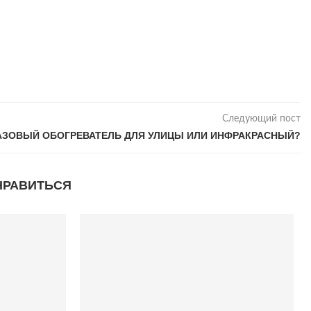
Следующий пост
АЗОВЫЙ ОБОГРЕВАТЕЛЬ ДЛЯ УЛИЦЫ ИЛИ ИНФРАКРАСНЫЙ?
НРАВИТЬСЯ