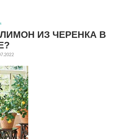
я
ЛИМОН ИЗ ЧЕРЕНКА В
Е?
07.2022