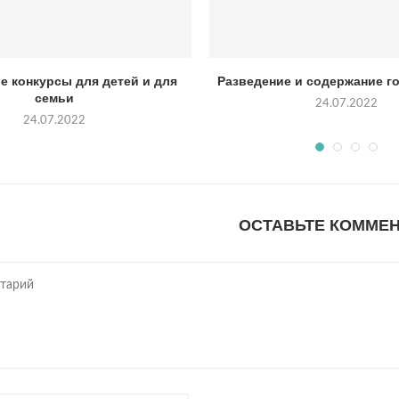
е конкурсы для детей и для
Разведение и содержание го
семьи
24.07.2022
24.07.2022
ОСТАВЬТЕ КОММЕ