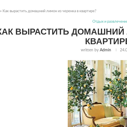
»
Как вырастить домашний лимон из черенка в квартире?
Отдых и развлечени
КАК ВЫРАСТИТЬ ДОМАШНИЙ 
КВАРТИР
written by
Admin
24.