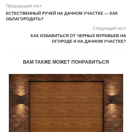
Предыдущий пост
ЕСТЕСТВЕННЫЙ РУЧЕЙ НА ДАЧНОМ УЧАСТКЕ — КАК
ОБЛАГОРОДИТЬ?
Следующий пост
КАК ИЗБАВИТЬСЯ ОТ ЧЕРНЫХ МУРАВЬЕВ НА
ОГОРОДЕ И НА ДАЧНОМ УЧАСТКЕ?
ВАМ ТАКЖЕ МОЖЕТ ПОНРАВИТЬСЯ