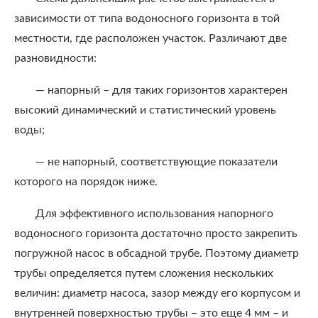
зависимости от типа водоносного горизонта в той
местности, где расположен участок. Различают две
разновидности:
— напорный – для таких горизонтов характерен
высокий динамический и статистический уровень
воды;
— не напорный, соответствующие показатели
которого на порядок ниже.
Для эффективного использования напорного
водоносного горизонта достаточно просто закрепить
погружной насос в обсадной трубе. Поэтому диаметр
трубы определяется путем сложения нескольких
величин: диаметр насоса, зазор между его корпусом и
внутренней поверхностью трубы – это еще 4 мм – и