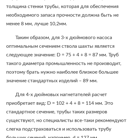
толщина стенки трубы, которая для обеспечения
необходимого запаса прочности должна быть не
менее 8 мм, лучше 10,2мм.
Таким образом, для 3-х дюймового насоса
оптимальным сечением ствола шахты является
следующее значение: D = 75 + 4 + 8 = 87 мм. Труб
такого диаметра промышленность не производит,
поэтому брать нужно наиболее близкое большее
значение стандартных изделий – 89 мм.
Для 4-х дюймовых нагнетателей расчет
приобретает вид: D = 102 + 4 + 8 = 114 мм. Это
стандартное сечение, трубы таких размеров
существуют, но специалисты все-таки рекомендуют
слегка подстраховаться и использовать трубу
больших сечений, например, d = 127 мм.