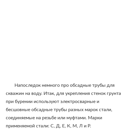
Напоследок немного про обсадные трубы для
скважин на воду. Итак, для укрепления стенок грунта
при бурении используют электросварные и
бесшовные обсадные трубы разных марок стали,
соединяемые на резьбе или муфтами. Марки
применяемой стали: С, Д, Е, К, М, Л и Р.