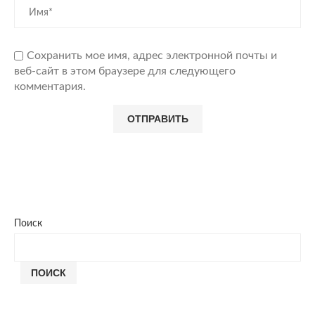
Сохранить мое имя, адрес электронной почты и
веб-сайт в этом браузере для следующего
комментария.
Поиск
ПОИСК