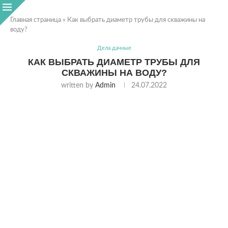
Главная страница
»
Как выбрать диаметр трубы для скважины на
воду?
Дела дачные
КАК ВЫБРАТЬ ДИАМЕТР ТРУБЫ ДЛЯ
СКВАЖИНЫ НА ВОДУ?
written by
Admin
24.07.2022