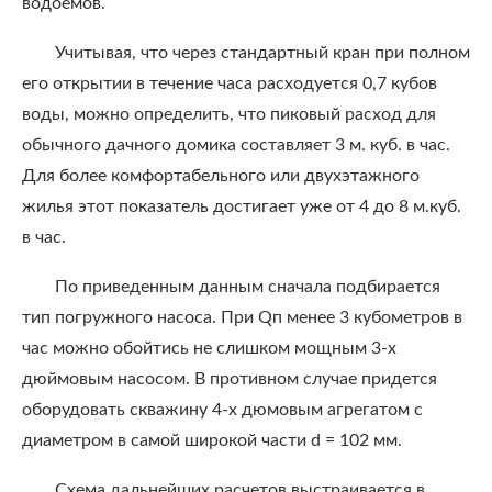
водоемов.
Учитывая, что через стандартный кран при полном
его открытии в течение часа расходуется 0,7 кубов
воды, можно определить, что пиковый расход для
обычного дачного домика составляет 3 м. куб. в час.
Для более комфортабельного или двухэтажного
жилья этот показатель достигает уже от 4 до 8 м.куб.
в час.
По приведенным данным сначала подбирается
тип погружного насоса. При Qп менее 3 кубометров в
час можно обойтись не слишком мощным 3-х
дюймовым насосом. В противном случае придется
оборудовать скважину 4-х дюмовым агрегатом с
диаметром в самой широкой части d = 102 мм.
Схема дальнейших расчетов выстраивается в