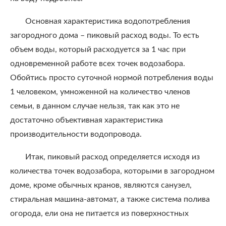
Основная характеристика водопотребления
загородного дома – пиковый расход воды. То есть
объем воды, который расходуется за 1 час при
одновременной работе всех точек водозабора.
Обойтись просто суточной нормой потребления воды
1 человеком, умноженной на количество членов
семьи, в данном случае нельзя, так как это не
достаточно объективная характеристика
производительности водопровода.
Итак, пиковый расход определяется исходя из
количества точек водозабора, которыми в загородном
доме, кроме обычных кранов, являются санузел,
стиральная машина-автомат, а также система полива
огорода, ели она не питается из поверхностных