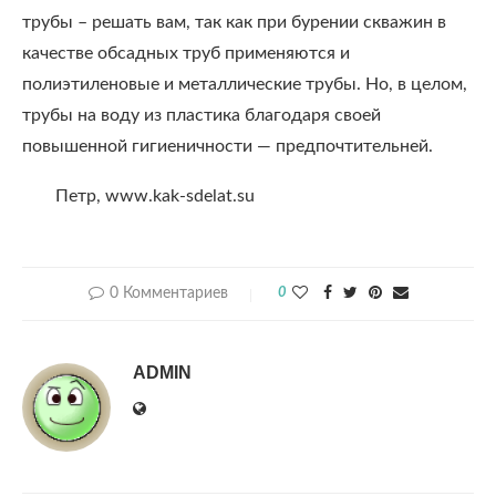
трубы – решать вам, так как при бурении скважин в
качестве обсадных труб применяются и
полиэтиленовые и металлические трубы. Но, в целом,
трубы на воду из пластика благодаря своей
повышенной гигиеничности — предпочтительней.
Петр, www.kak-sdelat.su
0 Комментариев
0
ADMIN