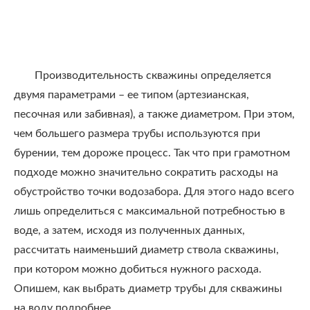
Производительность скважины определяется
двумя параметрами – ее типом (артезианская,
песочная или забивная), а также диаметром. При этом,
чем большего размера трубы используются при
бурении, тем дороже процесс. Так что при грамотном
подходе можно значительно сократить расходы на
обустройство точки водозабора. Для этого надо всего
лишь определиться с максимальной потребностью в
воде, а затем, исходя из полученных данных,
рассчитать наименьший диаметр ствола скважины,
при котором можно добиться нужного расхода.
Опишем, как выбрать диаметр трубы для скважины
на воду подробнее.