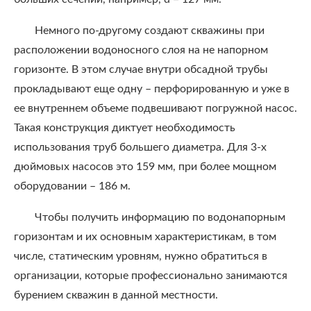
Немного по-другому создают скважины при
расположении водоносного слоя на не напорном
горизонте. В этом случае внутри обсадной трубы
прокладывают еще одну – перфорированную и уже в
ее внутреннем объеме подвешивают погружной насос.
Такая конструкция диктует необходимость
использования труб большего диаметра. Для 3-х
дюймовых насосов это 159 мм, при более мощном
оборудовании – 186 м.
Чтобы получить информацию по водонапорным
горизонтам и их основным характеристикам, в том
числе, статическим уровням, нужно обратиться в
организации, которые профессионально занимаются
бурением скважин в данной местности.