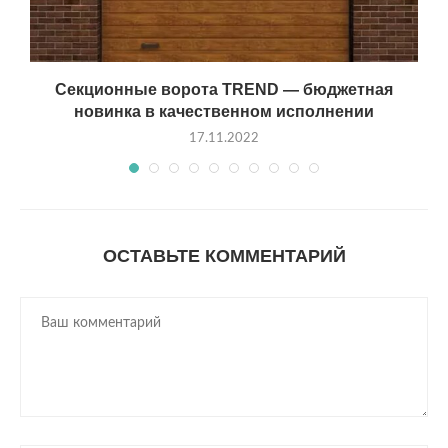
Секционные ворота TREND — бюджетная
новинка в качественном исполнении
17.11.2022
ОСТАВЬТЕ КОММЕНТАРИЙ