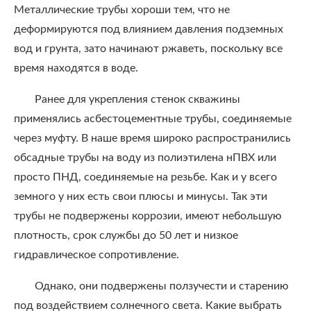
Металлические трубы хороши тем, что не
деформируются под влиянием давления подземных
вод и грунта, зато начинают ржаветь, поскольку все
время находятся в воде.
Ранее для укрепления стенок скважины
применялись асбестоцементные трубы, соединяемые
через муфту. В наше время широко распространились
обсадные трубы на воду из полиэтилена нПВХ или
просто ПНД, соединяемые на резьбе. Как и у всего
земного у них есть свои плюсы и минусы. Так эти
трубы не подвержены коррозии, имеют небольшую
плотность, срок службы до 50 лет и низкое
гидравлическое сопротивление.
Однако, они подвержены ползучести и старению
под воздействием солнечного света. Какие выбрать