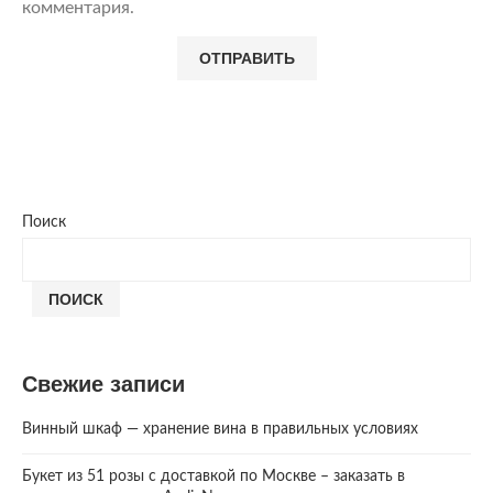
комментария.
Поиск
ПОИСК
Свежие записи
Винный шкаф — хранение вина в правильных условиях
Букет из 51 розы с доставкой по Москве – заказать в