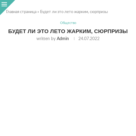
Главная страница
»
Будет ли это лето жарким, сюрпризы
Общество
БУДЕТ ЛИ ЭТО ЛЕТО ЖАРКИМ, СЮРПРИЗЫ
written by
Admin
24.07.2022