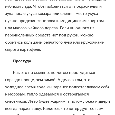
кубиком льда. Чтобы избавиться от покраснения и
зуда после укуса комара или слепня, место укуса
нужно продезинфицировать медицинским спиртом
или маслом чайного дерева. Если ни одного из
перечисленных средств нет под рукой, можно
обойтись кольцами репчатого лука или кружочками
сырого картофеля.
Простуда
Как это ни смешно, но летом простудиться
гораздо проще, чем зимой. А дело в том, что в
холодное время года мы заранее подготавливаем себя
к морозам, тепло одеваемся и остерегаемся
сквозняков. Лето будет жарким, а потому окна и двери
всегда нараспашку. Кажется, что ветер дует совсем