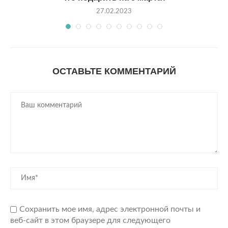
27.02.2023
ОСТАВЬТЕ КОММЕНТАРИЙ
Сохранить мое имя, адрес электронной почты и
веб-сайт в этом браузере для следующего