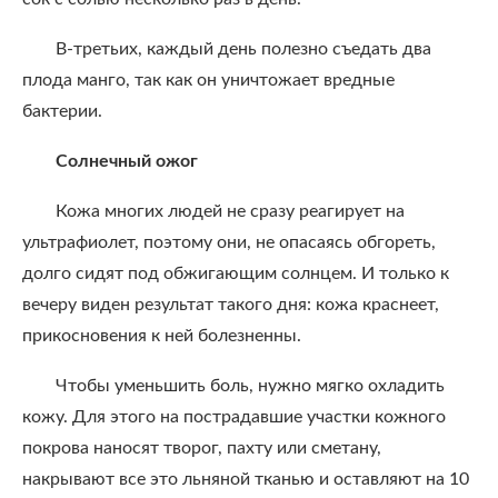
В-третьих, каждый день полезно съедать два
плода манго, так как он уничтожает вредные
бактерии.
Солнечный ожог
Кожа многих людей не сразу реагирует на
ультрафиолет, поэтому они, не опасаясь обгореть,
долго сидят под обжигающим солнцем. И только к
вечеру виден результат такого дня: кожа краснеет,
прикосновения к ней болезненны.
Чтобы уменьшить боль, нужно мягко охладить
кожу. Для этого на пострадавшие участки кожного
покрова наносят творог, пахту или сметану,
накрывают все это льняной тканью и оставляют на 10