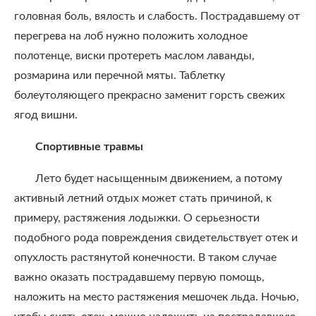
головная боль, вялость и слабость. Пострадавшему от
перегрева на лоб нужно положить холодное
полотенце, виски протереть маслом лаванды,
розмарина или перечной мяты. Таблетку
болеутоляющего прекрасно заменит горсть свежих
ягод вишни.
Спортивные травмы
Лето будет насыщенным движением, а потому
активный летний отдых может стать причиной, к
примеру, растяжения лодыжки. О серьезности
подобного рода повреждения свидетельствует отек и
опухлость растянутой конечности. В таком случае
важно оказать пострадавшему первую помощь,
наложить на место растяжения мешочек льда. Ночью,