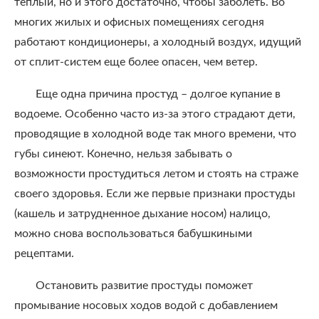
теплый, но и этого достаточно, чтобы заболеть. Во
многих жилых и офисных помещениях сегодня
работают кондиционеры, а холодный воздух, идущий
от сплит-систем еще более опасен, чем ветер.
Еще одна причина простуд – долгое купание в
водоеме. Особенно часто из-за этого страдают дети,
проводящие в холодной воде так много времени, что
губы синеют. Конечно, нельзя забывать о
возможности простудиться летом и стоять на страже
своего здоровья. Если же первые признаки простуды
(кашель и затрудненное дыхание носом) налицо,
можно снова воспользоваться бабушкиными
рецептами.
Остановить развитие простуды поможет
промывание носовых ходов водой с добавлением