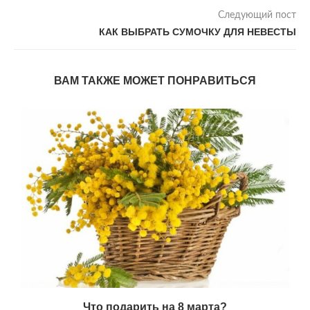
Следующий пост
КАК ВЫБРАТЬ СУМОЧКУ ДЛЯ НЕВЕСТЫ
ВАМ ТАКЖЕ МОЖЕТ ПОНРАВИТЬСЯ
е
Что подарить на 8 марта?