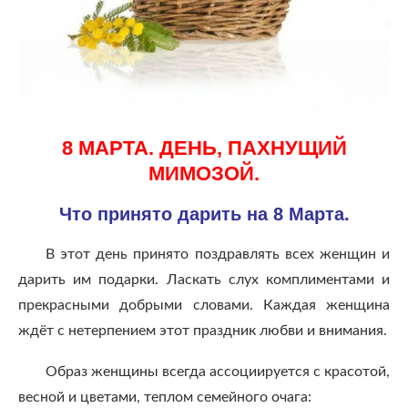
8 МАРТА. ДЕНЬ, ПАХНУЩИЙ
МИМОЗОЙ.
Что принято дарить на 8 Марта.
В этот день принято поздравлять всех женщин и
дарить им подарки. Ласкать слух комплиментами и
прекрасными добрыми словами. Каждая женщина
ждёт с нетерпением этот праздник любви и внимания.
Образ женщины всегда ассоциируется с красотой,
весной и цветами, теплом семейного очага: