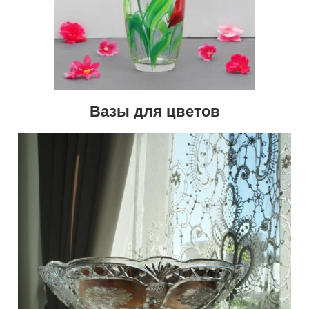
Вазы для цветов