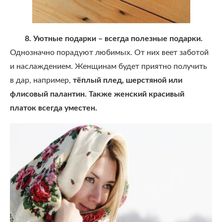
8. Уютные подарки – всегда полезные подарки.
Однозначно порадуют любимых. От них веет заботой
и наслаждением. Женщинам будет приятно получить
в дар, например,
тёплый плед, шерстяной или
флисовый палантин. Также женский красивый
платок всегда уместен.