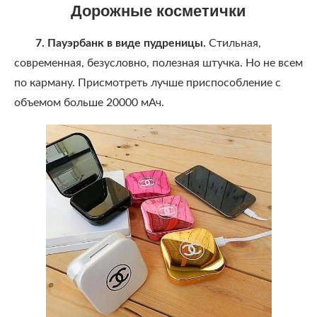
Дорожные косметички
7. Пауэрбанк в виде пудреницы.
Стильная,
современная, безусловно, полезная штучка. Но не всем
по карману. Присмотреть лучше приспособление с
объемом больше 20000 мАч.