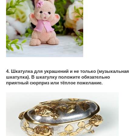
4.
Шкатулка для украшений и не только (музыкальная
шкатулка).
В шкатулку положите обязательно
приятный сюрприз или тёплое пожелание.