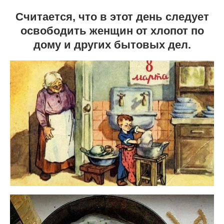
Считается, что в этот день следует
освободить женщин от хлопот по
дому и других бытовых дел.