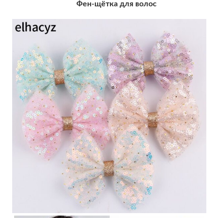
Фен-щётка для волос