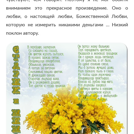
вниманием это прекрасное произведение. Оно о
любви, о настоящей любви, Божественной Любви,
которую не измерить никакими деньгами … Низкий
поклон автору.