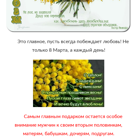
Это главное, пусть всегда побеждает любовь! Не
только 8 Марта, а каждый день!
Самым главным подарком остается особое
внимание мужчин к своим вторым половинкам,
матерям, бабушкам, дочерям, подругам.