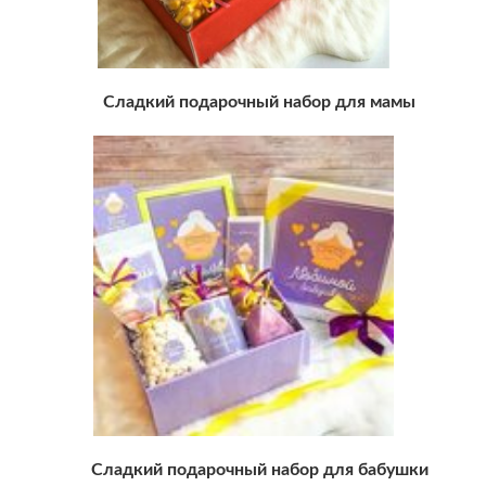
Сладкий подарочный набор для мамы
Сладкий подарочный набор для бабушки