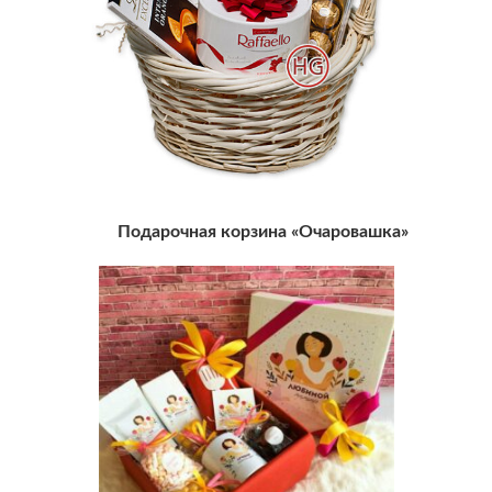
Подарочная корзина «Очаровашка»