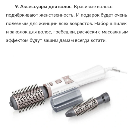
9. Аксессуары для волос.
Красивые волосы
подчёркивают женственность. И подарок будет очень
полезным для женщин всех возрастов. Набор шпилек
и заколок для волос, гребешки, расчёски с массажным
эффектом будут вашим дамам всегда кстати.