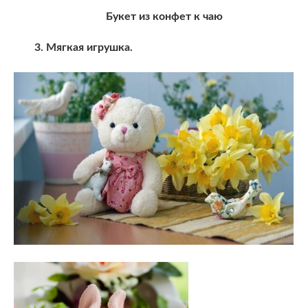
Букет из конфет к чаю
3. Мягкая игрушка.