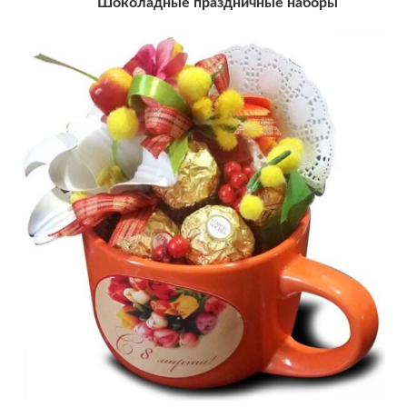
Шоколадные праздничные наборы