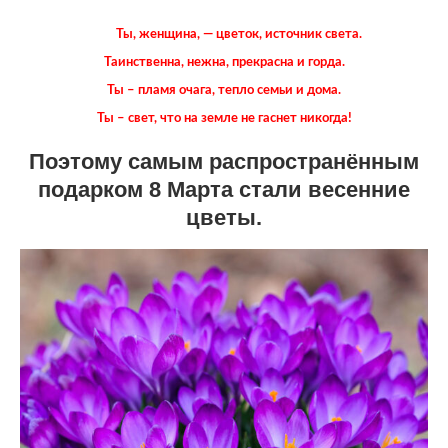
Ты, женщина, — цветок, источник света.
Таинственна, нежна, прекрасна и горда.
Ты – пламя очага, тепло семьи и дома.
Ты – свет, что на земле не гаснет никогда!
Поэтому самым распространённым
подарком 8 Марта стали весенние
цветы.