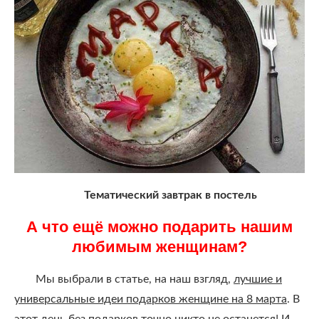
Тематический завтрак в постель
А что ещё можно подарить нашим
любимым женщинам?
Мы выбрали в статье, на наш взгляд,
лучшие и
универсальные идеи подарков женщине на 8 марта
. В