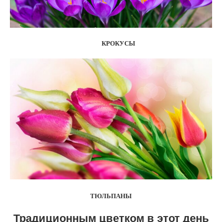
КРОКУСЫ
ТЮЛЬПАНЫ
Традиционным цветком в этот день