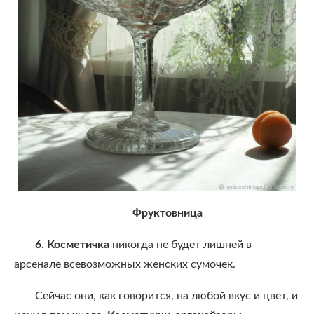
Фруктовница
6. Косметичка
никогда не будет лишней в
арсенале всевозможных женских сумочек.
Сейчас они, как говорится, на любой вкус и цвет, и