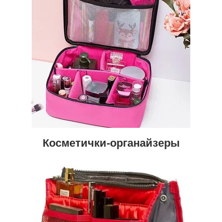
Косметички-органайзеры