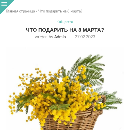
Главная страница
»
Что подарить на 8 марта?
Общество
ЧТО ПОДАРИТЬ НА 8 МАРТА?
written by
Admin
27.02.2023