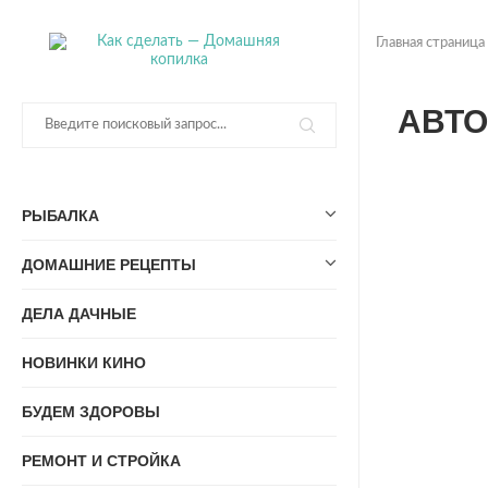
Главная страница
АВТО
РЫБАЛКА
ДОМАШНИЕ РЕЦЕПТЫ
ДЕЛА ДАЧНЫЕ
НОВИНКИ КИНО
БУДЕМ ЗДОРОВЫ
РЕМОНТ И СТРОЙКА