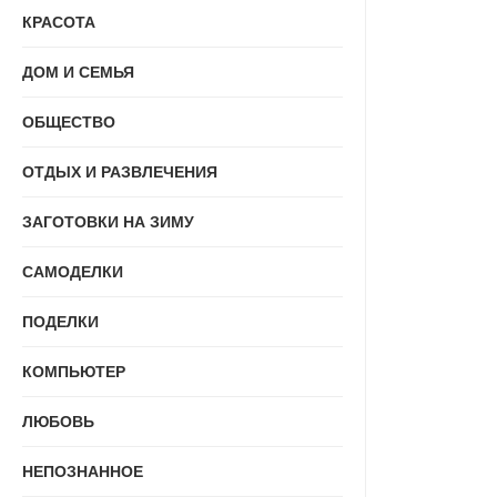
КРАСОТА
ДОМ И СЕМЬЯ
ОБЩЕСТВО
ОТДЫХ И РАЗВЛЕЧЕНИЯ
ЗАГОТОВКИ НА ЗИМУ
САМОДЕЛКИ
ПОДЕЛКИ
КОМПЬЮТЕР
ЛЮБОВЬ
НЕПОЗНАННОЕ