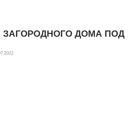
 ЗАГОРОДНОГО ДОМА ПОД
07.2022