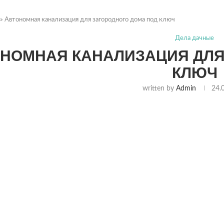
»
Автономная канализация для загородного дома под ключ
Дела дачные
НОМНАЯ КАНАЛИЗАЦИЯ ДЛЯ
КЛЮЧ
written by
Admin
24.