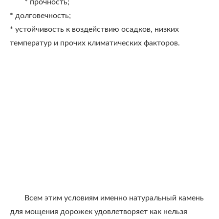
* прочность;
* долговечность;
* устойчивость к воздействию осадков, низких
температур и прочих климатических факторов.
Всем этим условиям именно натуральный камень
для мощения дорожек удовлетворяет как нельзя