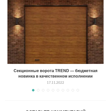
Секционные ворота TREND — бюджетная
новинка в качественном исполнении
17.11.2022