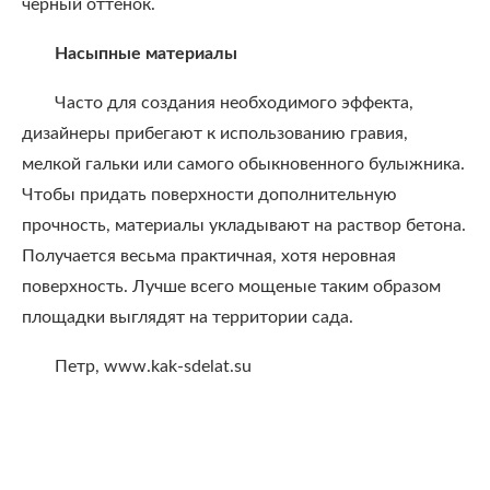
черный оттенок.
Насыпные материалы
Часто для создания необходимого эффекта,
дизайнеры прибегают к использованию гравия,
мелкой гальки или самого обыкновенного булыжника.
Чтобы придать поверхности дополнительную
прочность, материалы укладывают на раствор бетона.
Получается весьма практичная, хотя неровная
поверхность. Лучше всего мощеные таким образом
площадки выглядят на территории сада.
Петр, www.kak-sdelat.su