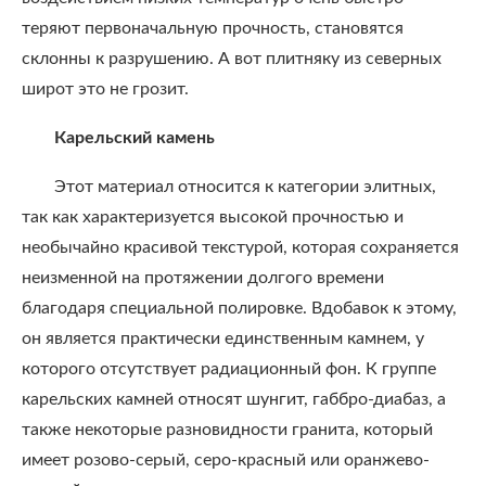
теряют первоначальную прочность, становятся
склонны к разрушению. А вот плитняку из северных
широт это не грозит.
Карельский камень
Этот материал относится к категории элитных,
так как характеризуется высокой прочностью и
необычайно красивой текстурой, которая сохраняется
неизменной на протяжении долгого времени
благодаря специальной полировке. Вдобавок к этому,
он является практически единственным камнем, у
которого отсутствует радиационный фон. К группе
карельских камней относят шунгит, габбро-диабаз, а
также некоторые разновидности гранита, который
имеет розово-серый, серо-красный или оранжево-