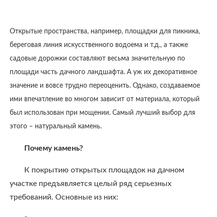
Открытые пространства, например, площадки для пикника,
береговая линия искусственного водоема и т.д., а также
садовые дорожки составляют весьма значительную по
площади часть дачного ландшафта. А уж их декоративное
значение и вовсе трудно переоценить. Однако, создаваемое
ими впечатление во многом зависит от материала, который
был использован при мощении. Самый лучший выбор для
этого – натуральный камень.
Почему камень?
К покрытию открытых площадок на дачном
участке предъявляется целый ряд серьезных
требований. Основные из них: