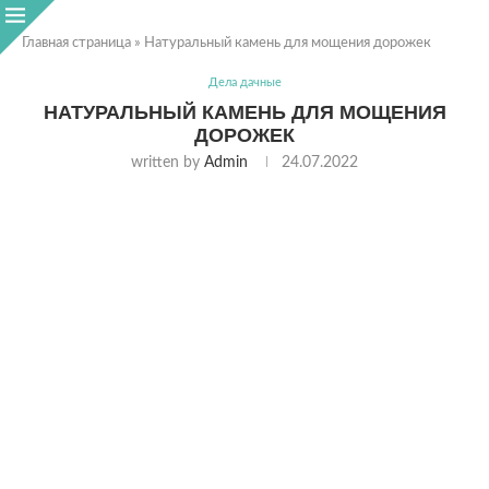
Главная страница
»
Натуральный камень для мощения дорожек
Дела дачные
НАТУРАЛЬНЫЙ КАМЕНЬ ДЛЯ МОЩЕНИЯ
ДОРОЖЕК
written by
Admin
24.07.2022