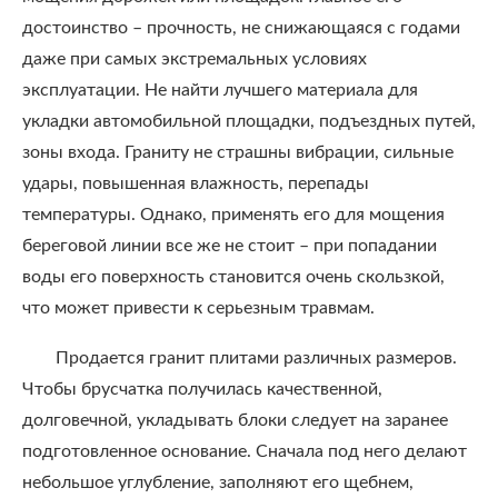
достоинство – прочность, не снижающаяся с годами
даже при самых экстремальных условиях
эксплуатации. Не найти лучшего материала для
укладки автомобильной площадки, подъездных путей,
зоны входа. Граниту не страшны вибрации, сильные
удары, повышенная влажность, перепады
температуры. Однако, применять его для мощения
береговой линии все же не стоит – при попадании
воды его поверхность становится очень скользкой,
что может привести к серьезным травмам.
Продается гранит плитами различных размеров.
Чтобы брусчатка получилась качественной,
долговечной, укладывать блоки следует на заранее
подготовленное основание. Сначала под него делают
небольшое углубление, заполняют его щебнем,