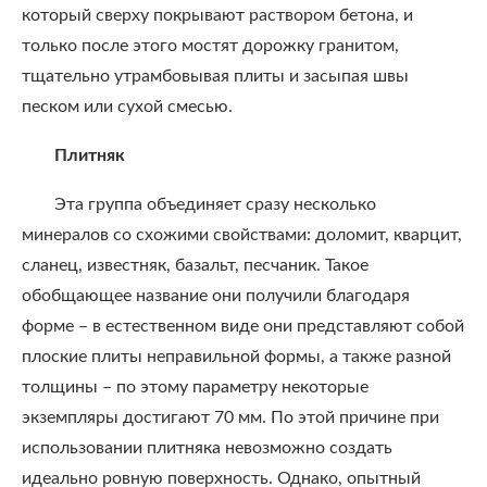
который сверху покрывают раствором бетона, и
только после этого мостят дорожку гранитом,
тщательно утрамбовывая плиты и засыпая швы
песком или сухой смесью.
Плитняк
Эта группа объединяет сразу несколько
минералов со схожими свойствами: доломит, кварцит,
сланец, известняк, базальт, песчаник. Такое
обобщающее название они получили благодаря
форме – в естественном виде они представляют собой
плоские плиты неправильной формы, а также разной
толщины – по этому параметру некоторые
экземпляры достигают 70 мм. По этой причине при
использовании плитняка невозможно создать
идеально ровную поверхность. Однако, опытный