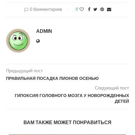
0 Комментариев
0
ADMIN
Предыдущий пост
ПРАВИЛЬНАЯ ПОСАДКА ПИОНОВ ОСЕНЬЮ
Следующий пост
ГИПОКСИЯ ГОЛОВНОГО МОЗГА У НОВОРОЖДЕННЫХ
ДЕТЕЙ
ВАМ ТАКЖЕ МОЖЕТ ПОНРАВИТЬСЯ