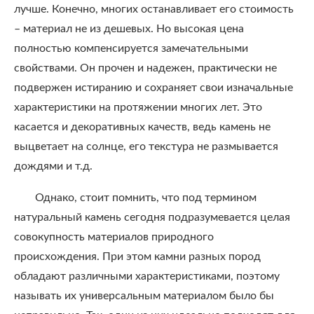
лучше. Конечно, многих останавливает его стоимость
– материал не из дешевых. Но высокая цена
полностью компенсируется замечательными
свойствами. Он прочен и надежен, практически не
подвержен истиранию и сохраняет свои изначальные
характеристики на протяжении многих лет. Это
касается и декоративных качеств, ведь камень не
выцветает на солнце, его текстура не размывается
дождями и т.д.
Однако, стоит помнить, что под термином
натуральный камень сегодня подразумевается целая
совокупность материалов природного
происхождения. При этом камни разных пород
обладают различными характеристиками, поэтому
называть их универсальным материалом было бы