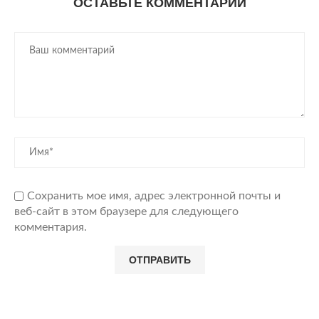
ОСТАВЬТЕ КОММЕНТАРИЙ
Сохранить мое имя, адрес электронной почты и
веб-сайт в этом браузере для следующего
комментария.