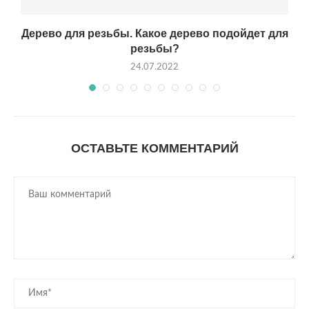
Дерево для резьбы. Какое дерево подойдет для
резьбы?
24.07.2022
ОСТАВЬТЕ КОММЕНТАРИЙ