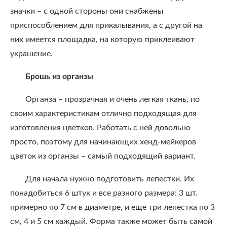
значки – с одной стороны они снабжены
приспособлением для прикалывания, а с другой на
них имеется площадка, на которую приклеивают
украшение.
Брошь из органзы
Органза – прозрачная и очень легкая ткань, по
своим характеристикам отлично подходящая для
изготовления цветков. Работать с ней довольно
просто, поэтому для начинающих хенд-мейкеров
цветок из органзы – самый подходящий вариант.
Для начала нужно подготовить лепестки. Их
понадобиться 6 штук и все разного размера: 3 шт.
примерно по 7 см в диаметре, и еще три лепестка по 3
см, 4 и 5 см каждый. Форма также может быть самой