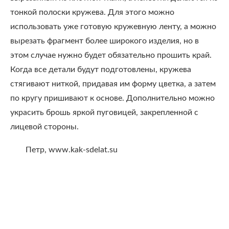
тонкой полоски кружева. Для этого можно
использовать уже готовую кружевную ленту, а можно
вырезать фрагмент более широкого изделия, но в
этом случае нужно будет обязательно прошить край.
Когда все детали будут подготовлены, кружева
стягивают ниткой, придавая им форму цветка, а затем
по кругу пришивают к основе. Дополнительно можно
украсить брошь яркой пуговицей, закрепленной с
лицевой стороны.
Петр, www.kak-sdelat.su