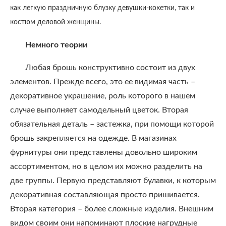
как легкую праздничную блузку девушки-кокетки, так и
костюм деловой женщины.
Немного теории
Любая брошь конструктивно состоит из двух
элементов. Прежде всего, это ее видимая часть –
декоративное украшение, роль которого в нашем
случае выполняет самодельный цветок. Вторая
обязательная деталь – застежка, при помощи которой
брошь закрепляется на одежде. В магазинах
фурнитуры они представлены довольно широким
ассортиментом, но в целом их можно разделить на
две группы. Первую представляют булавки, к которым
декоративная составляющая просто пришивается.
Вторая категория – более сложные изделия. Внешним
видом своим они напоминают плоские нагрудные