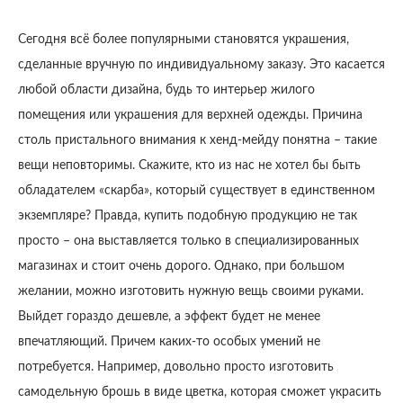
Сегодня всё более популярными становятся украшения,
сделанные вручную по индивидуальному заказу. Это касается
любой области дизайна, будь то интерьер жилого
помещения или украшения для верхней одежды. Причина
столь пристального внимания к хенд-мейду понятна – такие
вещи неповторимы. Скажите, кто из нас не хотел бы быть
обладателем «скарба», который существует в единственном
экземпляре? Правда, купить подобную продукцию не так
просто – она выставляется только в специализированных
магазинах и стоит очень дорого. Однако, при большом
желании, можно изготовить нужную вещь своими руками.
Выйдет гораздо дешевле, а эффект будет не менее
впечатляющий. Причем каких-то особых умений не
потребуется. Например, довольно просто изготовить
самодельную брошь в виде цветка, которая сможет украсить