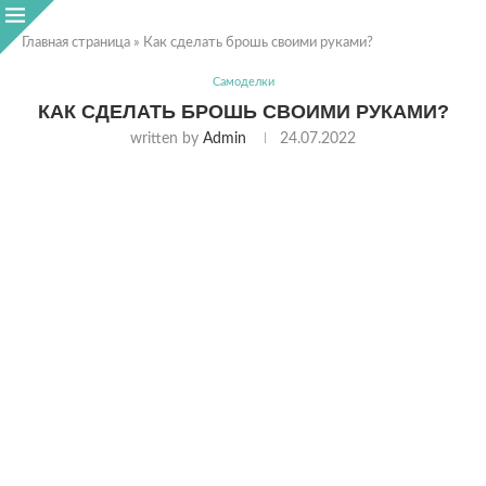
Главная страница
»
Как сделать брошь своими руками?
Самоделки
КАК СДЕЛАТЬ БРОШЬ СВОИМИ РУКАМИ?
written by
Admin
24.07.2022