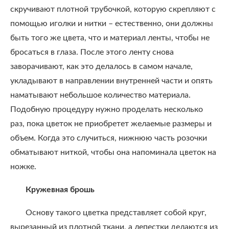
скручивают плотной трубочкой, которую скрепляют с
помощью иголки и нитки – естественно, они должны
быть того же цвета, что и материал ленты, чтобы не
бросаться в глаза. После этого ленту снова
заворачивают, как это делалось в самом начале,
укладывают в направлении внутренней части и опять
наматывают небольшое количество материала.
Подобную процедуру нужно проделать несколько
раз, пока цветок не приобретет желаемые размеры и
объем. Когда это случиться, нижнюю часть розочки
обматывают ниткой, чтобы она напоминала цветок на
ножке.
Кружевная брошь
Основу такого цветка представляет собой круг,
вырезанный из плотной ткани, а лепестки делаются из