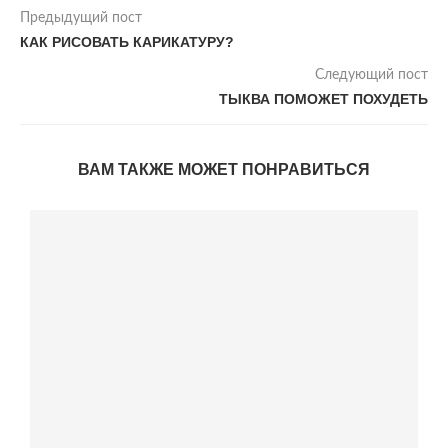
Предыдущий пост
КАК РИСОВАТЬ КАРИКАТУРУ?
Следующий пост
ТЫКВА ПОМОЖЕТ ПОХУДЕТЬ
ВАМ ТАКЖЕ МОЖЕТ ПОНРАВИТЬСЯ