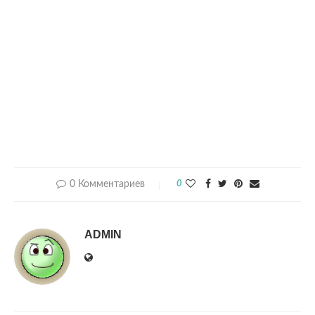
0 Комментариев
0
ADMIN