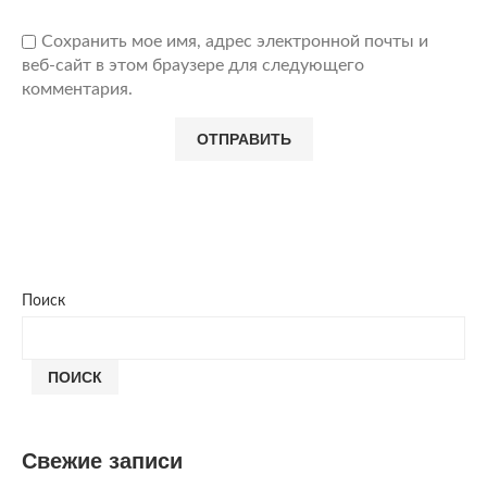
Сохранить мое имя, адрес электронной почты и
веб-сайт в этом браузере для следующего
комментария.
Поиск
ПОИСК
Свежие записи