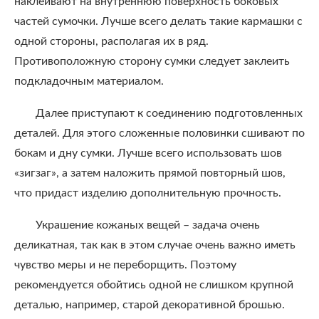
наклеивают на внутреннюю поверхность боковых
частей сумочки. Лучше всего делать такие кармашки с
одной стороны, располагая их в ряд.
Противоположную сторону сумки следует заклеить
подкладочным материалом.
Далее приступают к соединению подготовленных
деталей. Для этого сложенные половинки сшивают по
бокам и дну сумки. Лучше всего использовать шов
«зигзаг», а затем наложить прямой повторный шов,
что придаст изделию дополнительную прочность.
Украшение кожаных вещей – задача очень
деликатная, так как в этом случае очень важно иметь
чувство меры и не переборщить. Поэтому
рекомендуется обойтись одной не слишком крупной
деталью, например, старой декоративной брошью.