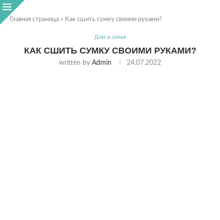
Главная страница
»
Как сшить сумку своими руками?
Дом и семья
КАК СШИТЬ СУМКУ СВОИМИ РУКАМИ?
written by
Admin
24.07.2022