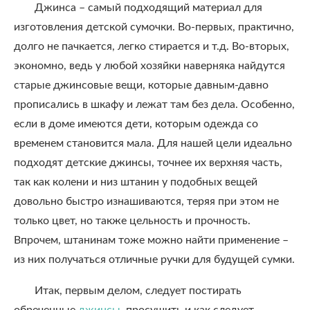
Джинса – самый подходящий материал для
изготовления детской сумочки. Во-первых, практично,
долго не пачкается, легко стирается и т.д. Во-вторых,
экономно, ведь у любой хозяйки наверняка найдутся
старые джинсовые вещи, которые давным-давно
прописались в шкафу и лежат там без дела. Особенно,
если в доме имеются дети, которым одежда со
временем становится мала. Для нашей цели идеально
подходят детские джинсы, точнее их верхняя часть,
так как колени и низ штанин у подобных вещей
довольно быстро изнашиваются, теряя при этом не
только цвет, но также цельность и прочность.
Впрочем, штанинам тоже можно найти применение –
из них получаться отличные ручки для будущей сумки.
Итак, первым делом, следует постирать