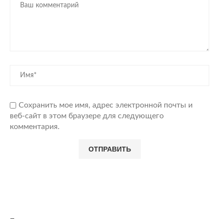
Сохранить мое имя, адрес электронной почты и
веб-сайт в этом браузере для следующего
комментария.