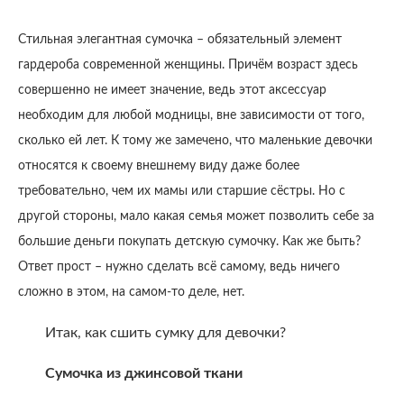
Стильная элегантная сумочка – обязательный элемент
гардероба современной женщины. Причём возраст здесь
совершенно не имеет значение, ведь этот аксессуар
необходим для любой модницы, вне зависимости от того,
сколько ей лет. К тому же замечено, что маленькие девочки
относятся к своему внешнему виду даже более
требовательно, чем их мамы или старшие сёстры. Но с
другой стороны, мало какая семья может позволить себе за
большие деньги покупать детскую сумочку. Как же быть?
Ответ прост – нужно сделать всё самому, ведь ничего
сложно в этом, на самом-то деле, нет.
Итак, как сшить сумку для девочки?
Сумочка из джинсовой ткани