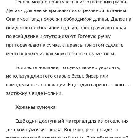
Теперь можно приступать к изготовлению ручки.
Деталь для нее выкраивают из отрезанной штанины.
Она имеет вид полоски необходимой длины. Далее на
ней делают небольшой подгиб, прострачивают края
по всей длине и отутюживают. Готовую ручку
приторачивают к сумке, стараясь при этом сделать
место крепления как можно более незаметным.
Если есть желание, то сумку можно украсить,
используя для этого старые бусы, бисер или
самодельные аппликации. Ещё один вариант – вшить
застежку в виде молнии.
Кожаная сумочка
Ещё один доступный материал для изготовления
детской сумочки – кожа. Конечно, речь не идёт о