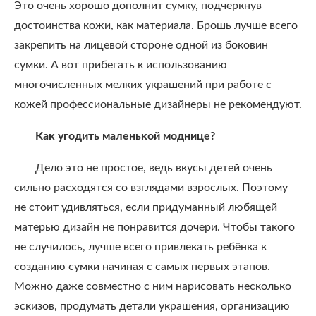
Это очень хорошо дополнит сумку, подчеркнув
достоинства кожи, как материала. Брошь лучше всего
закрепить на лицевой стороне одной из боковин
сумки. А вот прибегать к использованию
многочисленных мелких украшений при работе с
кожей профессиональные дизайнеры не рекомендуют.
Как угодить маленькой моднице?
Дело это не простое, ведь вкусы детей очень
сильно расходятся со взглядами взрослых. Поэтому
не стоит удивляться, если придуманный любящей
матерью дизайн не понравится дочери. Чтобы такого
не случилось, лучше всего привлекать ребёнка к
созданию сумки начиная с самых первых этапов.
Можно даже совместно с ним нарисовать несколько
эскизов, продумать детали украшения, организацию