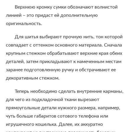
Верхнюю кромку сумки обозначают волнистой
линией – это придаст ей дополнительную
оригинальность.
Для шитья выбирают прочную нить, тон которой
совпадает с оттенком основного материала. Сначала
крупным стежком обрабатывают верхние края обеих
деталей, затем прикладывают к намеченным местам
заранее подготовленную ручку и обстрачивают ее
декоративным стежком.
Теперь необходимо сделать внутренние карманы,
для чего из подкладочной ткани вырезают
прямоугольные детали нужного размера, например,
чуть больше габаритов сотового телефона или
игрушечного кошелька. Далее, их аккуратно