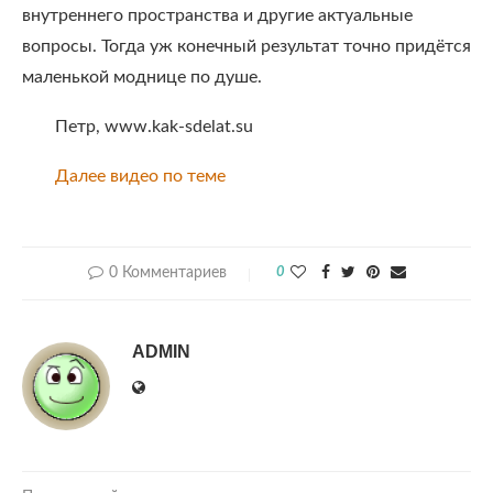
внутреннего пространства и другие актуальные
вопросы. Тогда уж конечный результат точно придётся
маленькой моднице по душе.
Петр, www.kak-sdelat.su
Далее видео по теме
0 Комментариев
0
ADMIN