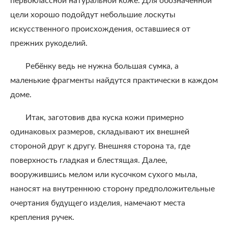
первоклассной натуральной коже. Для обозначенной
цели хорошо подойдут небольшие лоскуты
искусственного происхождения, оставшиеся от
прежних рукоделий.
Ребёнку ведь не нужна большая сумка, а
маленькие фрагменты найдутся практически в каждом
доме.
Итак, заготовив два куска кожи примерно
одинаковых размеров, складывают их внешней
стороной друг к другу. Внешняя сторона та, где
поверхность гладкая и блестящая. Далее,
вооружившись мелом или кусочком сухого мыла,
наносят на внутреннюю сторону предположительные
очертания будущего изделия, намечают места
крепления ручек.