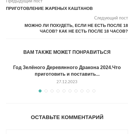
Предыдущий пост
ПРИГОТОВЛЕНИЕ ЖАРЕНЫХ КАШТАНОВ
Следующий пост
МОЖНО ЛИ ПОХУДЕТЬ, ЕСЛИ НЕ ЕСТЬ ПОСЛЕ 18
ЧАСОВ? КАК НЕ ЕСТЬ ПОСЛЕ 18 ЧАСОВ?
ВАМ ТАКЖЕ МОЖЕТ ПОНРАВИТЬСЯ
Год Зелёного Деревянного Дракона 2024.Что
приготовить и поставить...
27.12.2023
ОСТАВЬТЕ КОММЕНТАРИЙ