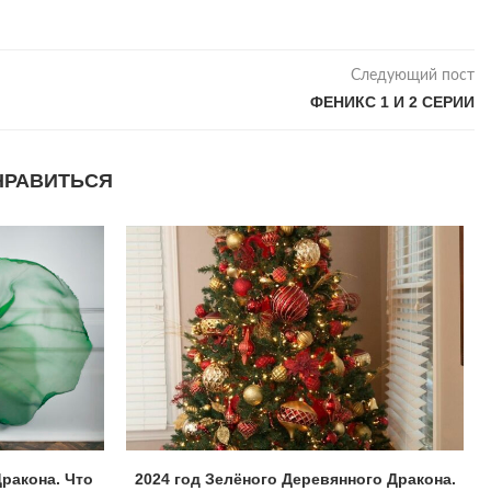
Следующий пост
ФЕНИКС 1 И 2 СЕРИИ
НРАВИТЬСЯ
ракона. Что
2024 год Зелёного Деревянного Дракона.