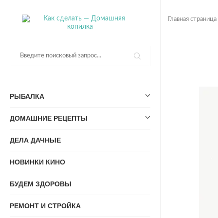
Главная страница
РЫБАЛКА
ДОМАШНИЕ РЕЦЕПТЫ
ДЕЛА ДАЧНЫЕ
НОВИНКИ КИНО
БУДЕМ ЗДОРОВЫ
РЕМОНТ И СТРОЙКА