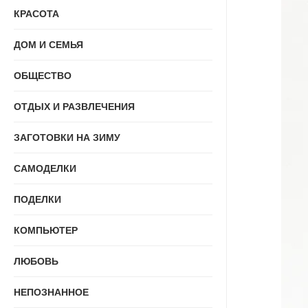
КРАСОТА
ДОМ И СЕМЬЯ
ОБЩЕСТВО
ОТДЫХ И РАЗВЛЕЧЕНИЯ
ЗАГОТОВКИ НА ЗИМУ
САМОДЕЛКИ
ПОДЕЛКИ
КОМПЬЮТЕР
ЛЮБОВЬ
НЕПОЗНАННОЕ