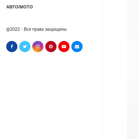
АВТО/МОТО
@2022 - Все права защищены