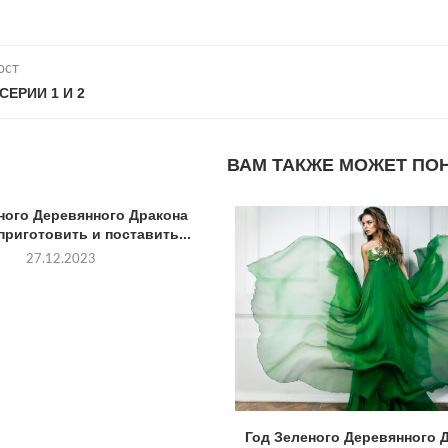
ост
СЕРИИ 1 И 2
ВАМ ТАКЖЕ МОЖЕТ ПО
ного Деревянного Дракона
приготовить и поставить...
27.12.2023
Год Зеленого Деревянного Д