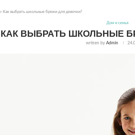
»
Как выбрать школьные брюки для девочки?
Дом и семья
КАК ВЫБРАТЬ ШКОЛЬНЫЕ Б
written by
Admin
24.