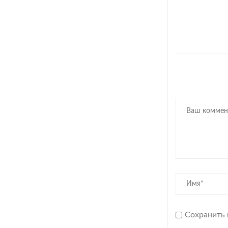
24.07.2022
Сохранить 