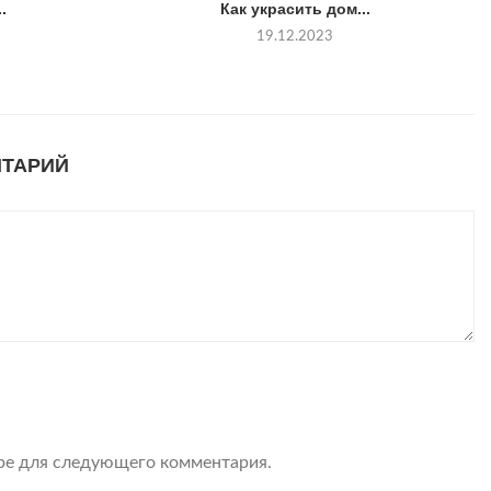
.
Как украсить дом...
19.12.2023
НТАРИЙ
ере для следующего комментария.