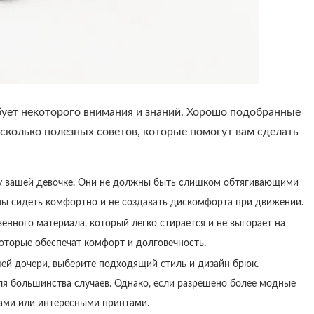
ует некоторого внимания и знаний. Хорошо подобранные
сколько полезных советов, которые помогут вам сделать
ру вашей девочке. Они не должны быть слишком обтягивающими
ы сидеть комфортно и не создавать дискомфорта при движении.
нного материала, который легко стирается и не выгорает на
которые обеспечат комфорт и долговечность.
шей дочери, выберите подходящий стиль и дизайн брюк.
я большинства случаев. Однако, если разрешено более модные
тами или интересными принтами.