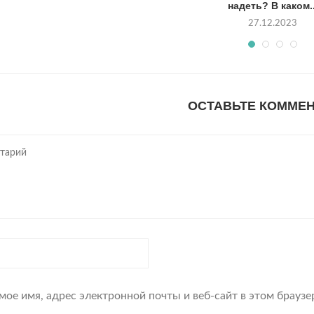
надеть? В каком..
27.12.2023
ОСТАВЬТЕ КОММЕ
мое имя, адрес электронной почты и веб-сайт в этом брауз