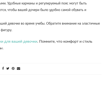
ми. Удобные карманы и регулируемый пояс могут быть
ются, чтобы вашей дочери было удобно самой обувать и
шей девочке во время учебы. Обратите внимание на эластичные
 фигуру.
и для вашей девочки
. Помните, что комфорт и стиль
ы.