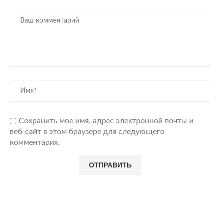
Сохранить мое имя, адрес электронной почты и
веб-сайт в этом браузере для следующего
комментария.