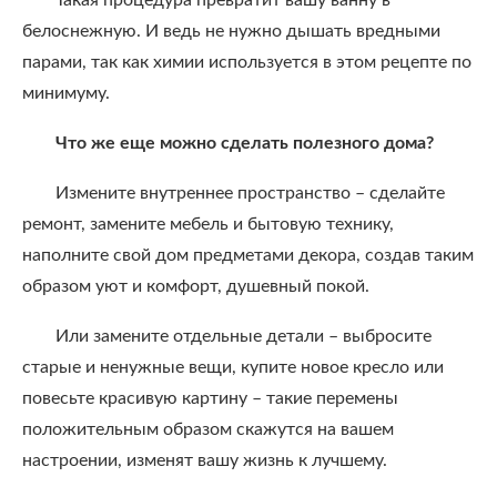
Такая процедура превратит вашу ванну в
белоснежную. И ведь не нужно дышать вредными
парами, так как химии используется в этом рецепте по
минимуму.
Что же еще можно сделать полезного дома?
Измените внутреннее пространство – сделайте
ремонт, замените мебель и бытовую технику,
наполните свой дом предметами декора, создав таким
образом уют и комфорт, душевный покой.
Или замените отдельные детали – выбросите
старые и ненужные вещи, купите новое кресло или
повесьте красивую картину – такие перемены
положительным образом скажутся на вашем
настроении, изменят вашу жизнь к лучшему.