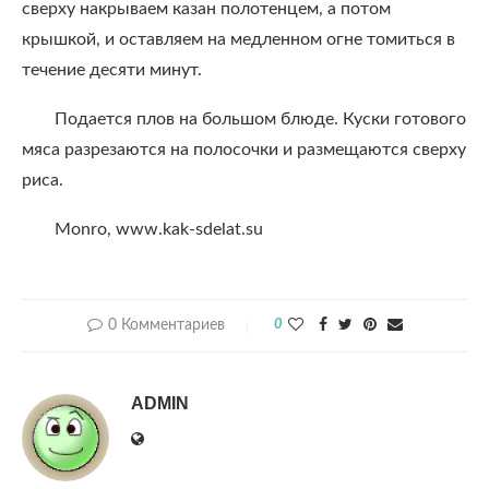
сверху накрываем казан полотенцем, а потом
крышкой, и оставляем на медленном огне томиться в
течение десяти минут.
Подается плов на большом блюде. Куски готового
мяса разрезаются на полосочки и размещаются сверху
риса.
Monro, www.kak-sdelat.su
0 Комментариев
0
ADMIN