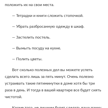
положить их на свои места.
— Тетрадки и книги сложить стопочкой.
— Убрать разбросанную одежду в шкаф.
— Застелить постель.
— Вымыть посуду на кухне.
— Полить цветы.
Вот сколько полезных дел вы можете успеть
сделать всего лишь за пять минут. Очень полезно
устраивать такие пятиминутки в доме хотя бы три
раза в день. И тогда в вашей квартире все будет сиять
чистотой.
Кроме того, не лишним будет сделать вашу ванну