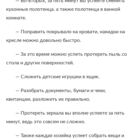
— Во-вторых, за пять минут вы успеете сменить
кухонные полотенца, а также полотенца в ванной
комнате.
— Поправить покрывало на кровати, накидки на
кресле можно довольно быстро.
— За это время можно успеть протереть пыль со
стола и других поверхностей.
— Сложить детские игрушки в ящик.
— Разобрать документы, бумаги и чеки,
квитанции, разложить их правильно.
— Протереть зеркала вы вполне успеете за пять
минут, ведь это совсем не сложно.
— Также каждая хозяйка успеет собрать вещи и