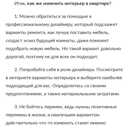
Итак,
как же изменить интерьер в квартире?
1. Можно обратиться за помощью к
профессиональному дизайнеру, который подскажет
варианты ремонта, как лучше поставить мебель,
создаст эскиз будущей комнаты, даже поможет
подобрать новую мебель. Но такой вариант довольно
дорогой, поэтому не для всех он подходит.
2. Попробуйте себя в роли дизайнера. Посмотрите
в интернете варианты интерьера и выберите наиболее
подходящий для вас. Определитесь со своими
предпочтениями, а также материальными затратами.
3. Не бойтесь перемен, ведь нужны позитивные
перемены в жизни, и наилучшим вариантом
действительно что-то изменить станет именно