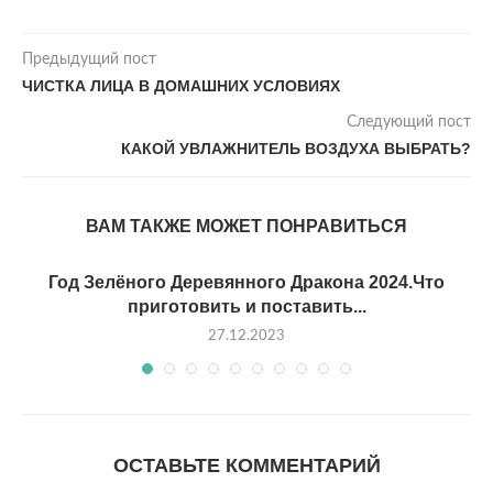
Предыдущий пост
ЧИСТКА ЛИЦА В ДОМАШНИХ УСЛОВИЯХ
Следующий пост
КАКОЙ УВЛАЖНИТЕЛЬ ВОЗДУХА ВЫБРАТЬ?
ВАМ ТАКЖЕ МОЖЕТ ПОНРАВИТЬСЯ
Год Зелёного Деревянного Дракона 2024.Что
приготовить и поставить...
27.12.2023
ОСТАВЬТЕ КОММЕНТАРИЙ