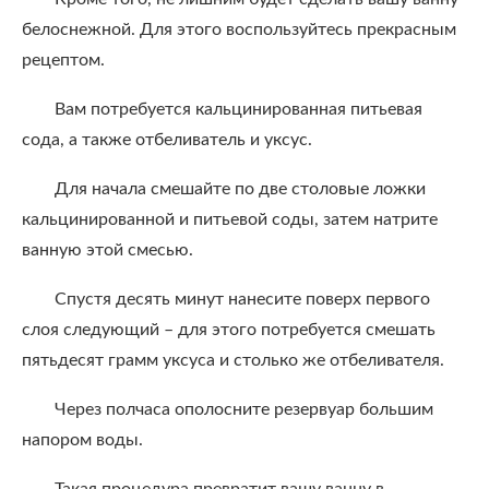
белоснежной. Для этого воспользуйтесь прекрасным
рецептом.
Вам потребуется кальцинированная питьевая
сода, а также отбеливатель и уксус.
Для начала смешайте по две столовые ложки
кальцинированной и питьевой соды, затем натрите
ванную этой смесью.
Спустя десять минут нанесите поверх первого
слоя следующий – для этого потребуется смешать
пятьдесят грамм уксуса и столько же отбеливателя.
Через полчаса ополосните резервуар большим
напором воды.