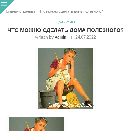
Главная страница
»
Что можно сделать дома полезного?
Дом и семья
ЧТО МОЖНО СДЕЛАТЬ ДОМА ПОЛЕЗНОГО?
written by
Admin
24.07.2022