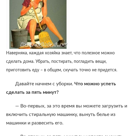
Наверняка, каждая хозяйка знает, что полезное можно
сделать дома. Убрать, постирать, погладить вещи,
приготовить еду – в общем, скучать точно не придется.
Давайте начнем с уборки.
Что можно успеть
сделать за пять минут?
— Во-первых, за это время вы можете загрузить и
включить стиральную машинку, вынуть белье из
машинки и развесить его.