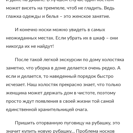
может висеть на тремпеле, чтоб не гладить. Ведь
глажка одежды и белья – это женское занятие.
И конечно носки можно увидеть в самых
неожиданных местах. Если убрать их в шкаф – они
никогда их не найдут!
После такой легкой экскурсии по дому холостяка
заметно, что уборка в доме делается очень редко. А
если и делается, то наведенный порядок быстро
исчезает. Наш холостяк прекрасно знает, что только
женщина может держать дом в чистоте, поэтому
просто ждут появления в своей жизни той самой
единственной хранительницей очага.
Пришить оторванную пуговицу на рубашку, это
значит купить новую рубашку… Проблема носков