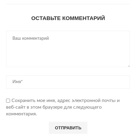
ОСТАВЬТЕ КОММЕНТАРИЙ
Сохранить мое имя, адрес электронной почты и
веб-сайт в этом браузере для следующего
комментария.