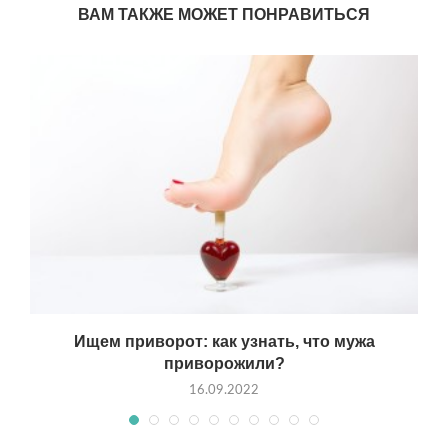
ВАМ ТАКЖЕ МОЖЕТ ПОНРАВИТЬСЯ
Ищем приворот: как узнать, что мужа
приворожили?
16.09.2022