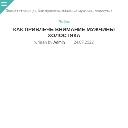
Главная страница
»
Как привлечь внимание мужчины холостяка
Любовь
КАК ПРИВЛЕЧЬ ВНИМАНИЕ МУЖЧИНЫ
ХОЛОСТЯКА
written by
Admin
24.07.2022