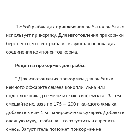
Любой рыбак для привлечения рыбы на рыбалке
использует прикормку. Для изготовления прикормки,
берется то, что ест рыба и связующая основа для
соединения компонентов корма.
Рецепты прикормок для рыбы.
* Для изготовления прикормки для рыбалки,
немного обжарьте семена конопли, льна или
подсолнечника, размельчите их в кофемолке. Затем
смешайте их, взяв по 175 — 200 г каждого жмыха,
добавьте к ним 1 кг панировочных сухарей. Добавьте
овсяную муку, чтобы как-то загустить и скрепить
смесь. Загуститель поможет прикормке не