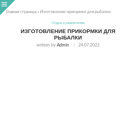
Главная страница
»
Изготовление прикормки для рыбалки
Отдых и развлечения
ИЗГОТОВЛЕНИЕ ПРИКОРМКИ ДЛЯ
РЫБАЛКИ
written by
Admin
24.07.2022