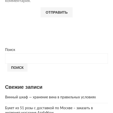
комментария.
Поиск
ПОИСК
Свежие записи
Винный шкаф — хранение вина в правильных условиях
Букет из 51 розы с доставкой по Москве – заказать в
интернет-магазине AzaliaNow