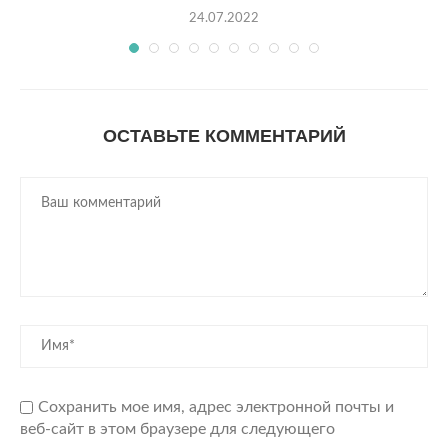
24.07.2022
ОСТАВЬТЕ КОММЕНТАРИЙ
Сохранить мое имя, адрес электронной почты и
веб-сайт в этом браузере для следующего