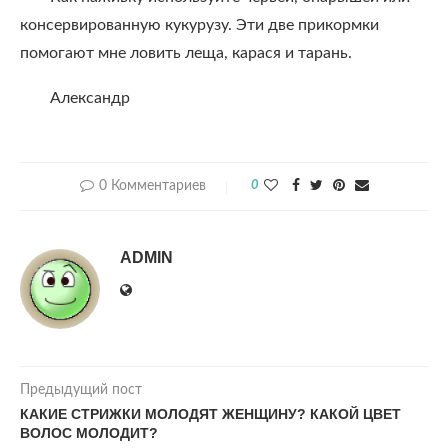
консервированную кукурузу. Эти две прикормки
помогают мне ловить леща, карася и тарань.
Александр
0 Комментариев
0
ADMIN
Предыдущий пост
КАКИЕ СТРИЖКИ МОЛОДЯТ ЖЕНЩИНУ? КАКОЙ ЦВЕТ
ВОЛОС МОЛОДИТ?