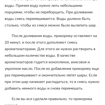
воды. Причем воду нужно лить небольшими
порциями, чтобы не переборщить. При доливании
воды смесь перемешивается. Воды должно быть
столько, чтобы из смеси можно было вылепить шар.
После доливания воды, прикормку оставляют на
20 минут, и после этого дополняют смесь
ароматизаторами. Для этого их нужно растворить в
небольшом количестве воды. В качестве
ароматизаторов годится конопляное, анисовое и
укропное масло. После их добавления прикормку еще
раз перемешивают и окончательно лепят шары. Если
при этом шар начинает распадаться, то в смесь нужно
добавить немного воды и снова перемешать.
Если вы все сделали правильно, то прикормка