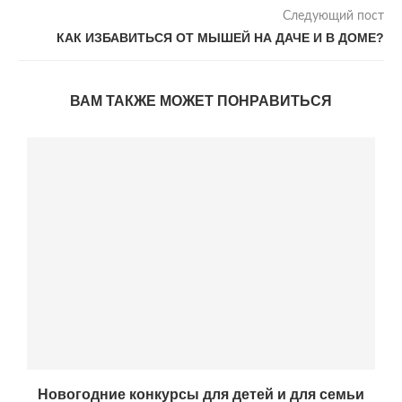
Следующий пост
КАК ИЗБАВИТЬСЯ ОТ МЫШЕЙ НА ДАЧЕ И В ДОМЕ?
ВАМ ТАКЖЕ МОЖЕТ ПОНРАВИТЬСЯ
Новогодние конкурсы для детей и для семьи