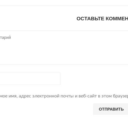
ОСТАВЬТЕ КОММЕ
мое имя, адрес электронной почты и веб-сайт в этом брауз