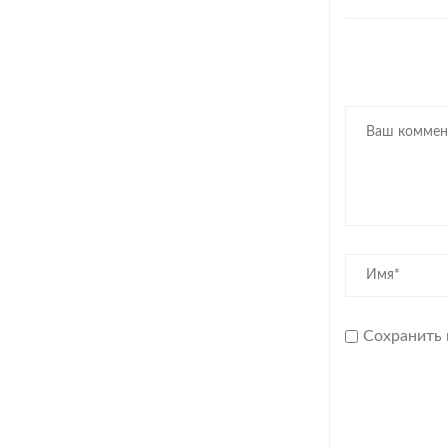
Сохранить 