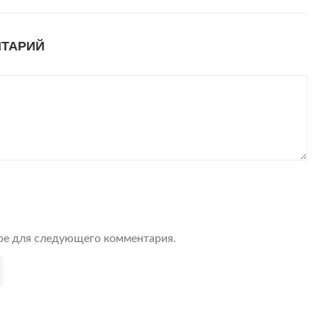
НТАРИЙ
ере для следующего комментария.