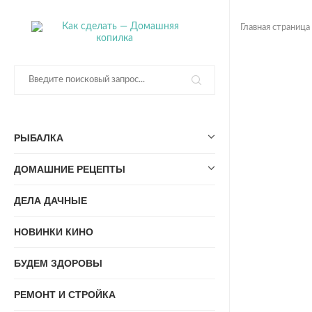
Главная страница
РЫБАЛКА
ДОМАШНИЕ РЕЦЕПТЫ
ДЕЛА ДАЧНЫЕ
НОВИНКИ КИНО
БУДЕМ ЗДОРОВЫ
РЕМОНТ И СТРОЙКА