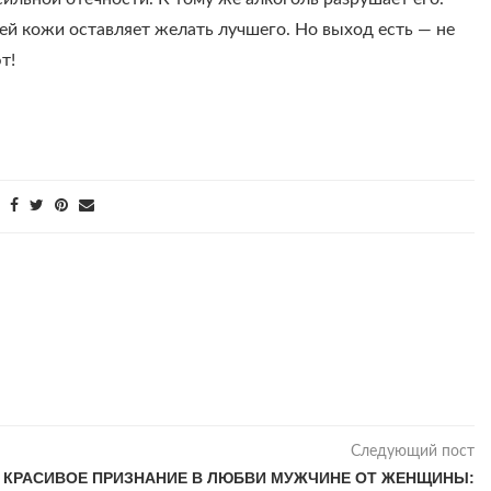
ей кожи оставляет желать лучшего. Но выход есть — не
т!
Следующий пост
КРАСИВОЕ ПРИЗНАНИЕ В ЛЮБВИ МУЖЧИНЕ ОТ ЖЕНЩИНЫ: