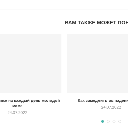
ВАМ ТАКЖЕ МОЖЕТ ПО
ияж на каждый день молодой
Как замедлить выпаден
маме
24.07.2022
24.07.2022