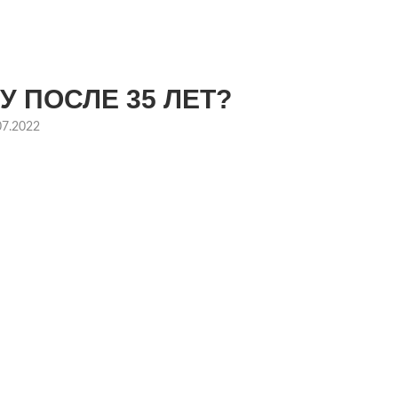
У ПОСЛЕ 35 ЛЕТ?
07.2022