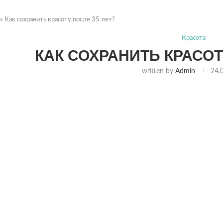
»
Как сохранить красоту после 35 лет?
Красота
КАК СОХРАНИТЬ КРАСОТ
written by
Admin
24.