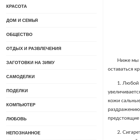
КРАСОТА
ДОМ И СЕМЬЯ
ОБЩЕСТВО
ОТДЫХ И РАЗВЛЕЧЕНИЯ
Ниже мы 
ЗАГОТОВКИ НА ЗИМУ
оставаться кр
САМОДЕЛКИ
1. Любой
ПОДЕЛКИ
увеличиваетс
кожи сальные
КОМПЬЮТЕР
раздражению 
предстоящие б
ЛЮБОВЬ
2. Сигаре
НЕПОЗНАННОЕ