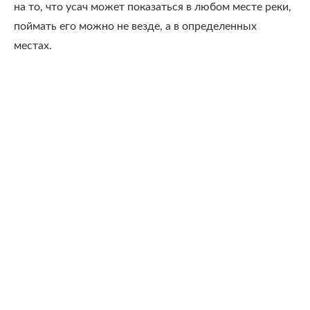
на то, что усач может показаться в любом месте реки,
поймать его можно не везде, а в определенных
местах.