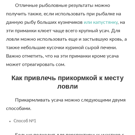
Отличные рыболовные результаты можно
получить также, если использовать при рыбалке на
данную рыбу больших кузнечиков
или капустянку
, на
эти приманки клюет чаще всего крупный усач. Для
ловли можно использовать еще и застывшую кровь, а
также небольшие кусочки куриной сырой печени.
Важно отметить, что на эти приманки кроме усача
может отреагировать сом.
Как привлечь прикормкой к месту
ловли
Прикармливать усача можно следующими двумя
способами.
Способ №1