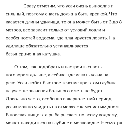
Сразу отметим, что усач очень вынослив и
сильный, поэтому снасть должна быть крепкой. Что
касается длины удилища, то она может быть от 3 до 8
метров, все зависит только от условий ловли и
особенностей водоема, где планируется ловить. На
удилище обязательно устанавливается
безынерционная катушка.
О том, как подобрать и настроить снасть
поговорим дальше, а сейчас, где искать усача на
реке. Усач любит быстрое течение при этом глубина
на участке значения большого иметь не будет.
Довольно часто, особенно в жарколетний период
усача можно увидеть на отмелях с каменистым дном.
В поисках пищи эта рыба рыскает по всему водоему,
может находиться на глубине и мелководье. Несмотря