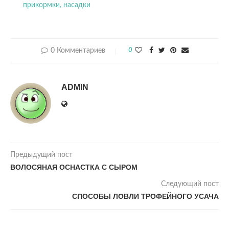
прикормки, насадки
0 Комментариев
0
ADMIN
Предыдущий пост
ВОЛОСЯНАЯ ОСНАСТКА С СЫРОМ
Следующий пост
СПОСОБЫ ЛОВЛИ ТРОФЕЙНОГО УСАЧА