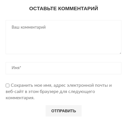
ОСТАВЬТЕ КОММЕНТАРИЙ
Сохранить мое имя, адрес электронной почты и
веб-сайт в этом браузере для следующего
комментария.