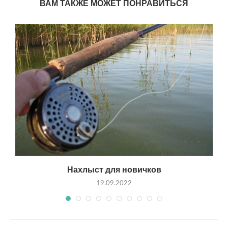
ВАМ ТАКЖЕ МОЖЕТ ПОНРАВИТЬСЯ
Нахлыст для новичков
19.09.2022