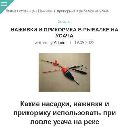
Главная страница
»
Наживки и прикормка в рыбалке на усача
Оснастки
НАЖИВКИ И ПРИКОРМКА В РЫБАЛКЕ НА
УСАЧА
written by
Admin
19.09.2022
Какие насадки, наживки и
прикормку использовать при
ловле усача на реке