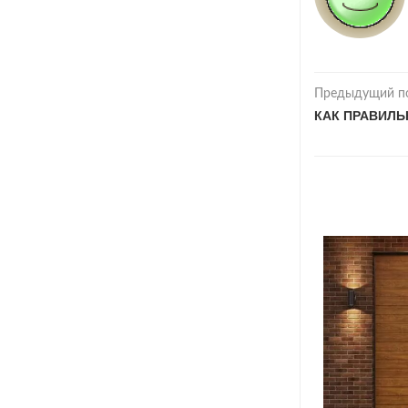
Предыдущий п
КАК ПРАВИЛЬ