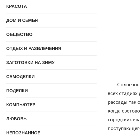
КРАСОТА
ДОМ И СЕМЬЯ
ОБЩЕСТВО
ОТДЫХ И РАЗВЛЕЧЕНИЯ
ЗАГОТОВКИ НА ЗИМУ
САМОДЕЛКИ
Солнечны
ПОДЕЛКИ
всех стадиях
рассады так 
КОМПЬЮТЕР
когда светов
ЛЮБОВЬ
городских кв
поступающего
НЕПОЗНАННОЕ