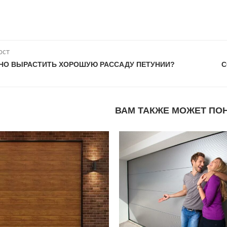
ост
НО ВЫРАСТИТЬ ХОРОШУЮ РАССАДУ ПЕТУНИИ?
С
ВАМ ТАКЖЕ МОЖЕТ ПО