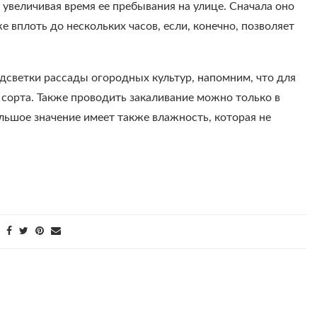
увеличивая время ее пребывания на улице. Сначала оно
 вплоть до нескольких часов, если, конечно, позволяет
одсветки рассады огородных культур, напомним, что для
сорта. Также проводить закаливание можно только в
льшое значение имеет также влажность, которая не