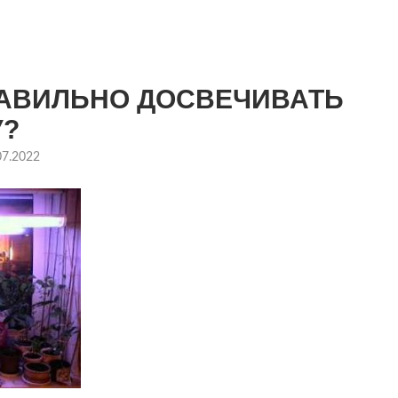
РАВИЛЬНО ДОСВЕЧИВАТЬ
У?
07.2022