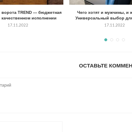
 ворота TREND — бюджетная
Чего хотят и мужчины, и
в качественном исполнении
Универсальный выбор для
17.11.2022
17.11.2022
ОСТАВЬТЕ КОММЕ