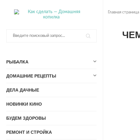
Главная страница
ЧЕ
РЫБАЛКА
ДОМАШНИЕ РЕЦЕПТЫ
ДЕЛА ДАЧНЫЕ
НОВИНКИ КИНО
БУДЕМ ЗДОРОВЫ
РЕМОНТ И СТРОЙКА