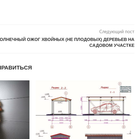
Следующий пост
ОЛНЕЧНЫЙ ОЖОГ ХВОЙНЫХ (НЕ ПЛОДОВЫХ) ДЕРЕВЬЕВ НА
САДОВОМ УЧАСТКЕ
НРАВИТЬСЯ