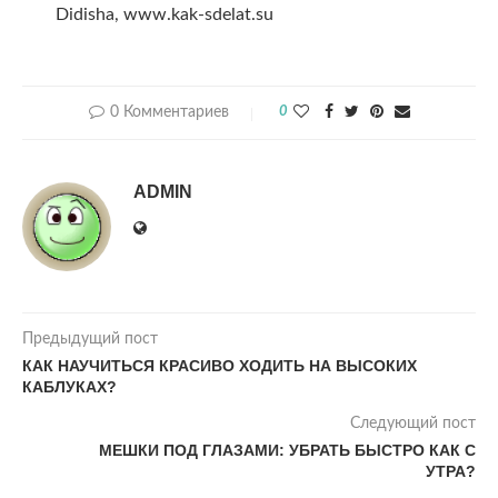
Didisha, www.kak-sdelat.su
0 Комментариев
0
ADMIN
Предыдущий пост
КАК НАУЧИТЬСЯ КРАСИВО ХОДИТЬ НА ВЫСОКИХ
КАБЛУКАХ?
Следующий пост
МЕШКИ ПОД ГЛАЗАМИ: УБРАТЬ БЫСТРО КАК С
УТРА?