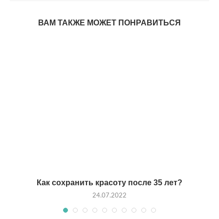
ВАМ ТАКЖЕ МОЖЕТ ПОНРАВИТЬСЯ
Как сохранить красоту после 35 лет?
24.07.2022