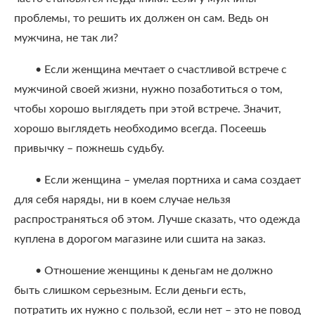
проблемы, то решить их должен он сам. Ведь он
мужчина, не так ли?
• Если женщина мечтает о счастливой встрече с
мужчиной своей жизни, нужно позаботиться о том,
чтобы хорошо выглядеть при этой встрече. Значит,
хорошо выглядеть необходимо всегда. Посеешь
привычку – пожнешь судьбу.
• Если женщина – умелая портниха и сама создает
для себя наряды, ни в коем случае нельзя
распространяться об этом. Лучше сказать, что одежда
куплена в дорогом магазине или сшита на заказ.
• Отношение женщины к деньгам не должно
быть слишком серьезным. Если деньги есть,
потратить их нужно с пользой, если нет – это не повод