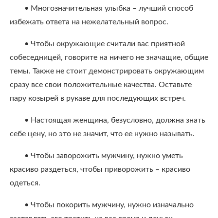
• Многозначительная улыбка – лучший способ
избежать ответа на нежелательный вопрос.
• Чтобы окружающие считали вас приятной
собеседницей, говорите на ничего не значащие, общие
темы. Также не стоит демонстрировать окружающим
сразу все свои положительные качества. Оставьте
пару козырей в рукаве для последующих встреч.
• Настоящая женщина, безусловно, должна знать
себе цену, но это не значит, что ее нужно называть.
• Чтобы заворожить мужчину, нужно уметь
красиво раздеться, чтобы приворожить – красиво
одеться.
• Чтобы покорить мужчину, нужно изначально