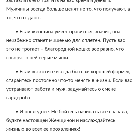
заставлять его тратить на вас время и деньги.
Мужчины всегда больше ценят не то, что получают, а
то, что отдают.
• Если женщина умеет нравиться, значит, она
неизбежно станет мишенью для сплетен. Пусть вас
это не трогает – благородной кошке все равно, что
говорят о ней серые мыши.
• Если вы хотите всегда быть «в хорошей форме»,
старайтесь постоянно что-то менять в жизни. Если вас
устраивают работа и муж, задумайтесь о смене
гардероба.
• И последнее. Не бойтесь начинать все сначала,
будьте настоящей Женщиной и наслаждайтесь
жизнью во всех ее проявлениях!