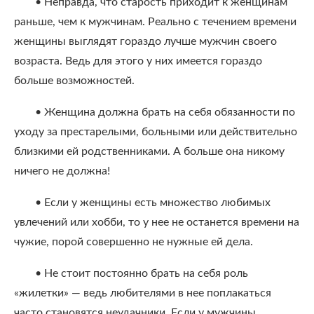
• Неправда, что старость приходит к женщинам
раньше, чем к мужчинам. Реально с течением времени
женщины выглядят гораздо лучше мужчин своего
возраста. Ведь для этого у них имеется гораздо
больше возможностей.
• Женщина должна брать на себя обязанности по
уходу за престарелыми, больными или действительно
близкими ей родственниками. А больше она никому
ничего не должна!
• Если у женщины есть множество любимых
увлечений или хобби, то у нее не останется времени на
чужие, порой совершенно не нужные ей дела.
• Не стоит постоянно брать на себя роль
«жилетки» — ведь любителями в нее поплакаться
часто становятся неудачники. Если у мужчины