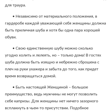
для траура.
• Независимо от материального положения, в
гардеробе каждой уважающей себя женщины должна
быть приличная шуба и хотя бы одна пара хорошей
обуви.
• Свою единственную шубу можно сколько
угодно холить и лелеять, но – только дома! В гостях
шуба должна быть изящно и небрежно сброшена с
плеч на руки ухажера и забыта до того, как придет
время возвращаться домой.
• Быть настоящей Женщиной – большое
преимущество, ведь мужчины не могут позволить
себе капризы. Для женщины нет ничего зазорного
всплакнуть в чьем-то присутствии. Подобное