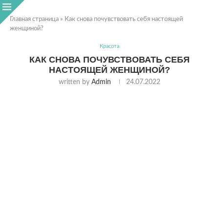
Главная страница
»
Как снова почувствовать себя настоящей
женщиной?
Красота
КАК СНОВА ПОЧУВСТВОВАТЬ СЕБЯ
НАСТОЯЩЕЙ ЖЕНЩИНОЙ?
written by
Admin
24.07.2022