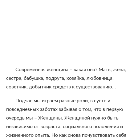
Современная женщина – какая она? Мать, жена,
сестра, бабушка, подруга, хозяйка, любовница,
советчик, добытчик средств к существованию…
Подчас мы играем разные роли, в суете и
повседневных заботах забывая о том, что в первую
очередь мы – Женщины. Женщиной нужно быть
независимо от возраста, социального положения и
жизненного опыта. Но как снова почувствовать себя