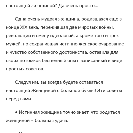
настоящей женщиной? Да очень просто…
Одна очень мудрая женщина, родившаяся еще в
конце XIX века, пережившая две мировых войны,
революции и смену идеологий, а кроме того и трех
мужей, но сохранившая истинно женское очарование
и чувство собственного достоинства, оставила для
своих потомков бесценный опыт, записанный в виде
простых советов.
Следуя им, вы всегда будете оставаться
настоящей Женщиной с большой буквы! Эти советы
перед вами.
• Истинная женщина точно знает, что родиться
женщиной – большая удача.