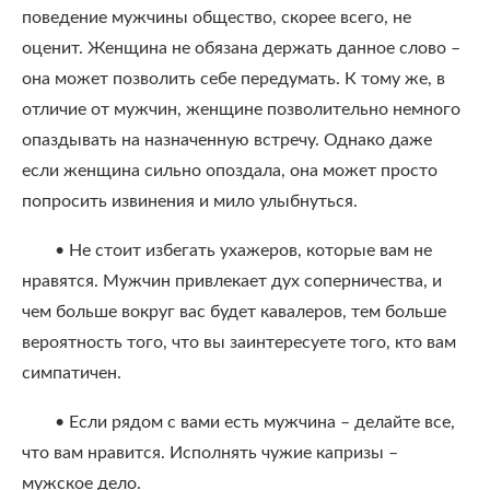
поведение мужчины общество, скорее всего, не
оценит. Женщина не обязана держать данное слово –
она может позволить себе передумать. К тому же, в
отличие от мужчин, женщине позволительно немного
опаздывать на назначенную встречу. Однако даже
если женщина сильно опоздала, она может просто
попросить извинения и мило улыбнуться.
• Не стоит избегать ухажеров, которые вам не
нравятся. Мужчин привлекает дух соперничества, и
чем больше вокруг вас будет кавалеров, тем больше
вероятность того, что вы заинтересуете того, кто вам
симпатичен.
• Если рядом с вами есть мужчина – делайте все,
что вам нравится. Исполнять чужие капризы –
мужское дело.