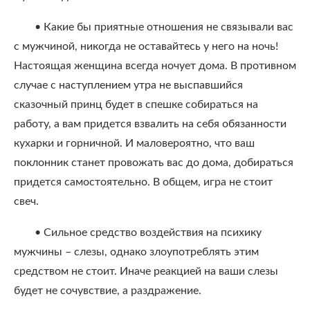
• Какие бы приятные отношения не связывали вас
с мужчиной, никогда не оставайтесь у него на ночь!
Настоящая женщина всегда ночует дома. В противном
случае с наступлением утра не выспавшийся
сказочный принц будет в спешке собираться на
работу, а вам придется взвалить на себя обязанности
кухарки и горничной. И маловероятно, что ваш
поклонник станет провожать вас до дома, добираться
придется самостоятельно. В общем, игра не стоит
свеч.
• Сильное средство воздействия на психику
мужчины – слезы, однако злоупотреблять этим
средством не стоит. Иначе реакцией на ваши слезы
будет не сочувствие, а раздражение.