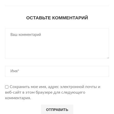
ОСТАВЬТЕ КОММЕНТАРИЙ
Сохранить мое имя, адрес электронной почты и
веб-сайт в этом браузере для следующего
комментария.