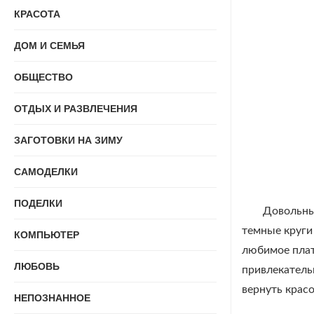
КРАСОТА
ДОМ И СЕМЬЯ
ОБЩЕСТВО
ОТДЫХ И РАЗВЛЕЧЕНИЯ
ЗАГОТОВКИ НА ЗИМУ
САМОДЕЛКИ
ПОДЕЛКИ
Довольны 
темные круги
КОМПЬЮТЕР
любимое плат
ЛЮБОВЬ
привлекательн
вернуть красо
НЕПОЗНАННОЕ