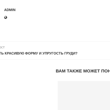
ADMIN
ост
ТЬ КРАСИВУЮ ФОРМУ И УПРУГОСТЬ ГРУДИ?
ВАМ ТАКЖЕ МОЖЕТ ПО