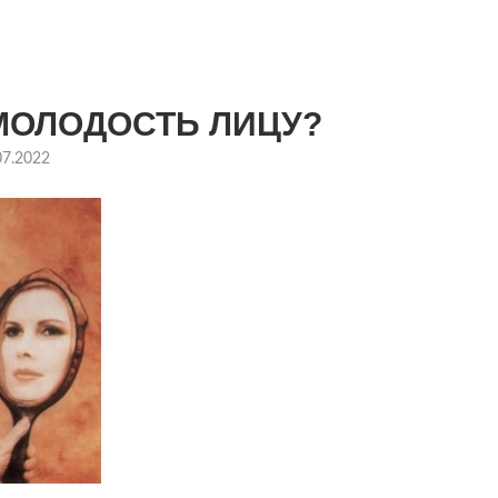
 МОЛОДОСТЬ ЛИЦУ?
07.2022