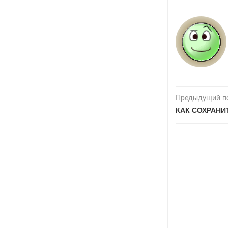
Предыдущий п
КАК СОХРАНИ