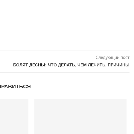
Следующий пост
БОЛЯТ ДЕСНЫ: ЧТО ДЕЛАТЬ, ЧЕМ ЛЕЧИТЬ, ПРИЧИНЫ
НРАВИТЬСЯ