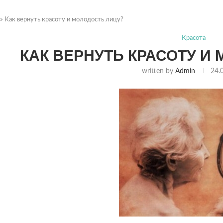
»
Как вернуть красоту и молодость лицу?
Красота
КАК ВЕРНУТЬ КРАСОТУ И
written by
Admin
24.