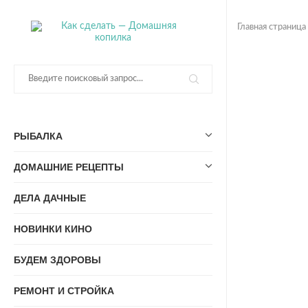
Главная страница
РЫБАЛКА
ДОМАШНИЕ РЕЦЕПТЫ
ДЕЛА ДАЧНЫЕ
НОВИНКИ КИНО
БУДЕМ ЗДОРОВЫ
РЕМОНТ И СТРОЙКА